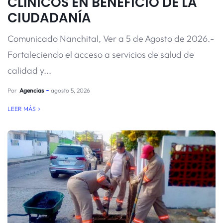
CLÍNICOS EN BENEFICIO DE LA
CIUDADANÍA
Comunicado Nanchital, Ver a 5 de Agosto de 2026.-
Fortaleciendo el acceso a servicios de salud de
calidad y...
Por
Agencias
agosto 5, 2026
LEER MÁS