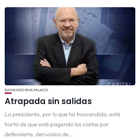
RAYMUNDO RIVA PALACIO
Atrapada sin salidas
La presidenta, por lo que ha trascendido, está
harta de que esté pagando los costos por
defenderla, derivados de...