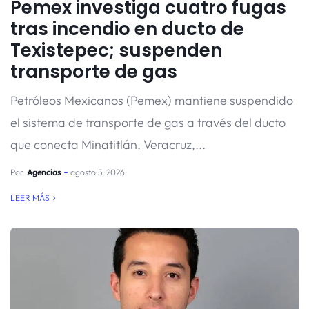
Pemex investiga cuatro fugas
tras incendio en ducto de
Texistepec; suspenden
transporte de gas
Petróleos Mexicanos (Pemex) mantiene suspendido
el sistema de transporte de gas a través del ducto
que conecta Minatitlán, Veracruz,...
Por
Agencias
agosto 5, 2026
LEER MÁS