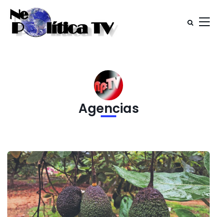
Agencias