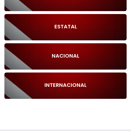
ESTATAL
NACIONAL
INTERNACIONAL