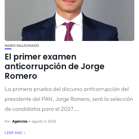
MARIO MALDONADO
El primer examen
anticorrupción de Jorge
Romero
La primera prueba del discurso anticorrupción del
presidente del PAN, Jorge Romero, será la selección
de candidatos para el 2027....
Por
Agencias
agosto 5, 2026
LEER MÁS