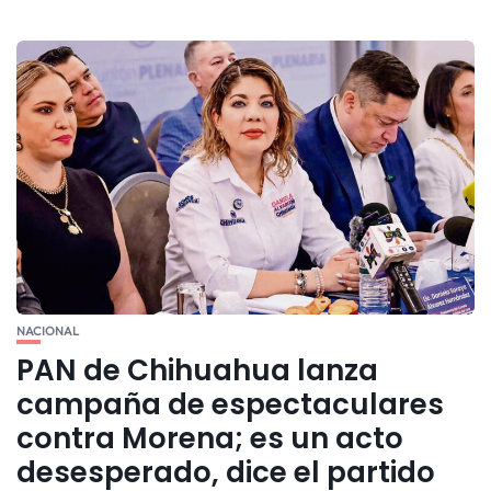
NACIONAL
PAN de Chihuahua lanza
campaña de espectaculares
contra Morena; es un acto
desesperado, dice el partido