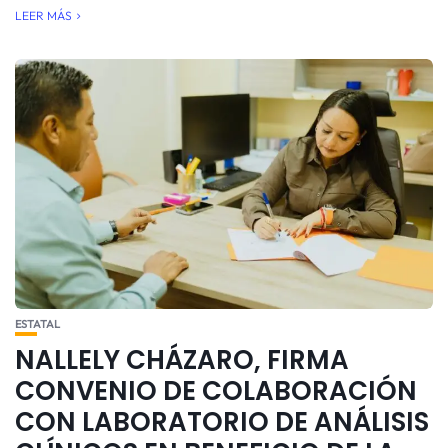
LEER MÁS
ESTATAL
NALLELY CHÁZARO, FIRMA
CONVENIO DE COLABORACIÓN
CON LABORATORIO DE ANÁLISIS