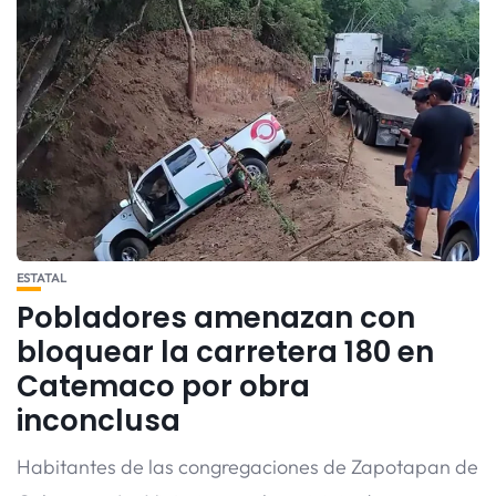
ESTATAL
Pobladores amenazan con
bloquear la carretera 180 en
Catemaco por obra
inconclusa
Habitantes de las congregaciones de Zapotapan de