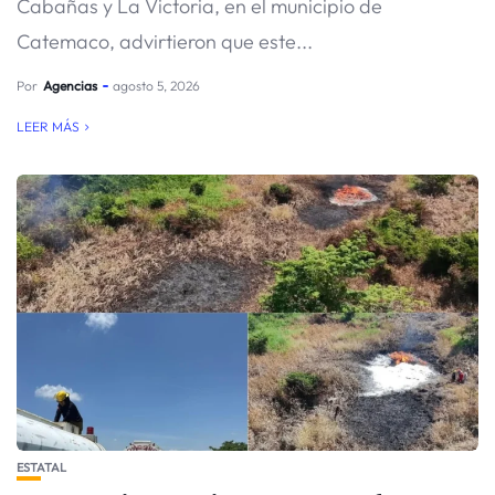
Cabañas y La Victoria, en el municipio de
Catemaco, advirtieron que este...
Por
Agencias
agosto 5, 2026
LEER MÁS
ESTATAL