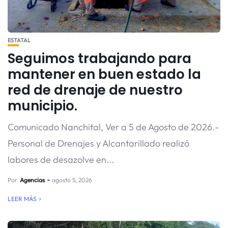
ESTATAL
Seguimos trabajando para
mantener en buen estado la
red de drenaje de nuestro
municipio.
Comunicado Nanchital, Ver a 5 de Agosto de 2026.-
Personal de Drenajes y Alcantarillado realizó
labores de desazolve en...
Por
Agencias
agosto 5, 2026
LEER MÁS