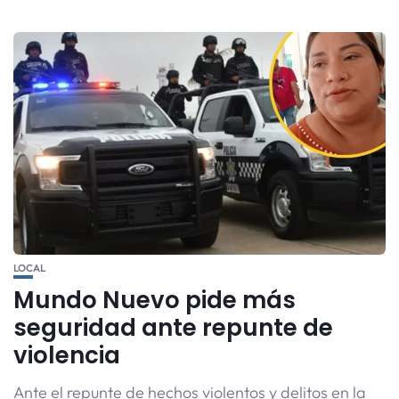
LOCAL
Mundo Nuevo pide más
seguridad ante repunte de
violencia
Ante el repunte de hechos violentos y delitos en la