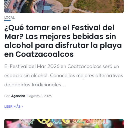
LOCAL
¿Qué tomar en el Festival del
Mar? Las mejores bebidas sin
alcohol para disfrutar la playa
en Coatzacoalcos
El Festival del Mar 2026 en Coatzacoalcos será un
espacio sin alcohol. Conoce las mejores alternativas
de bebidas tradicionales...
Por
Agencias
agosto 5, 2026
LEER MÁS