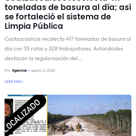
toneladas de basura al día; así
se fortaleció el sistema de
Limpia Pública
Coatzacoalcos recolecta 417 toneladas de basura al
día con 35 rutas y 328 trabajadores. Autoridades
destacan la regularización del...
Por
Agencias
agosto 5, 2026
LEER MÁS