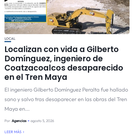
LOCAL
Localizan con vida a Gilberto
Domínguez, ingeniero de
Coatzacoalcos desaparecido
en el Tren Maya
El ingeniero Gilberto Domínguez Peralta fue hallado
sano y salvo tras desaparecer en las obras del Tren
Maya en...
Por
Agencias
agosto 5, 2026
LEER MÁS