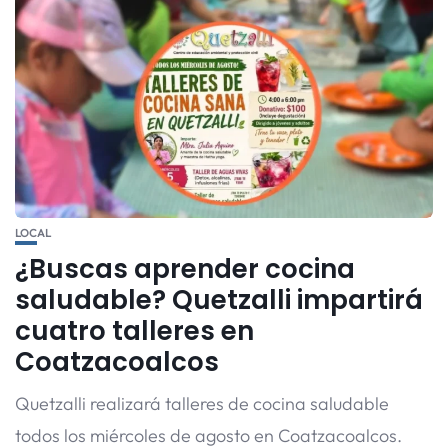
LOCAL
¿Buscas aprender cocina
saludable? Quetzalli impartirá
cuatro talleres en
Coatzacoalcos
Quetzalli realizará talleres de cocina saludable
todos los miércoles de agosto en Coatzacoalcos.