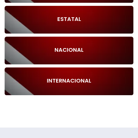
ESTATAL
NACIONAL
INTERNACIONAL