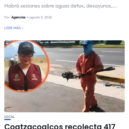
Habrá sesiones sobre aguas detox, desayunos,...
Por
Agencias
agosto 5, 2026
LEER MÁS
LOCAL
Coatzacoalcos recolecta 417