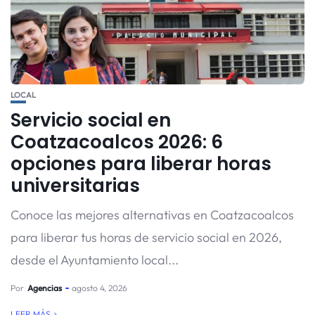
LOCAL
Servicio social en
Coatzacoalcos 2026: 6
opciones para liberar horas
universitarias
Conoce las mejores alternativas en Coatzacoalcos
para liberar tus horas de servicio social en 2026,
desde el Ayuntamiento local...
Por
Agencias
agosto 4, 2026
LEER MÁS