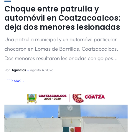
Choque entre patrulla y
automóvil en Coatzacoalcos:
deja dos menores lesionadas
Una patrulla municipal y un automóvil particular
chocaron en Lomas de Barrillas, Coatzacoalcos.
Dos menores resultaron lesionadas con golpes...
Por
Agencias
agosto 4, 2026
LEER MÁS