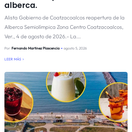
alberca.
Alista Gobierno de Coatzacoalcos reapertura de la
Alberca Semiolímpica Zona Centro Coatzacoalcos,
Ver., 4 de agosto de 2026.- La...
Por
Fernando Martinez Plascencia
agosto 5, 2026
LEER MÁS