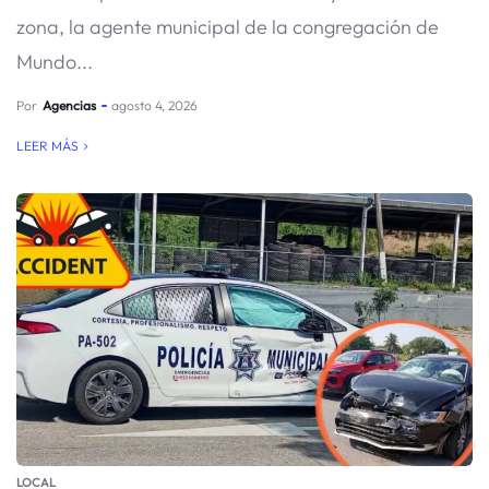
zona, la agente municipal de la congregación de
Mundo...
Por
Agencias
agosto 4, 2026
LEER MÁS
LOCAL