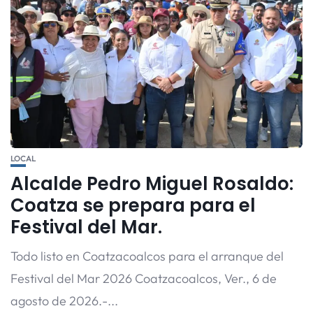
LOCAL
Alcalde Pedro Miguel Rosaldo:
Coatza se prepara para el
Festival del Mar.
Todo listo en Coatzacoalcos para el arranque del
Festival del Mar 2026 Coatzacoalcos, Ver., 6 de
agosto de 2026.-...