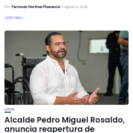
Por
Fernando Martinez Plascencia
agosto 6, 2026
LEER MÁS
LOCAL
Alcalde Pedro Miguel Rosaldo,
anuncia reapertura de