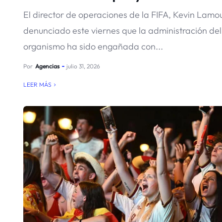
El director de operaciones de la FIFA, Kevin Lamou
denunciado este viernes que la administración del
organismo ha sido engañada con...
Por
Agencias
julio 31, 2026
LEER MÁS