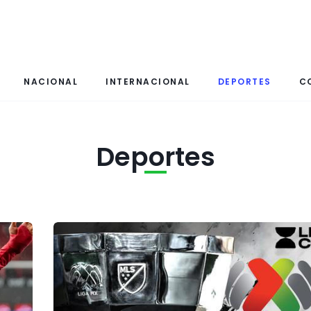
NACIONAL
INTERNACIONAL
DEPORTES
C
Deportes