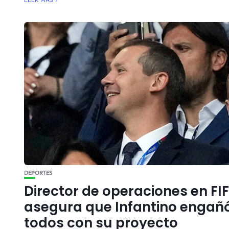
DEPORTES
Director de operaciones en FI
asegura que Infantino engañ
todos con su proyecto