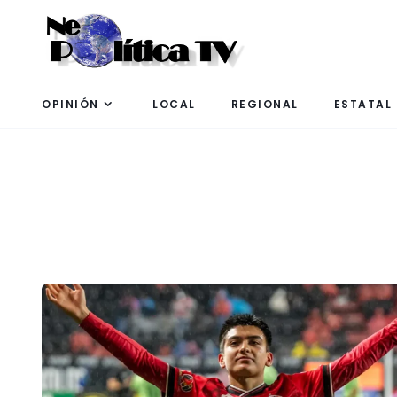
OPINIÓN
LOCAL
REGIONAL
ESTATAL