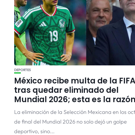
DEPORTES
México recibe multa de la FIF
tras quedar eliminado del
Mundial 2026; esta es la razó
La eliminación de la Selección Mexicana en los oc
de final del Mundial 2026 no solo dejó un golpe
deportivo, sino...