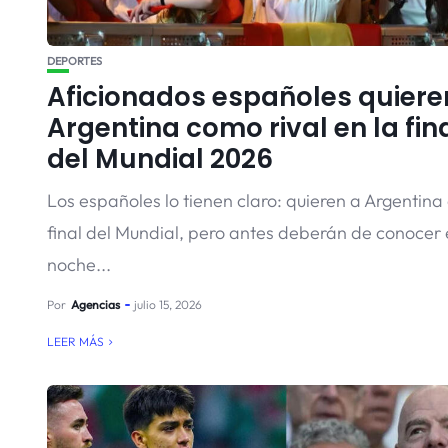
DEPORTES
Aficionados españoles quiere
Argentina como rival en la fin
del Mundial 2026
Los españoles lo tienen claro: quieren a Argentina 
final del Mundial, pero antes deberán de conocer 
noche...
Por
Agencias
julio 15, 2026
LEER MÁS