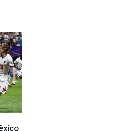
México