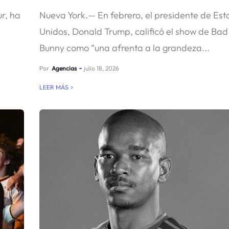
r, ha
Nueva York.— En febrero, el presidente de Es
Unidos, Donald Trump, calificó el show de Bad
Bunny como “una afrenta a la grandeza...
Por
Agencias
julio 18, 2026
LEER MÁS