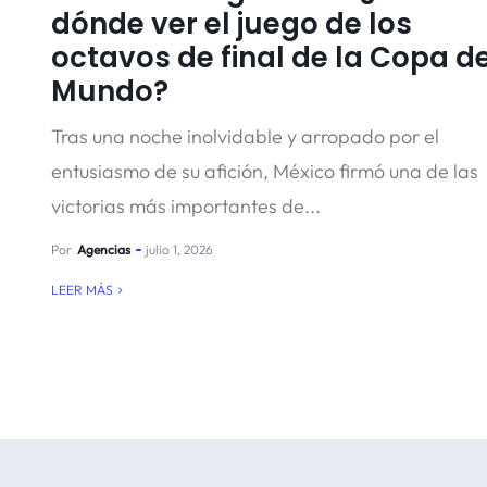
dónde ver el juego de los
octavos de final de la Copa de
Mundo?
Tras una noche inolvidable y arropado por el
entusiasmo de su afición, México firmó una de las
victorias más importantes de...
Por
Agencias
julio 1, 2026
LEER MÁS