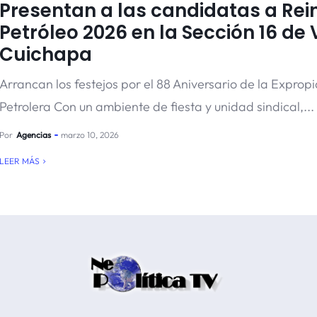
Presentan a las candidatas a Rei
Petróleo 2026 en la Sección 16 de V
Cuichapa
Arrancan los festejos por el 88 Aniversario de la Exprop
Petrolera Con un ambiente de fiesta y unidad sindical,...
Por
Agencias
marzo 10, 2026
LEER MÁS