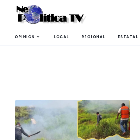
OPINIÓN
LOCAL
REGIONAL
ESTATAL