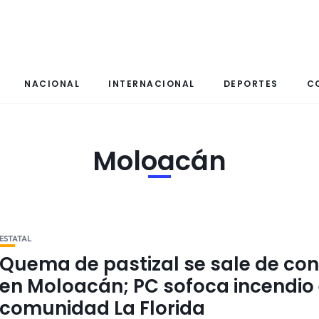
NACIONAL
INTERNACIONAL
DEPORTES
C
Moloacán
ESTATAL
Quema de pastizal se sale de con
en Moloacán; PC sofoca incendio
comunidad La Florida