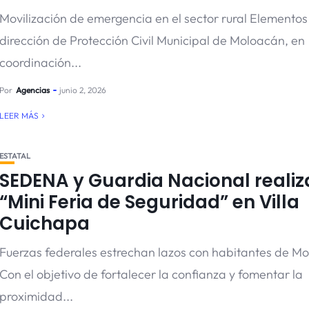
Movilización de emergencia en el sector rural Elementos
dirección de Protección Civil Municipal de Moloacán, en
coordinación...
Por
Agencias
junio 2, 2026
LEER MÁS
ESTATAL
SEDENA y Guardia Nacional realiz
“Mini Feria de Seguridad” en Villa
Cuichapa
Fuerzas federales estrechan lazos con habitantes de M
Con el objetivo de fortalecer la confianza y fomentar la
proximidad...