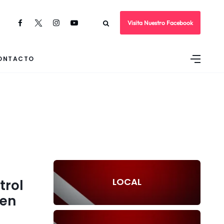
Visita Nuestro Facebook
ONTACTO
LOCAL
trol
 en