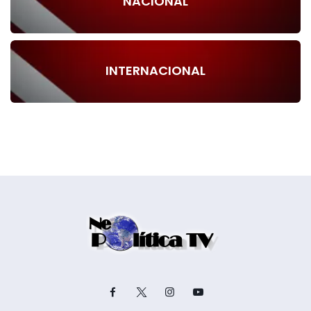
NACIONAL
INTERNACIONAL