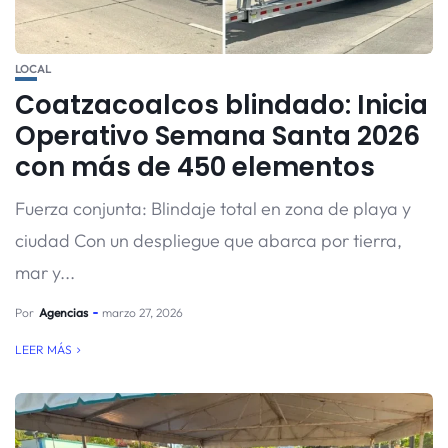
LOCAL
Coatzacoalcos blindado: Inicia
Operativo Semana Santa 2026
con más de 450 elementos
Fuerza conjunta: Blindaje total en zona de playa y
ciudad Con un despliegue que abarca por tierra,
mar y...
Por
Agencias
marzo 27, 2026
LEER MÁS