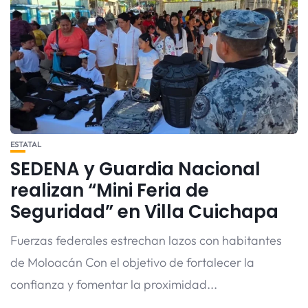
ESTATAL
SEDENA y Guardia Nacional
realizan “Mini Feria de
Seguridad” en Villa Cuichapa
Fuerzas federales estrechan lazos con habitantes
de Moloacán Con el objetivo de fortalecer la
confianza y fomentar la proximidad...