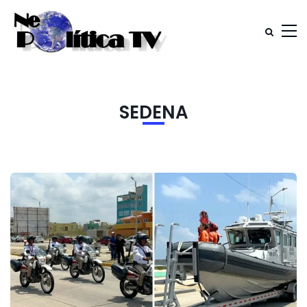
SEDENA