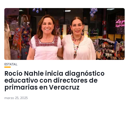
ESTATAL
Rocío Nahle inicia diagnóstico
educativo con directores de
primarias en Veracruz
marzo 25, 2025