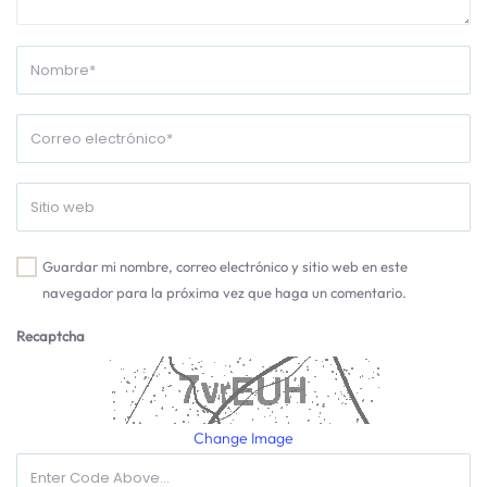
Guardar mi nombre, correo electrónico y sitio web en este
navegador para la próxima vez que haga un comentario.
Recaptcha
Change Image