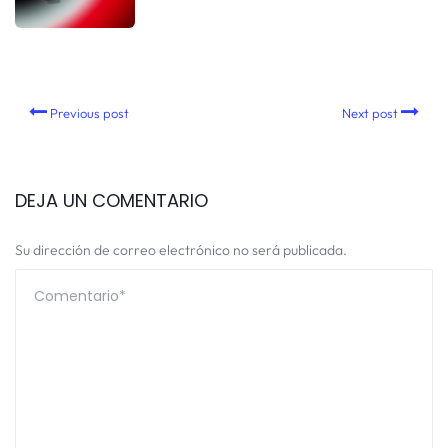
Previous post
Next post
DEJA UN COMENTARIO
Su dirección de correo electrónico no será publicada.