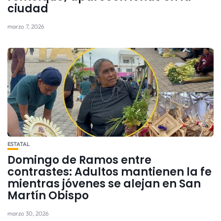
ciudad
marzo 7, 2026
ESTATAL
Domingo de Ramos entre
contrastes: Adultos mantienen la fe
mientras jóvenes se alejan en San
Martín Obispo
marzo 30, 2026