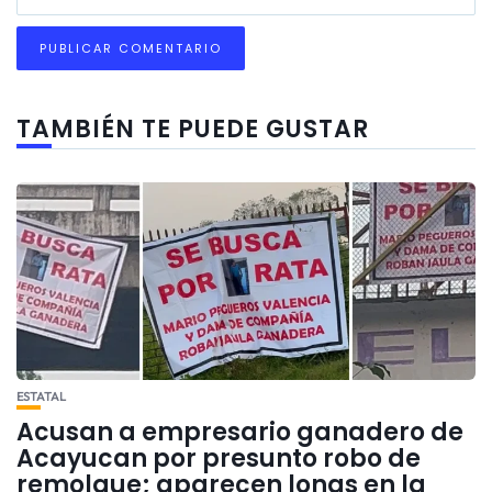
TAMBIÉN TE PUEDE GUSTAR
ESTATAL
Acusan a empresario ganadero de
Acayucan por presunto robo de
remolque; aparecen lonas en la