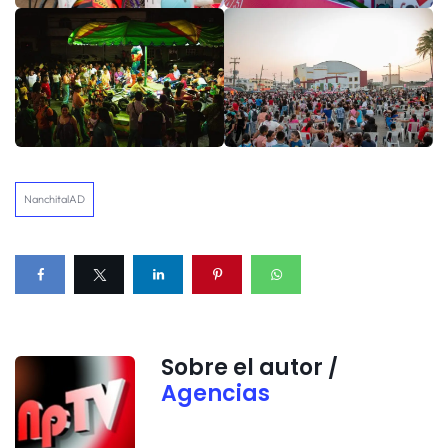
NanchitalAD
Sobre el autor /
Agencias