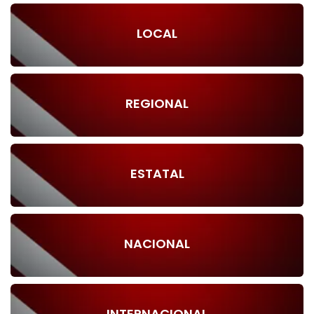
LOCAL
REGIONAL
ESTATAL
NACIONAL
INTERNACIONAL