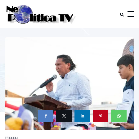
ESTATAL