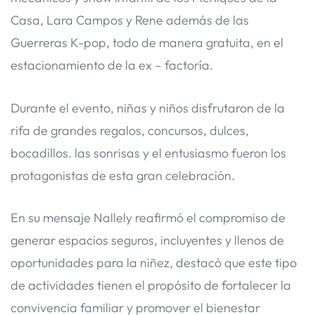
Casa, Lara Campos y Rene además de las
Guerreras K-pop, todo de manera gratuita, en el
estacionamiento de la ex – factoría.
Durante el evento, niñas y niños disfrutaron de la
rifa de grandes regalos, concursos, dulces,
bocadillos. las sonrisas y el entusiasmo fueron los
protagonistas de esta gran celebración.
En su mensaje Nallely reafirmó el compromiso de
generar espacios seguros, incluyentes y llenos de
oportunidades para la niñez, destacó que este tipo
de actividades tienen el propósito de fortalecer la
convivencia familiar y promover el bienestar