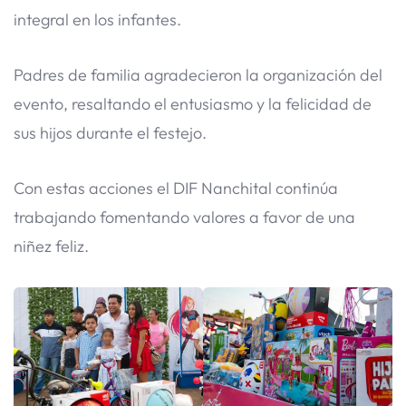
integral en los infantes.
Padres de familia agradecieron la organización del
evento, resaltando el entusiasmo y la felicidad de
sus hijos durante el festejo.
Con estas acciones el DIF Nanchital continúa
trabajando fomentando valores a favor de una
niñez feliz.