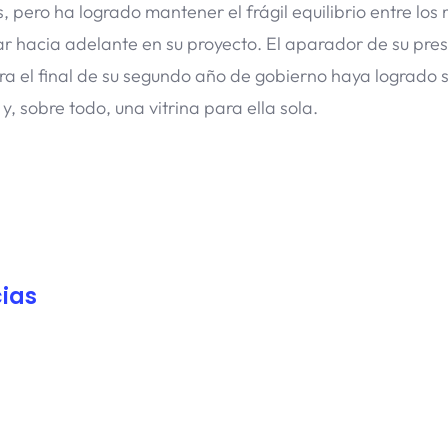
pero ha logrado mantener el frágil equilibrio entre los
 hacia adelante en su proyecto. El aparador de su pres
ara el final de su segundo año de gobierno haya logrado 
y, sobre todo, una vitrina para ella sola.
ias