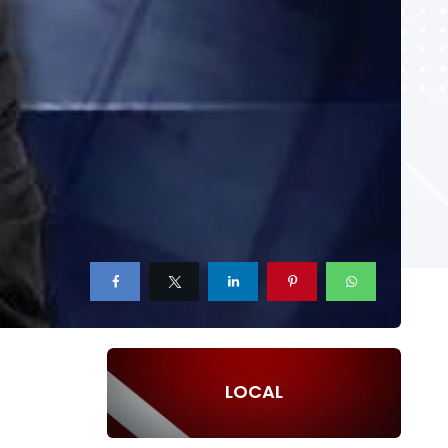
LOCAL