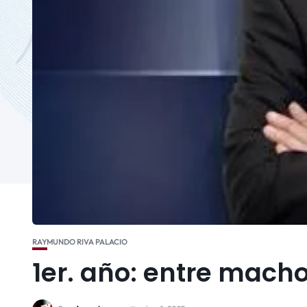
RAYMUNDO RIVA PALACIO
1er. año: entre macho