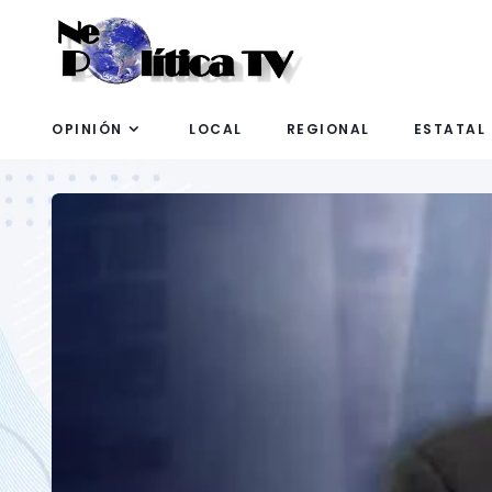
OPINIÓN
LOCAL
REGIONAL
ESTATAL