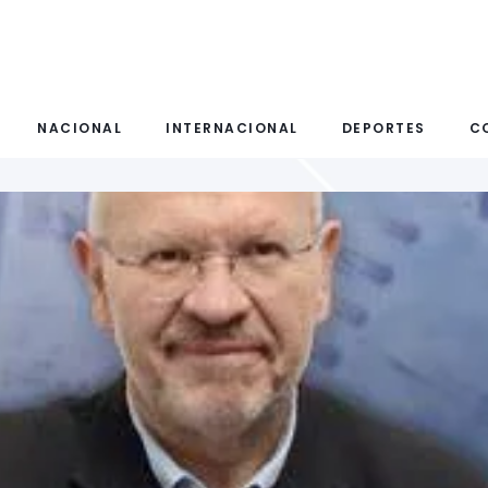
NACIONAL
INTERNACIONAL
DEPORTES
C