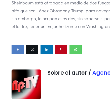
Sheinbaum está atrapada en medio de dos fuegos, 
alfa que son López Obrador y Trump, para navegar
sin embargo, lo ocupan ellos dos, sin saberse si p
el lastre, tener un mejor horizonte con Washington 
Sobre el autor /
Agenc