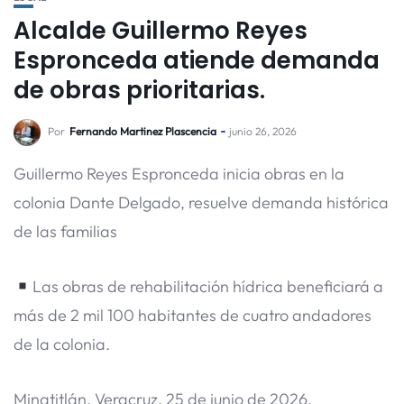
Alcalde Guillermo Reyes
Espronceda atiende demanda
de obras prioritarias.
Por
Fernando Martinez Plascencia
junio 26, 2026
Guillermo Reyes Espronceda inicia obras en la
colonia Dante Delgado, resuelve demanda histórica
de las familias
Las obras de rehabilitación hídrica beneficiará a
más de 2 mil 100 habitantes de cuatro andadores
de la colonia.
Minatitlán, Veracruz, 25 de junio de 2026.