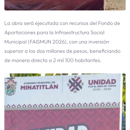
La obra será ejecutada con recursos del Fondo de
Aportaciones para la Infraestructura Social
Municipal (FAISMUN 2026), con una inversión
superior a los dos millones de pesos, beneficiando
de manera directa a 2 mil 100 habitantes.