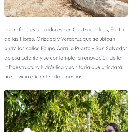
Los referidos andadores son Coatzacoalcos, Fortín
de las Flores, Orizaba y Veracruz que se ubican
entre las calles Felipe Carrillo Puerto y San Salvador
de esa colonia y se contempla la renovación de la
infraestructura hidráulica y sanitaria que brindará
un servicio eficiente a las familias.