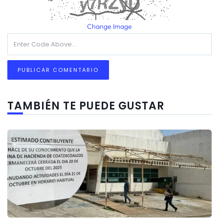
Change Image
TAMBIÉN TE PUEDE GUSTAR