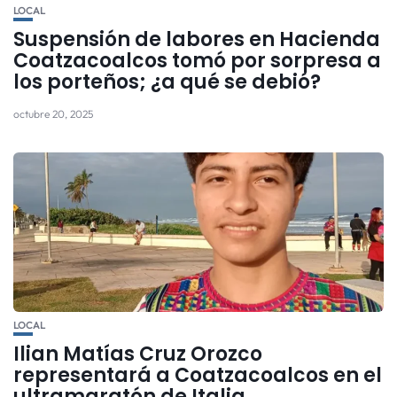
LOCAL
Suspensión de labores en Hacienda
Coatzacoalcos tomó por sorpresa a
los porteños; ¿a qué se debió?
octubre 20, 2025
LOCAL
Ilian Matías Cruz Orozco
representará a Coatzacoalcos en el
ultramaratón de Italia