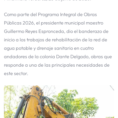
Como parte del Programa Integral de Obras
Públicas 2026, el presidente municipal maestro
Guillermo Reyes Espronceda, dio el banderazo de
inicio a los trabajos de rehabilitación de la red de
agua potable y drenaje sanitario en cuatro
andadores de la colonia Dante Delgado, obras que
responde a una de las principales necesidades de
este sector.