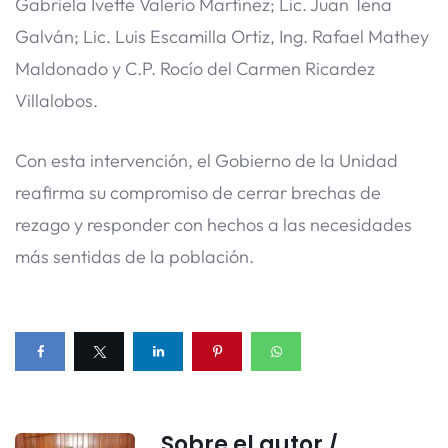
Gabriela Ivette Valerio Martínez; Lic. Juan Tena
Galván; Lic. Luis Escamilla Ortiz, Ing. Rafael Mathey
Maldonado y C.P. Rocío del Carmen Ricardez
Villalobos.
Con esta intervención, el Gobierno de la Unidad
reafirma su compromiso de cerrar brechas de
rezago y responder con hechos a las necesidades
más sentidas de la población.
Sobre el autor /