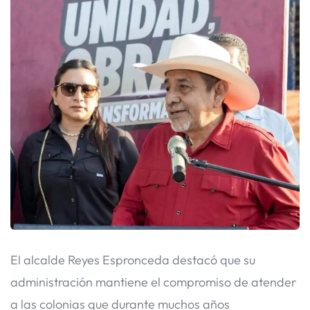
El alcalde Reyes Espronceda destacó que su
administración mantiene el compromiso de atender
a las colonias que durante muchos años