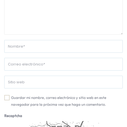
Guardar mi nombre, correo electrónico y sitio web en este
navegador para la próxima vez que haga un comentario.
Recaptcha