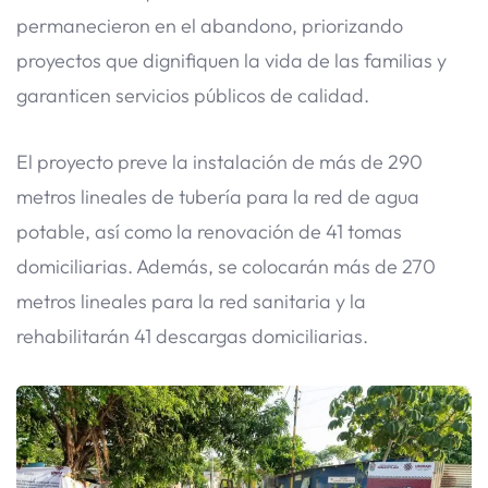
permanecieron en el abandono, priorizando
proyectos que dignifiquen la vida de las familias y
garanticen servicios públicos de calidad.
El proyecto preve la instalación de más de 290
metros lineales de tubería para la red de agua
potable, así como la renovación de 41 tomas
domiciliarias. Además, se colocarán más de 270
metros lineales para la red sanitaria y la
rehabilitarán 41 descargas domiciliarias.