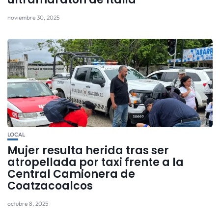
noviembre 30, 2025
LOCAL
Mujer resulta herida tras ser
atropellada por taxi frente a la
Central Camionera de
Coatzacoalcos
octubre 8, 2025