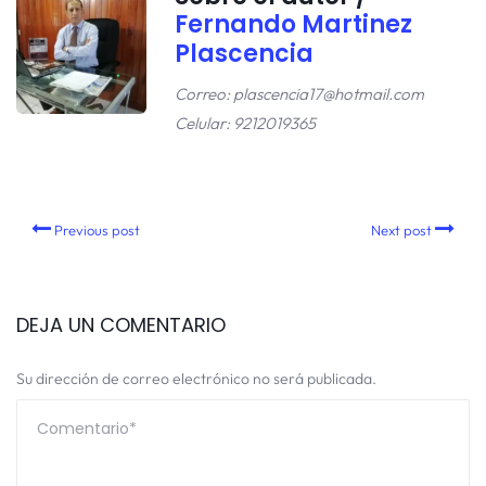
Fernando Martinez
Plascencia
Correo: plascencia17@hotmail.com
Celular: 9212019365
Previous post
Next post
DEJA UN COMENTARIO
Su dirección de correo electrónico no será publicada.