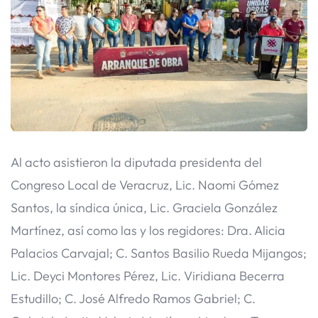
Al acto asistieron la diputada presidenta del
Congreso Local de Veracruz, Lic. Naomi Gómez
Santos, la síndica única, Lic. Graciela González
Martínez, así como las y los regidores: Dra. Alicia
Palacios Carvajal; C. Santos Basilio Rueda Mijangos;
Lic. Deyci Montores Pérez, Lic. Viridiana Becerra
Estudillo; C. José Alfredo Ramos Gabriel; C.