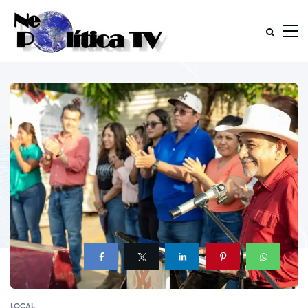
LOCAL