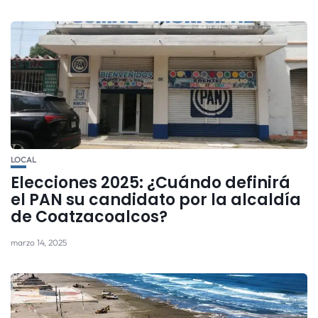
LOCAL
Elecciones 2025: ¿Cuándo definirá
el PAN su candidato por la alcaldía
de Coatzacoalcos?
marzo 14, 2025