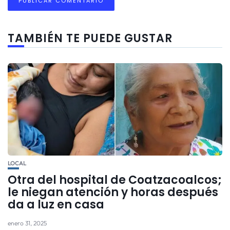
TAMBIÉN TE PUEDE GUSTAR
LOCAL
Otra del hospital de Coatzacoalcos;
le niegan atención y horas después
da a luz en casa
enero 31, 2025