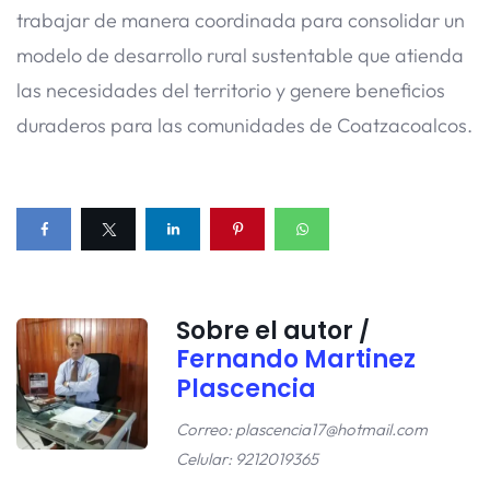
trabajar de manera coordinada para consolidar un
modelo de desarrollo rural sustentable que atienda
las necesidades del territorio y genere beneficios
duraderos para las comunidades de Coatzacoalcos.
Sobre el autor /
Fernando Martinez
Plascencia
Correo: plascencia17@hotmail.com
Celular: 9212019365