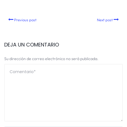
Previous post
Next post
DEJA UN COMENTARIO
Su dirección de correo electrónico no será publicada.