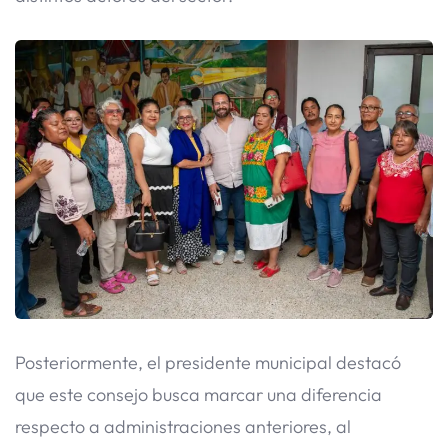
Posteriormente, el presidente municipal destacó
que este consejo busca marcar una diferencia
respecto a administraciones anteriores, al