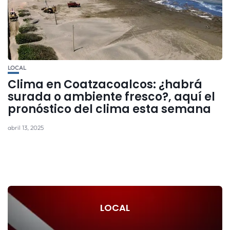
LOCAL
Clima en Coatzacoalcos: ¿habrá
surada o ambiente fresco?, aquí el
pronóstico del clima esta semana
abril 13, 2025
LOCAL