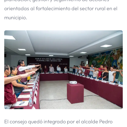
orientadas al fortalecimiento del sector rural en el
municipio.
El consejo quedó integrado por el alcalde Pedro