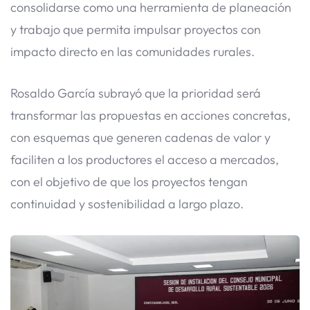
consolidarse como una herramienta de planeación
y trabajo que permita impulsar proyectos con
impacto directo en las comunidades rurales.
Rosaldo García subrayó que la prioridad será
transformar las propuestas en acciones concretas,
con esquemas que generen cadenas de valor y
faciliten a los productores el acceso a mercados,
con el objetivo de que los proyectos tengan
continuidad y sostenibilidad a largo plazo.