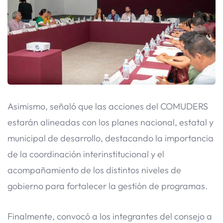
Asimismo, señaló que las acciones del COMUDERS
estarán alineadas con los planes nacional, estatal y
municipal de desarrollo, destacando la importancia
de la coordinación interinstitucional y el
acompañamiento de los distintos niveles de
gobierno para fortalecer la gestión de programas.
Finalmente, convocó a los integrantes del consejo a