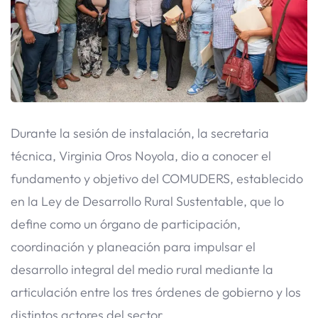
Durante la sesión de instalación, la secretaria
técnica, Virginia Oros Noyola, dio a conocer el
fundamento y objetivo del COMUDERS, establecido
en la Ley de Desarrollo Rural Sustentable, que lo
define como un órgano de participación,
coordinación y planeación para impulsar el
desarrollo integral del medio rural mediante la
articulación entre los tres órdenes de gobierno y los
distintos actores del sector.