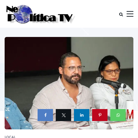
LOCAL