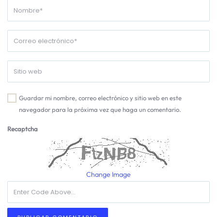
Guardar mi nombre, correo electrónico y sitio web en este
navegador para la próxima vez que haga un comentario.
Recaptcha
Change Image