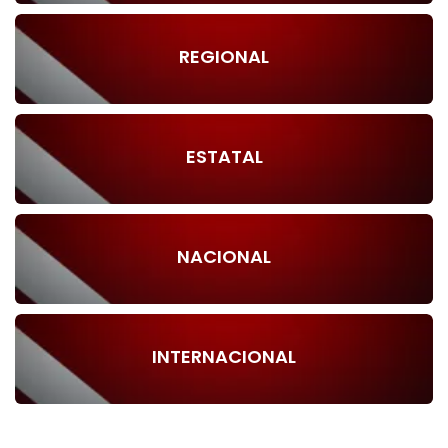
REGIONAL
ESTATAL
NACIONAL
INTERNACIONAL