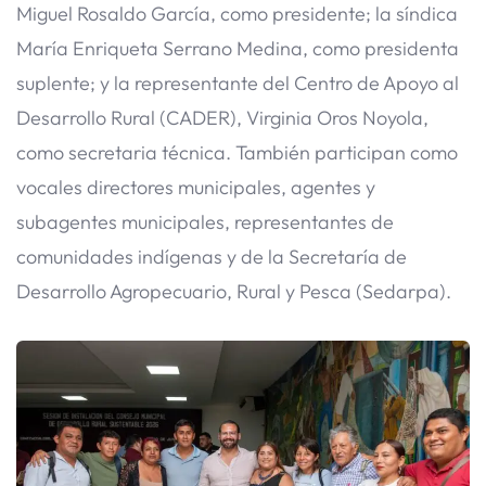
Miguel Rosaldo García, como presidente; la síndica
María Enriqueta Serrano Medina, como presidenta
suplente; y la representante del Centro de Apoyo al
Desarrollo Rural (CADER), Virginia Oros Noyola,
como secretaria técnica. También participan como
vocales directores municipales, agentes y
subagentes municipales, representantes de
comunidades indígenas y de la Secretaría de
Desarrollo Agropecuario, Rural y Pesca (Sedarpa).