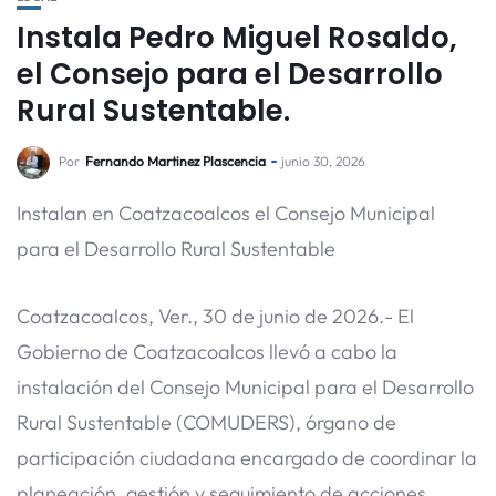
Instala Pedro Miguel Rosaldo,
el Consejo para el Desarrollo
Rural Sustentable.
Por
Fernando Martinez Plascencia
junio 30, 2026
Instalan en Coatzacoalcos el Consejo Municipal
para el Desarrollo Rural Sustentable
Coatzacoalcos, Ver., 30 de junio de 2026.- El
Gobierno de Coatzacoalcos llevó a cabo la
instalación del Consejo Municipal para el Desarrollo
Rural Sustentable (COMUDERS), órgano de
participación ciudadana encargado de coordinar la
planeación, gestión y seguimiento de acciones