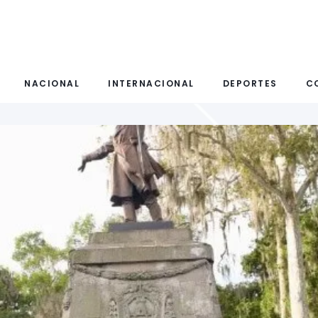
NACIONAL
INTERNACIONAL
DEPORTES
C