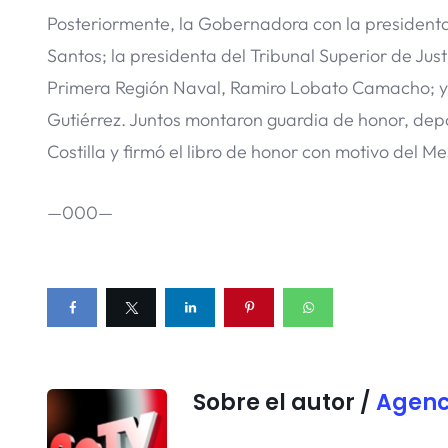
Posteriormente, la Gobernadora con la presidenta
Santos; la presidenta del Tribunal Superior de J
Primera Región Naval, Ramiro Lobato Camacho; y e
Gutiérrez. Juntos montaron guardia de honor, dep
Costilla y firmó el libro de honor con motivo del Me
—000—
Sobre el autor /
Agenc