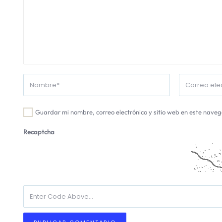
Guardar mi nombre, correo electrónico y sitio web en este nave
Recaptcha