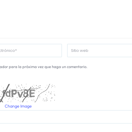
gador para la próxima vez que haga un comentario.
Change Image