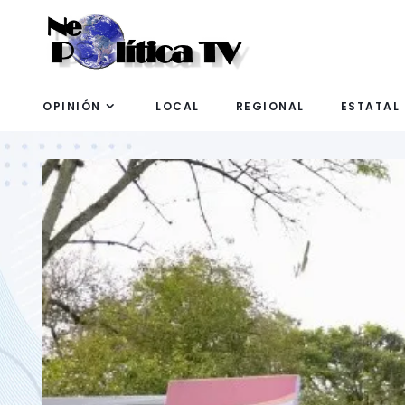
OPINIÓN
LOCAL
REGIONAL
ESTATAL