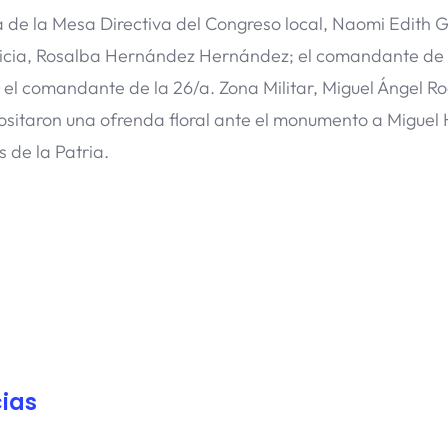
 de la Mesa Directiva del Congreso local, Naomi Edith
usticia, Rosalba Hernández Hernández; el comandante de 
l comandante de la 26/a. Zona Militar, Miguel Ángel Ro
ositaron una ofrenda floral ante el monumento a Miguel 
s de la Patria.
ias