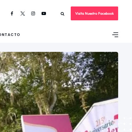
Visita Nuestro Facebook
ONTACTO