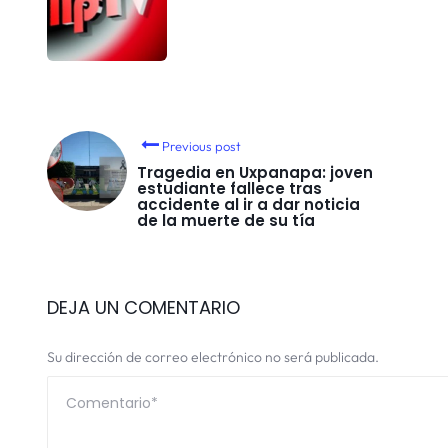
Previous post
Tragedia en Uxpanapa: joven
estudiante fallece tras
accidente al ir a dar noticia
de la muerte de su tía
DEJA UN COMENTARIO
Su dirección de correo electrónico no será publicada.