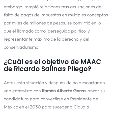
embargo, rompió relaciones tras acusaciones de
falta de pagos de impuestos en múltiples conceptos
por miles de millones de pesos, se convirtió en lo
que el llamado como ‘perseguido político’ y
representante máximo de la derecha y del
conservadurismo.
¿Cuál es el objetivo de MAAC
de Ricardo Salinas Pliego?
Antes esta situación y después de no descartar en
una entrevista con
Ramón Alberto Garza
lanzar su
candidatura para convertirse en Presidente de
México en el 2030 para suceder a Claudia