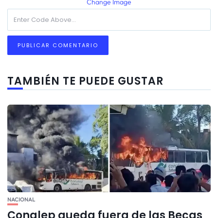
Change Image
TAMBIÉN TE PUEDE GUSTAR
NACIONAL
Conalep queda fuera de las Becas