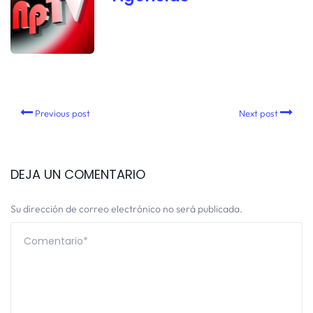
Previous post
Next post
DEJA UN COMENTARIO
Su dirección de correo electrónico no será publicada.