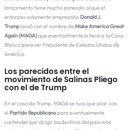
lanzamiento tiene mucho parecido al que el
entonces solamente empresario
Donald J.
Trump
lanzó con el nombre de
Make America Great
Again (MAGA)
que eventualmente lo llevó a la Casa
Blanca para ser Presidente de Estados Unidos de
América.
Los parecidos entre el
movimiento de Salinas Pliego
con el de Trump
En el caso de Trump, MAGA se tuvo que aliar con
el
Partido Republicano
para eventualmente
contender por dirigir los destinos del país más