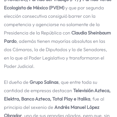
Ecologista de México (PVEM)
y que por segunda
elección consecutiva consiguió barrer con la
competencia y agenciarse no solamente de la
Presidencia de la República con
Claudia Sheinbaum
Pardo
, además tienen mayorías absolutas en las
dos Cámaras, la de Diputados y la de Senadores,
en lo que al Poder Legislativo y transformaron el
Poder Judicial.
El dueño de
Grupo Salinas
, que entre toda su
cantidad de empresas destacan
Televisión Azteca,
Elektra, Banco Azteca, Total Play e Italika
, fue al
principio del sexenio de
Andrés Manuel López
Obrador
, uno de sus grandes aliados, pero que, sin