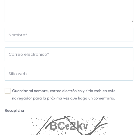
Guardar mi nombre, correo electrónico y sitio web en este
navegador para la próxima vez que haga un comentario.
Recaptcha