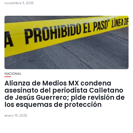
noviembre 3, 2025
NACIONAL
Alianza de Medios MX condena
asesinato del periodista Calletano
de Jesús Guerrero; pide revisión de
los esquemas de protección
enero 19, 2025