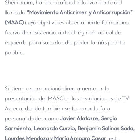
Sheinbaum, ha hecho oficial el lanzamiento del
llamado
“Movimiento Anticrimen y Anticorrupción”
(MAAC)
cuyo objetivo es abiertamente formar una
fuerza de resistencia ante el régimen actual de
izquierda para sacarlos del poder lo más pronto
posible.
Si bien no se mencionó directamente en la
presentación del MAAC en las instalaciones de TV
Azteca, donde también se tomaron la foto
personalidades como
Javier Alatorre, Sergio
Sarmiento, Leonardo Curzio, Benjamín Salinas Sada,
Lourdes Mendoza y María Amparo Casar
, este