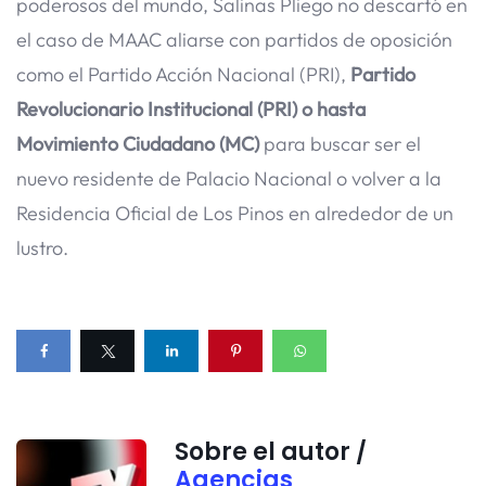
poderosos del mundo, Salinas Pliego no descartó en
el caso de MAAC aliarse con partidos de oposición
como el Partido Acción Nacional (PRI),
Partido
Revolucionario Institucional (PRI) o hasta
Movimiento Ciudadano (MC)
para buscar ser el
nuevo residente de Palacio Nacional o volver a la
Residencia Oficial de Los Pinos en alrededor de un
lustro.
Sobre el autor /
Agencias