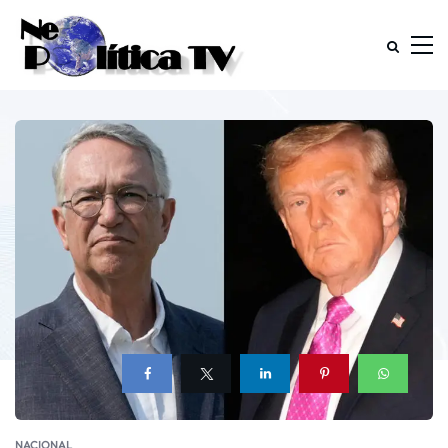
NACIONAL