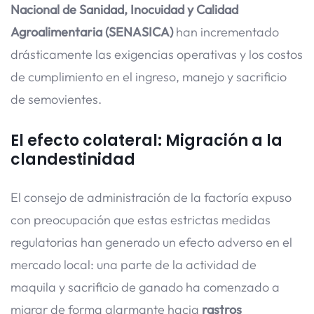
Nacional de Sanidad, Inocuidad y Calidad
Agroalimentaria (SENASICA)
han incrementado
drásticamente las exigencias operativas y los costos
de cumplimiento en el ingreso, manejo y sacrificio
de semovientes.
El efecto colateral: Migración a la
clandestinidad
El consejo de administración de la factoría expuso
con preocupación que estas estrictas medidas
regulatorias han generado un efecto adverso en el
mercado local: una parte de la actividad de
maquila y sacrificio de ganado ha comenzado a
migrar de forma alarmante hacia
rastros