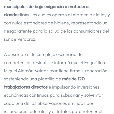
municipales de baja exigencia o mataderos
clandestinos
, los cuales operan al margen de la ley y
con nulos estándares de higiene, representando un
riesgo latente para la salud de los consumidores del
sur de Veracruz.
A pesar de este complejo escenario de
competencia desleal, se informó que el Frigorífico
Miguel Alemán Valdez mantiene firme su operación,
sosteniendo una plantilla de
más de 120
trabajadores directos
e impulsando inversiones
económicas continuas para subsanar y solventar
cada una de las observaciones emitidas por
inspectores federales y estatales para retener el