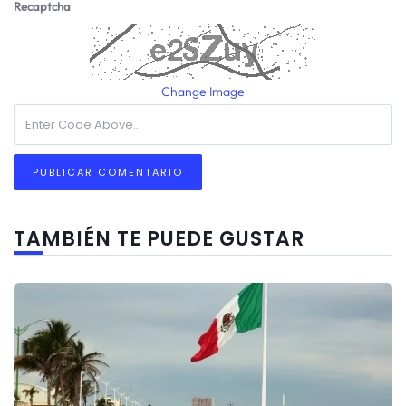
Recaptcha
Change Image
TAMBIÉN TE PUEDE GUSTAR