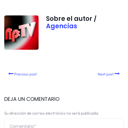
Sobre el autor /
Agencias
Previous post
Next post
DEJA UN COMENTARIO
Su dirección de correo electrónico no será publicada.