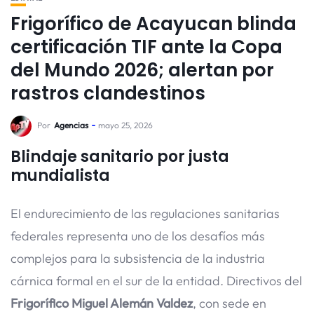
Frigorífico de Acayucan blinda
certificación TIF ante la Copa
del Mundo 2026; alertan por
rastros clandestinos
Por
Agencias
mayo 25, 2026
Blindaje sanitario por justa
mundialista
El endurecimiento de las regulaciones sanitarias
federales representa uno de los desafíos más
complejos para la subsistencia de la industria
cárnica formal en el sur de la entidad. Directivos del
Frigorífico Miguel Alemán Valdez
, con sede en