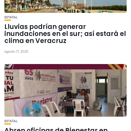
ESTATAL
Lluvias podrían generar
inundaciones en el sur; así estará el
clima en Veracruz
agosto 17, 2025
ESTATAL
Abren oficinas de Bienestar en