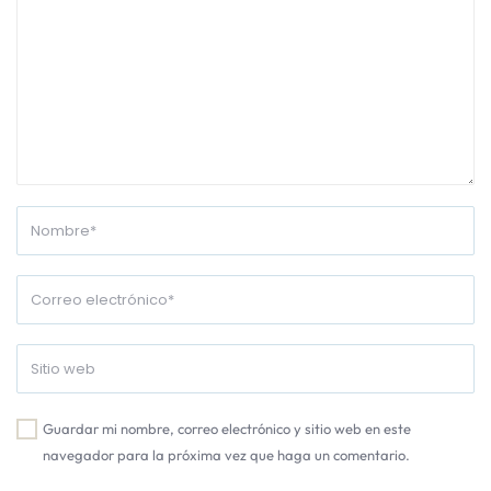
Guardar mi nombre, correo electrónico y sitio web en este
navegador para la próxima vez que haga un comentario.