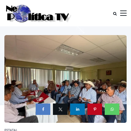
ESTATAL