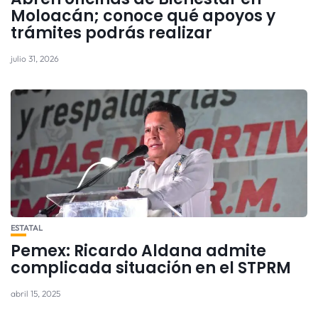
Moloacán; conoce qué apoyos y
trámites podrás realizar
julio 31, 2026
ESTATAL
Pemex: Ricardo Aldana admite
complicada situación en el STPRM
abril 15, 2025