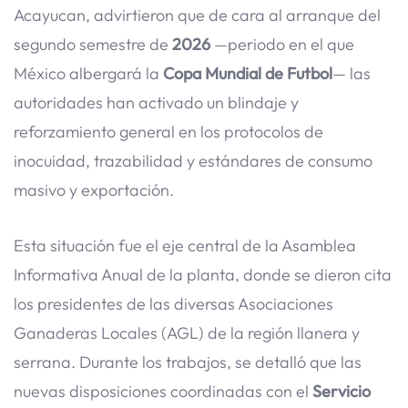
Acayucan, advirtieron que de cara al arranque del
segundo semestre de
2026
—periodo en el que
México albergará la
Copa Mundial de Futbol
— las
autoridades han activado un blindaje y
reforzamiento general en los protocolos de
inocuidad, trazabilidad y estándares de consumo
masivo y exportación.
Esta situación fue el eje central de la Asamblea
Informativa Anual de la planta, donde se dieron cita
los presidentes de las diversas Asociaciones
Ganaderas Locales (AGL) de la región llanera y
serrana. Durante los trabajos, se detalló que las
nuevas disposiciones coordinadas con el
Servicio