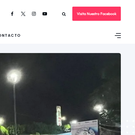
Visita Nuestro Facebook
ONTACTO