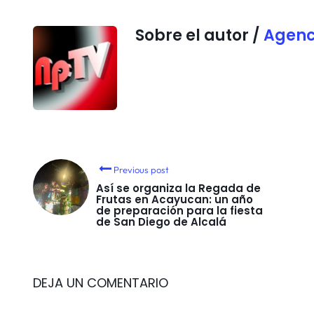
Sobre el autor /
Agenc
Previous post
Así se organiza la Regada de
Frutas en Acayucan: un año
de preparación para la fiesta
de San Diego de Alcalá
DEJA UN COMENTARIO