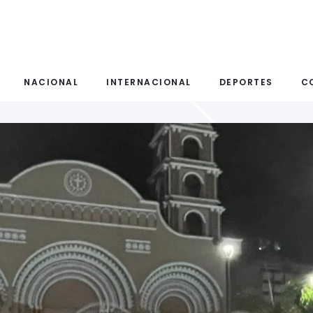
NACIONAL
INTERNACIONAL
DEPORTES
C