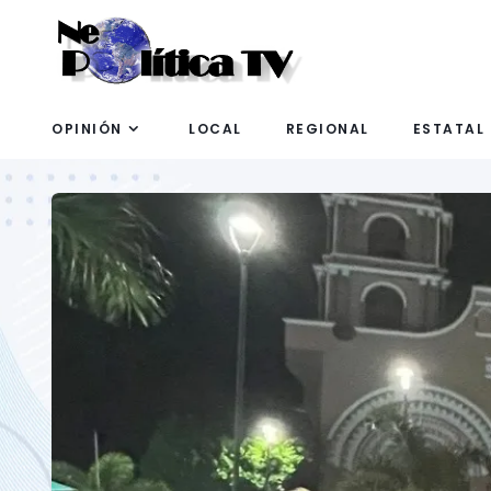
OPINIÓN
LOCAL
REGIONAL
ESTATAL