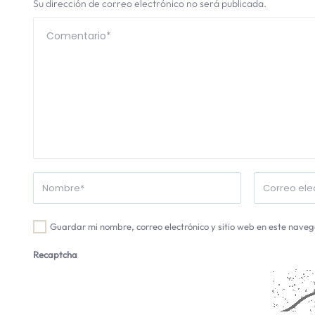
Su dirección de correo electrónico no será publicada.
Guardar mi nombre, correo electrónico y sitio web en este nave
Recaptcha