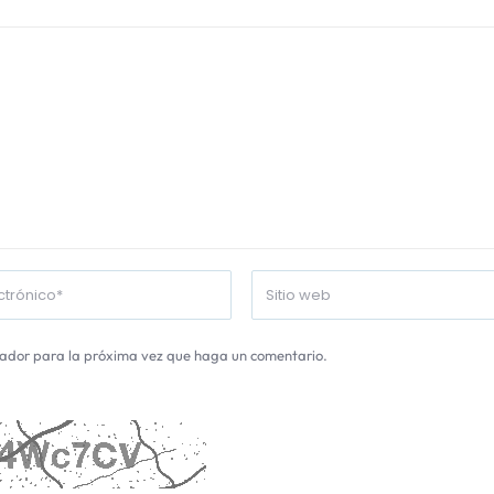
gador para la próxima vez que haga un comentario.