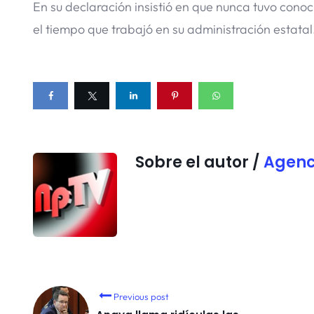
En su declaración insistió en que nunca tuvo con
el tiempo que trabajó en su administración estatal
Sobre el autor /
Agenc
Previous post