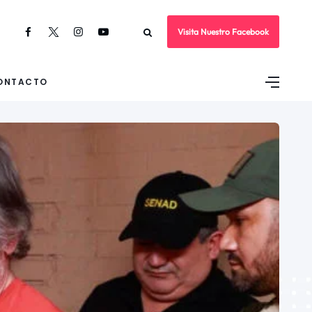
Visita Nuestro Facebook
ONTACTO