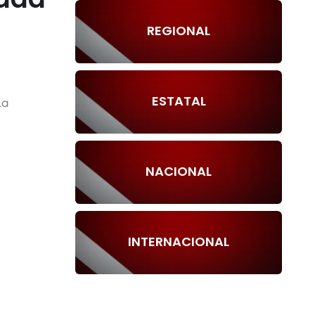
REGIONAL
ESTATAL
La
NACIONAL
INTERNACIONAL