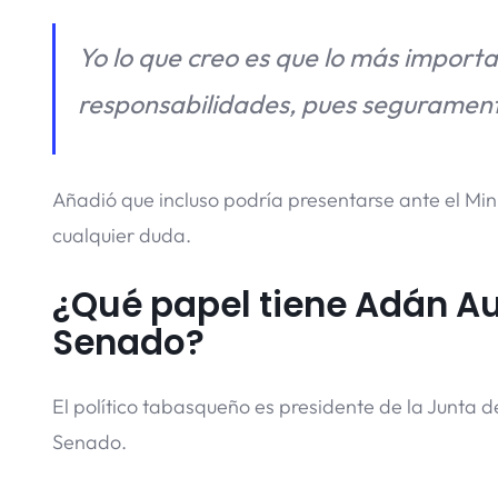
Yo lo que creo es que lo más importa
responsabilidades, pues segurament
Añadió que incluso podría presentarse ante el Minis
cualquier duda.
¿Qué papel tiene Adán A
Senado?
El político tabasqueño es presidente de la Junta d
Senado.