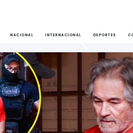
NACIONAL
INTERNACIONAL
DEPORTES
C