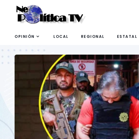
OPINIÓN
LOCAL
REGIONAL
ESTATAL