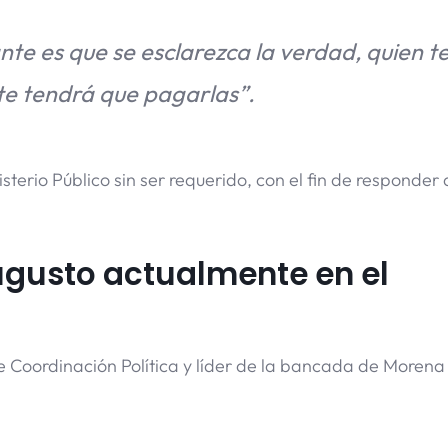
nte es que se esclarezca la verdad, quien 
e tendrá que pagarlas”.
terio Público sin ser requerido, con el fin de responder 
ugusto actualmente en el
e Coordinación Política y líder de la bancada de Morena 