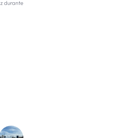
ez durante