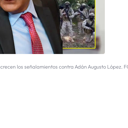
 crecen los señalamientos contra Adán Augusto López. 