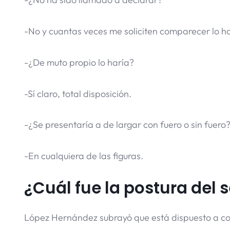
-No y cuantas veces me soliciten comparecer lo h
-¿De muto propio lo haría?
-Sí claro, total disposición.
-¿Se presentaría a de largar con fuero o sin fuero
-En cualquiera de las figuras.
¿Cuál fue la postura del 
López Hernández subrayó que está dispuesto a cola