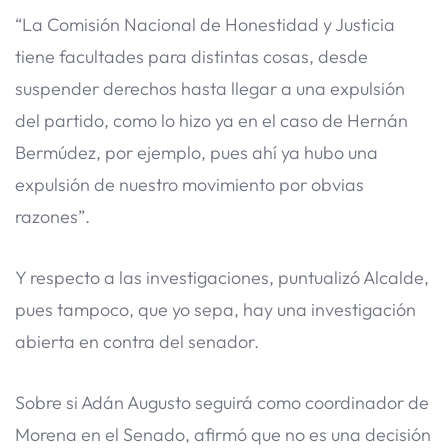
“La Comisión Nacional de Honestidad y Justicia
tiene facultades para distintas cosas, desde
suspender derechos hasta llegar a una expulsión
del partido, como lo hizo ya en el caso de Hernán
Bermúdez, por ejemplo, pues ahí ya hubo una
expulsión de nuestro movimiento por obvias
razones”.
Y respecto a las investigaciones, puntualizó Alcalde,
pues tampoco, que yo sepa, hay una investigación
abierta en contra del senador.
Sobre si Adán Augusto seguirá como coordinador de
Morena en el Senado, afirmó que no es una decisión