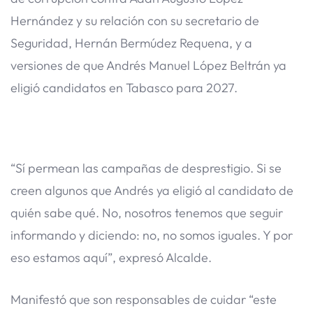
Hernández y su relación con su secretario de
Seguridad, Hernán Bermúdez Requena, y a
versiones de que Andrés Manuel López Beltrán ya
eligió candidatos en Tabasco para 2027.
“Sí permean las campañas de desprestigio. Si se
creen algunos que Andrés ya eligió al candidato de
quién sabe qué. No, nosotros tenemos que seguir
informando y diciendo: no, no somos iguales. Y por
eso estamos aquí”, expresó Alcalde.
Manifestó que son responsables de cuidar “este