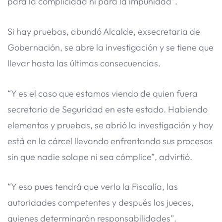
para la complicidad ni para la impunidad”.
Si hay pruebas, abundó Alcalde, exsecretaria de
Gobernación, se abre la investigación y se tiene que
llevar hasta las últimas consecuencias.
“Y es el caso que estamos viendo de quien fuera
secretario de Seguridad en este estado. Habiendo
elementos y pruebas, se abrió la investigación y hoy
está en la cárcel llevando enfrentando sus procesos
sin que nadie solape ni sea cómplice”, advirtió.
“Y eso pues tendrá que verlo la Fiscalía, las
autoridades competentes y después los jueces,
quienes determinarán responsabilidades”.