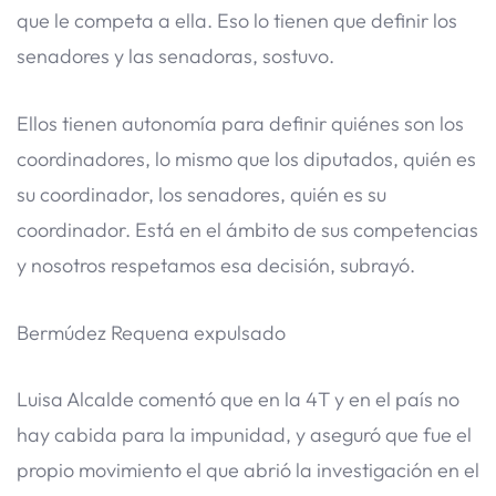
que le competa a ella. Eso lo tienen que definir los
senadores y las senadoras, sostuvo.
Ellos tienen autonomía para definir quiénes son los
coordinadores, lo mismo que los diputados, quién es
su coordinador, los senadores, quién es su
coordinador. Está en el ámbito de sus competencias
y nosotros respetamos esa decisión, subrayó.
Bermúdez Requena expulsado
Luisa Alcalde comentó que en la 4T y en el país no
hay cabida para la impunidad, y aseguró que fue el
propio movimiento el que abrió la investigación en el