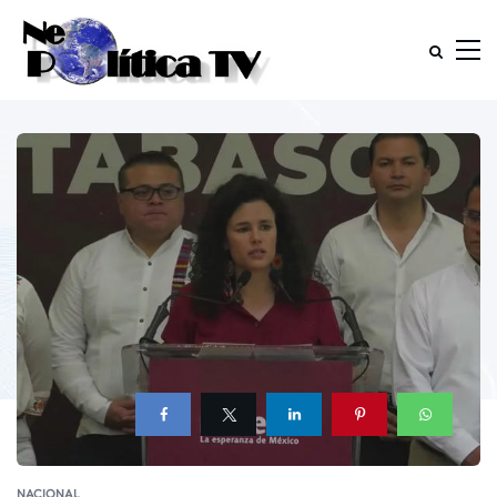
NACIONAL