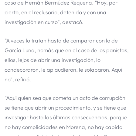
caso de Hernán Bermúdez Requena. “Hoy, por
cierto, en el reclusorio, detenido y con una
investigación en curso”, destacó.
“A veces lo tratan hasta de comparar con lo de
García Luna, nomás que en el caso de los panistas,
ellos, lejos de abrir una investigación, lo
condecoraron, le aplaudieron, le solaparon. Aquí
no”, refirió.
“Aquí quien sea que cometa un acto de corrupción
se tiene que abrir un procedimiento, y se tiene que
investigar hasta las últimas consecuencias, porque
no hay complicidades en Morena, no hay cabida