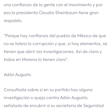
una confianza de la gente con el movimiento y por
eso la presidenta Claudia Sheinbaum tiene gran
respaldo.
“Porque hay confianza del pueblo de México de que
no se tolera la corrupción y que, si hay elementos, se
tienen que abrir las investigaciones. Así de claro y
todos en Morena lo tienen claro”.
Adán Augusto
Consultada sobre si en su partido hay alguna
investigación o queja contra Adán Augusto,
señalado de encubrir a su secretario de Seguridad