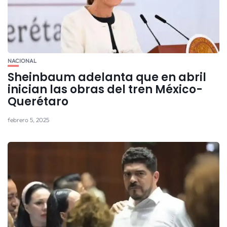
NACIONAL
Sheinbaum adelanta que en abril
inician las obras del tren México-
Querétaro
febrero 5, 2025