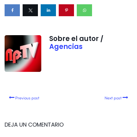
Sobre el autor /
Agencias
Previous post
Next post
DEJA UN COMENTARIO