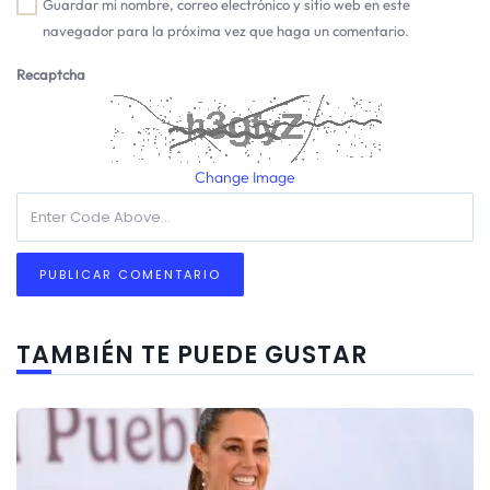
Guardar mi nombre, correo electrónico y sitio web en este
navegador para la próxima vez que haga un comentario.
Recaptcha
Change Image
TAMBIÉN TE PUEDE GUSTAR