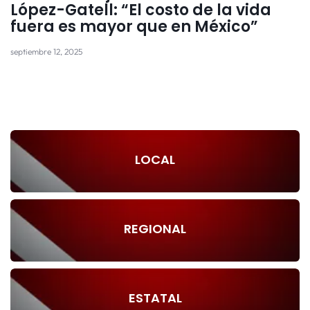
López-Gatell: “El costo de la vida
fuera es mayor que en México”
septiembre 12, 2025
LOCAL
REGIONAL
ESTATAL