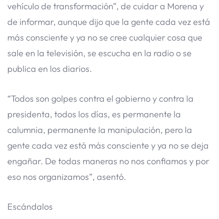
vehículo de transformación”, de cuidar a Morena y
de informar, aunque dijo que la gente cada vez está
más consciente y ya no se cree cualquier cosa que
sale en la televisión, se escucha en la radio o se
publica en los diarios.
“Todos son golpes contra el gobierno y contra la
presidenta, todos los días, es permanente la
calumnia, permanente la manipulación, pero la
gente cada vez está más consciente y ya no se deja
engañar. De todas maneras no nos confiamos y por
eso nos organizamos”, asentó.
Escándalos