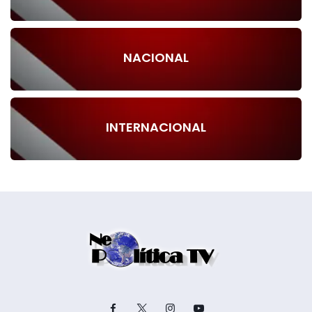
NACIONAL
INTERNACIONAL