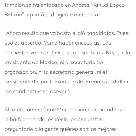
también se ha enfocado en Andrés Manuel López
Beltrán”, apuntó la dirigente morenista.
“Ahora resulta que ya hasta eligió candidatos. Pues
eso es absurdo. Van a haber encuestas. Las
encuestas van a definir las candidaturas. Ni yo, ni la
presidenta de México, ni el secretario de
organización, ni la secretaria general, ni el
presidente del partido en el estado vamos a definir
las candidaturas”, aseveró.
Alcalde comentó que Morena tiene un método que
le ha funcionado, es decir, las encuestas,
preguntarle a la gente quiénes son los mejores