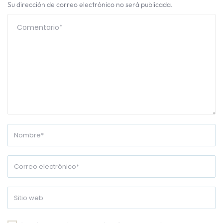
Su dirección de correo electrónico no será publicada.