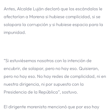
Antes, Alcalde Luján declaró que los escándalos le
afectarían a Morena si hubiese complicidad, si se
solapara la corrupción y si hubiese espacio para la
impunidad.
“Si estuviésemos nosotros con la intención de
encubrir, de solapar, pero no hay eso. Quisieran,
pero no hay eso. No hay redes de complicidad, ni en
nuestra dirigencia, ni por supuesto con la
Presidencia de la República”, sostuvo.
El dirigente morenista mencionó que por eso hay