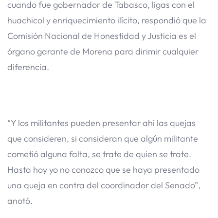
cuando fue gobernador de Tabasco, ligas con el
huachicol y enriquecimiento ilícito, respondió que la
Comisión Nacional de Honestidad y Justicia es el
órgano garante de Morena para dirimir cualquier
diferencia.
“Y los militantes pueden presentar ahí las quejas
que consideren, si consideran que algún militante
cometió alguna falta, se trate de quien se trate.
Hasta hoy yo no conozco que se haya presentado
una queja en contra del coordinador del Senado”,
anotó.