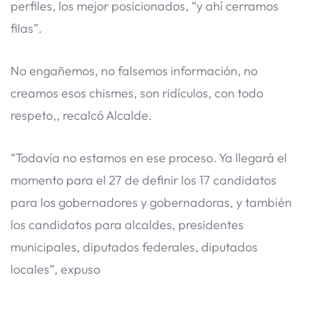
perfiles, los mejor posicionados, “y ahí cerramos
filas”.
No engañemos, no falsemos información, no
creamos esos chismes, son ridículos, con todo
respeto,, recalcó Alcalde.
“Todavía no estamos en ese proceso. Ya llegará el
momento para el 27 de definir los 17 candidatos
para los gobernadores y gobernadoras, y también
los candidatos para alcaldes, presidentes
municipales, diputados federales, diputados
locales”, expuso