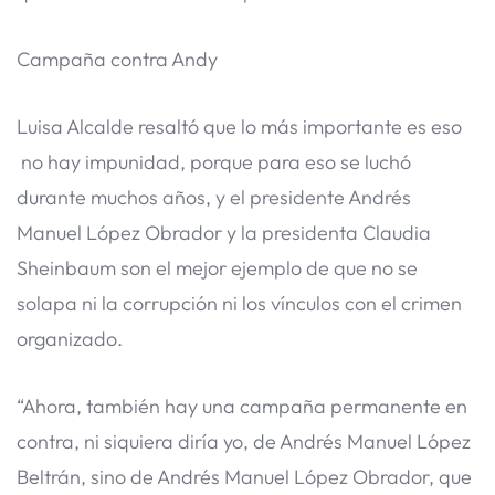
Campaña contra Andy
Luisa Alcalde resaltó que lo más importante es eso
no hay impunidad, porque para eso se luchó
durante muchos años, y el presidente Andrés
Manuel López Obrador y la presidenta Claudia
Sheinbaum son el mejor ejemplo de que no se
solapa ni la corrupción ni los vínculos con el crimen
organizado.
“Ahora, también hay una campaña permanente en
contra, ni siquiera diría yo, de Andrés Manuel López
Beltrán, sino de Andrés Manuel López Obrador, que