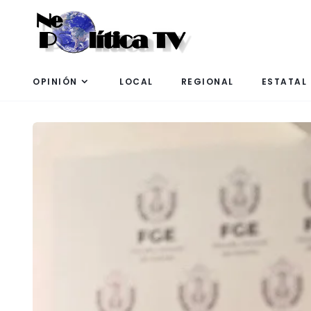
OPINIÓN
LOCAL
REGIONAL
ESTATAL