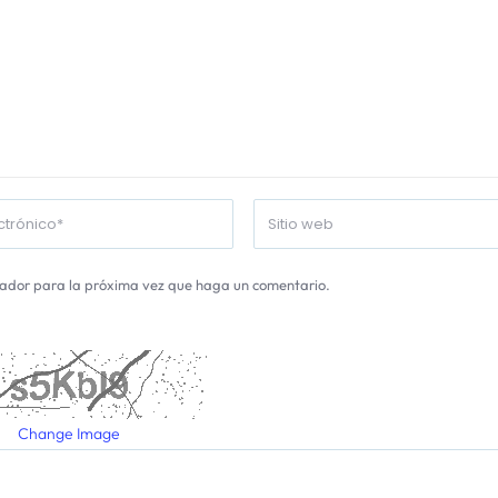
gador para la próxima vez que haga un comentario.
Change Image