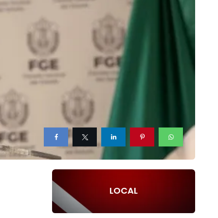
LOCAL