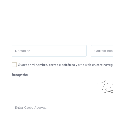
Guardar mi nombre, correo electrónico y sitio web en este nave
Recaptcha