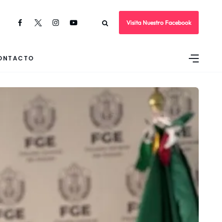
Visita Nuestro Facebook
ONTACTO