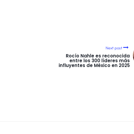
Next post
Rocío Nahle es reconocida
entre los 300 líderes más
influyentes de México en 2025