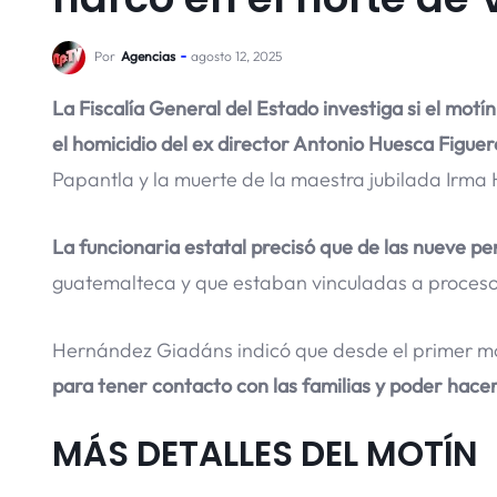
Por
Agencias
agosto 12, 2025
La Fiscalía General del Estado investiga si el mot
el homicidio del ex director Antonio Huesca Figuer
Papantla y la muerte de la maestra jubilada Irma
La funcionaria estatal precisó que de las nueve pe
guatemalteca y que estaban vinculadas a proceso
Hernández Giadáns indicó que desde el primer m
para tener contacto con las familias y poder hacer
MÁS DETALLES DEL MOTÍN