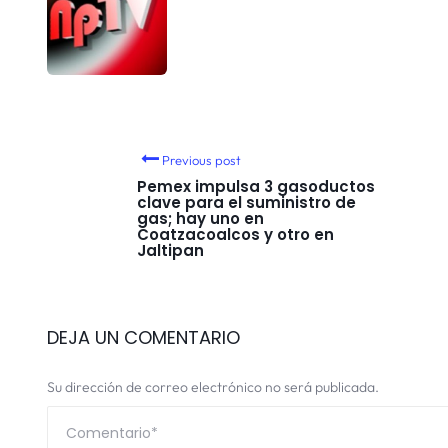
Previous post
Pemex impulsa 3 gasoductos
clave para el suministro de
gas; hay uno en
Coatzacoalcos y otro en
Jaltipan
DEJA UN COMENTARIO
Su dirección de correo electrónico no será publicada.