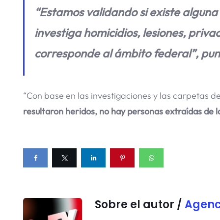
“Estamos validando si existe alguna
investiga homicidios, lesiones, priva
corresponde al ámbito federal”, puntu
“Con base en las investigaciones y las carpetas de
resultaron heridos, no hay personas extraídas de la
Sobre el autor /
Agenc