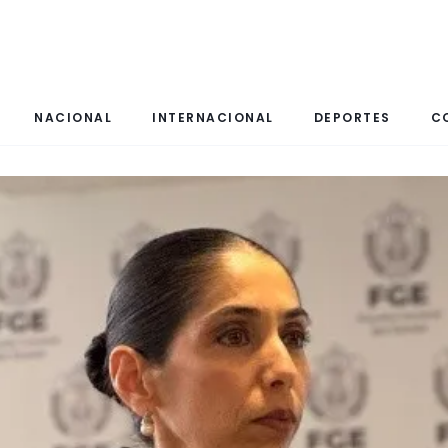
NACIONAL
INTERNACIONAL
DEPORTES
C