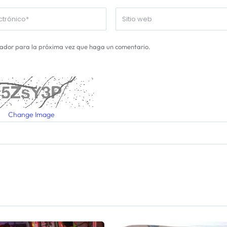
gador para la próxima vez que haga un comentario.
Change Image