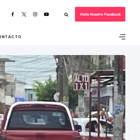
Visita Nuestro Facebook
ONTACTO