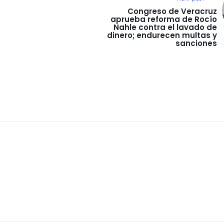
Congreso de Veracruz
aprueba reforma de Rocío
Nahle contra el lavado de
dinero; endurecen multas y
sanciones