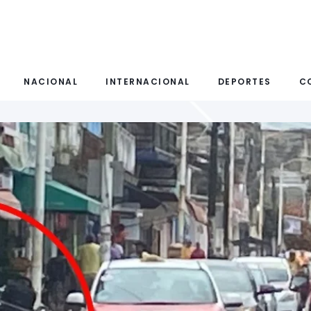
NACIONAL
INTERNACIONAL
DEPORTES
C