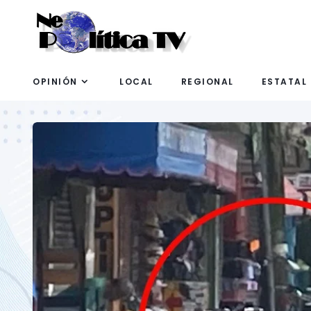
OPINIÓN
LOCAL
REGIONAL
ESTATAL