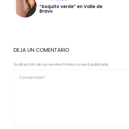
“Asquito verde” en Valle de
Bravo
DEJA UN COMENTARIO
Su dirección de correo electrónico no será publicada.