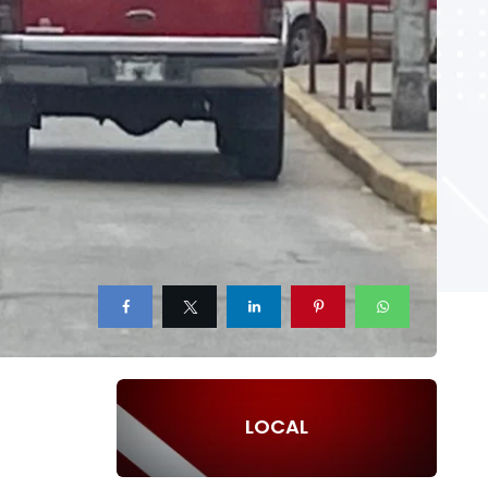
LOCAL