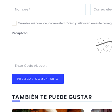
Guardar mi nombre, correo electrónico y sitio web en este nave
Recaptcha
TAMBIÉN TE PUEDE GUSTAR