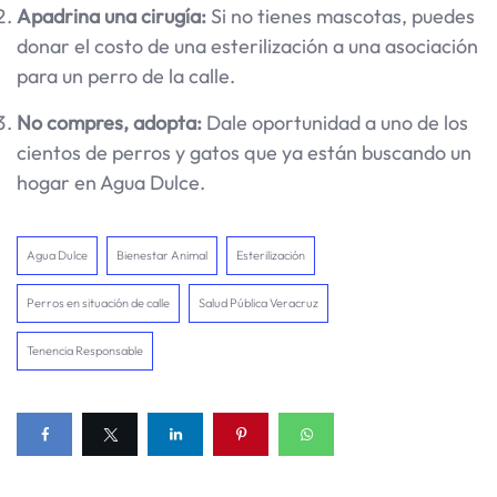
Apadrina una cirugía:
Si no tienes mascotas, puedes
donar el costo de una esterilización a una asociación
para un perro de la calle.
No compres, adopta:
Dale oportunidad a uno de los
cientos de perros y gatos que ya están buscando un
hogar en Agua Dulce.
Agua Dulce
Bienestar Animal
Esterilización
Perros en situación de calle
Salud Pública Veracruz
Tenencia Responsable