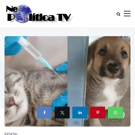
ESTATAL