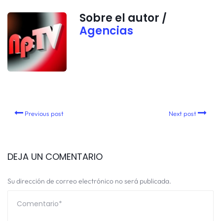
Sobre el autor /
Agencias
Previous post
Next post
DEJA UN COMENTARIO
Su dirección de correo electrónico no será publicada.