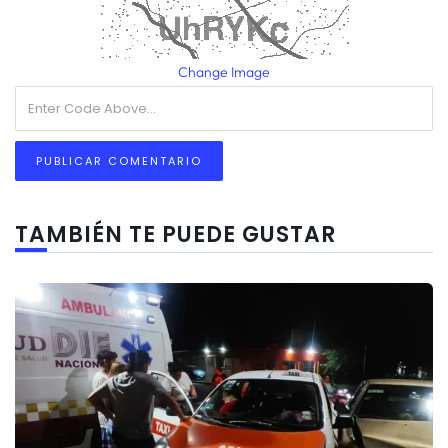
Change Image
TAMBIÉN TE PUEDE GUSTAR