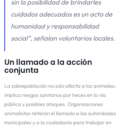
sin la posibilidad de brindarles
cuidados adecuados es un acto de
humanidad y responsabilidad
social”, señalan voluntarios locales.
Un llamado a la acción
conjunta
La sobrepoblación no solo afecta a los animales;
implica riesgos sanitarios por heces en la vía
pública y posibles ataques. Organizaciones
animalistas reiteran el llamado a las autoridades
municipales y a la ciudadanía para trabajar en