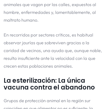
animales que vagan por las calles, expuestos al
hambre, enfermedades y, lamentablemente, al
maltrato humano.
En recorridos por sectores críticos, es habitual
observar jaurías que sobreviven gracias a la
caridad de vecinos, una ayuda que, aunque noble,
resulta insuficiente ante la velocidad con la que
crecen estas poblaciones animales.
La esterilización: La única
vacuna contra el abandono
Grupos de protección animal en la región sur
coinciden en que alimentar no es suficiente; la