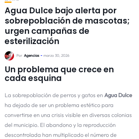
Agua Dulce bajo alerta por
sobrepoblación de mascotas;
urgen campañas de
esterilización
Por
Agencias
marzo 30, 2026
Un problema que crece en
cada esquina
La sobrepoblación de perros y gatos en
Agua Dulce
ha dejado de ser un problema estético para
convertirse en una crisis visible en diversas colonias
del municipio. El abandono y la reproducción
descontrolada han multiplicado el número de