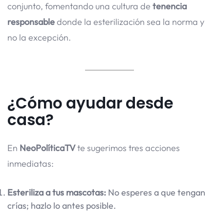
conjunto, fomentando una cultura de
tenencia
responsable
donde la esterilización sea la norma y
no la excepción.
¿Cómo ayudar desde
casa?
En
NeoPolíticaTV
te sugerimos tres acciones
inmediatas:
Esteriliza a tus mascotas:
No esperes a que tengan
crías; hazlo lo antes posible.