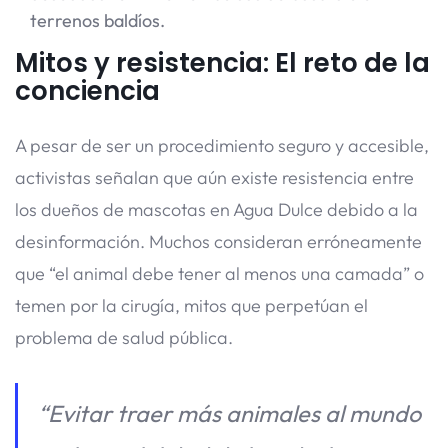
terrenos baldíos.
Mitos y resistencia: El reto de la
conciencia
A pesar de ser un procedimiento seguro y accesible,
activistas señalan que aún existe resistencia entre
los dueños de mascotas en Agua Dulce debido a la
desinformación. Muchos consideran erróneamente
que “el animal debe tener al menos una camada” o
temen por la cirugía, mitos que perpetúan el
problema de salud pública.
“Evitar traer más animales al mundo