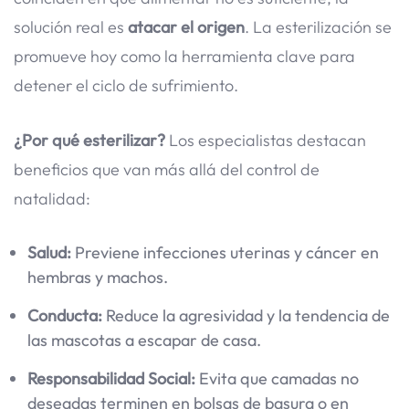
solución real es
atacar el origen
. La esterilización se
promueve hoy como la herramienta clave para
detener el ciclo de sufrimiento.
¿Por qué esterilizar?
Los especialistas destacan
beneficios que van más allá del control de
natalidad:
Salud:
Previene infecciones uterinas y cáncer en
hembras y machos.
Conducta:
Reduce la agresividad y la tendencia de
las mascotas a escapar de casa.
Responsabilidad Social:
Evita que camadas no
deseadas terminen en bolsas de basura o en