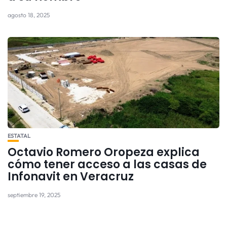
agosto 18, 2025
ESTATAL
Octavio Romero Oropeza explica
cómo tener acceso a las casas de
Infonavit en Veracruz
septiembre 19, 2025