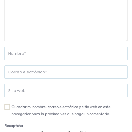
Guardar mi nombre, correo electrónico y sitio web en este
navegador para la próxima vez que haga un comentario.
Recaptcha