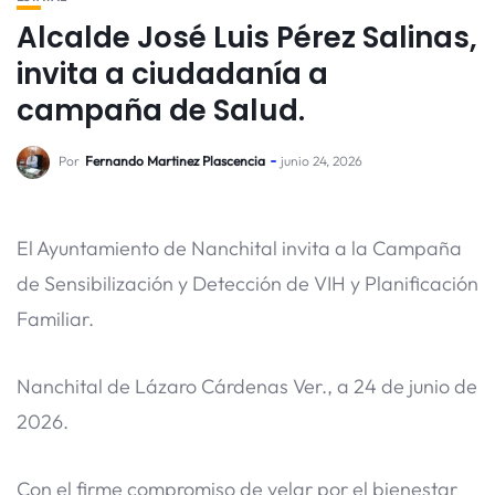
Alcalde José Luis Pérez Salinas,
invita a ciudadanía a
campaña de Salud.
Por
Fernando Martinez Plascencia
junio 24, 2026
​El Ayuntamiento de Nanchital invita a la Campaña
de Sensibilización y Detección de VIH y Planificación
Familiar.
Nanchital de Lázaro Cárdenas Ver., a 24 de junio de
2026.
​Con el firme compromiso de velar por el bienestar