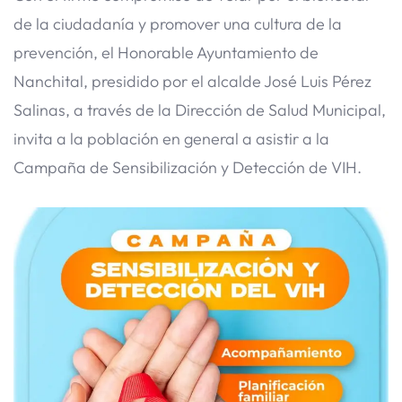
de la ciudadanía y promover una cultura de la
prevención, el Honorable Ayuntamiento de
Nanchital, presidido por el alcalde José Luis Pérez
Salinas, a través de la Dirección de Salud Municipal,
invita a la población en general a asistir a la
Campaña de Sensibilización y Detección de VIH.