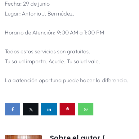
Fecha: 29 de junio
Lugar: Antonio J. Bermúdez.
Horario de Atención: 9:00 AM a 1:00 PM
Todos estos servicios son gratuitos.
Tu salud importa. Acude. Tu salud vale.
La aatención oportuna puede hacer la diferencia.
Sobre el autor /