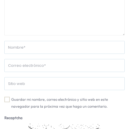
Guardar mi nombre, correo electrónico y sitio web en este
navegador para la próxima vez que haga un comentario.
Recaptcha