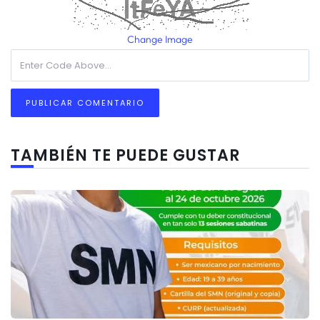
Change Image
TAMBIÉN TE PUEDE GUSTAR