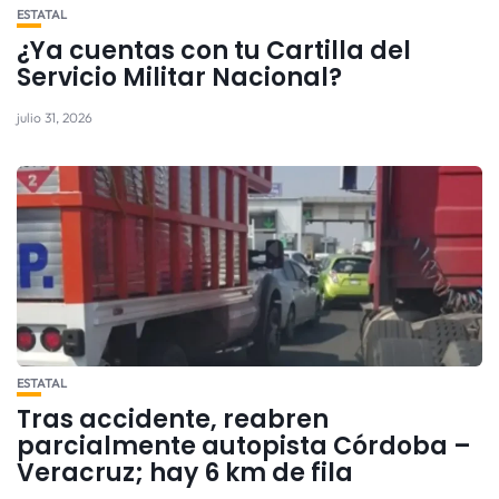
ESTATAL
¿Ya cuentas con tu Cartilla del
Servicio Militar Nacional?
julio 31, 2026
ESTATAL
Tras accidente, reabren
parcialmente autopista Córdoba –
Veracruz; hay 6 km de fila