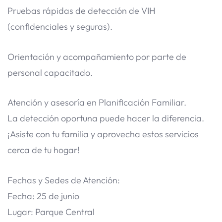
Pruebas rápidas de detección de VIH
(confidenciales y seguras).
Orientación y acompañamiento por parte de
personal capacitado.
Atención y asesoría en Planificación Familiar.
​La detección oportuna puede hacer la diferencia.
¡Asiste con tu familia y aprovecha estos servicios
cerca de tu hogar!
​Fechas y Sedes de Atención:
Fecha: 25 de junio
Lugar: Parque Central