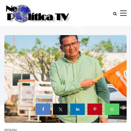
ESTATAL