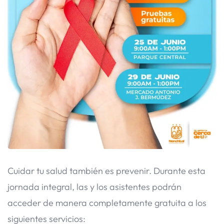
​Cuidar tu salud también es prevenir. Durante esta
jornada integral, las y los asistentes podrán
acceder de manera completamente gratuita a los
siguientes servicios: