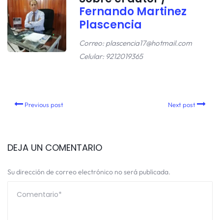
Fernando Martinez
Plascencia
Correo: plascencia17@hotmail.com
Celular: 9212019365
Previous post
Next post
DEJA UN COMENTARIO
Su dirección de correo electrónico no será publicada.