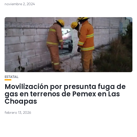
noviembre 2, 2024
ESTATAL
Movilización por presunta fuga de
gas en terrenos de Pemex en Las
Choapas
febrero 13, 2026