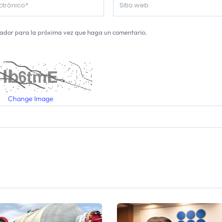
gador para la próxima vez que haga un comentario.
Change Image