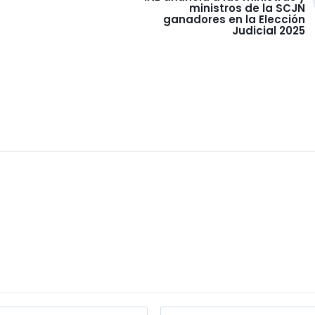
ministros de la SCJN
ganadores en la Elección
Judicial 2025