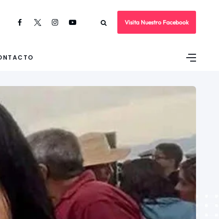
Visita Nuestro Facebook
ONTACTO