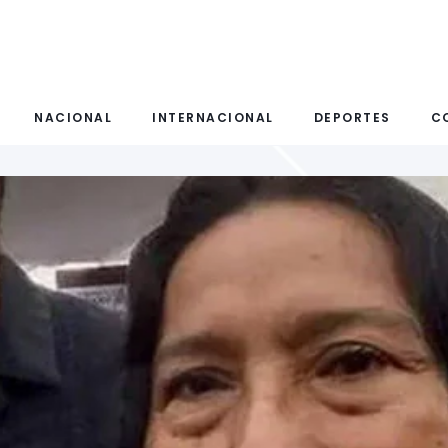
NACIONAL
INTERNACIONAL
DEPORTES
C