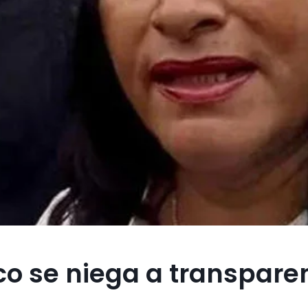
o se niega a transpare