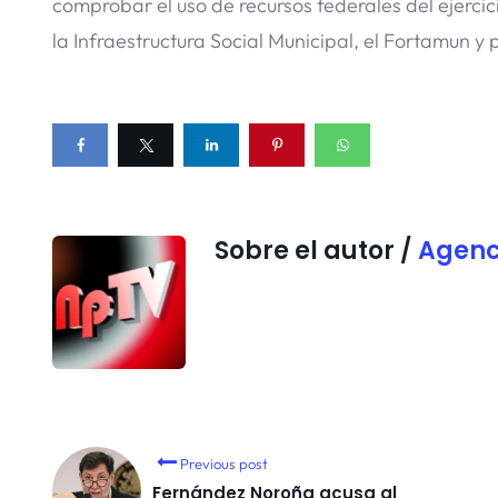
comprobar el uso de recursos federales del ejerci
la Infraestructura Social Municipal, el Fortamun y
Sobre el autor /
Agenc
Previous post
Fernández Noroña acusa al