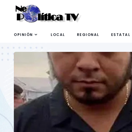
OPINIÓN
LOCAL
REGIONAL
ESTATAL