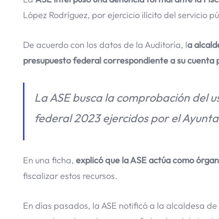
López Rodríguez, por ejercicio ilícito del servicio 
De acuerdo con los datos de la Auditoría, l
a alcald
presupuesto federal correspondiente a su cuenta 
La ASE busca la comprobación del us
federal 2023 ejercidos por el Ayunt
En una ficha,
explicó que la ASE actúa como órgan
fiscalizar estos recursos.
En días pasados, la ASE notificó a la alcaldesa d