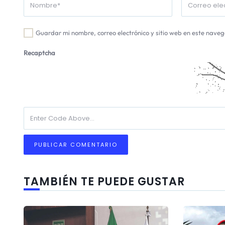
Guardar mi nombre, correo electrónico y sitio web en este nave
Recaptcha
TAMBIÉN TE PUEDE GUSTAR