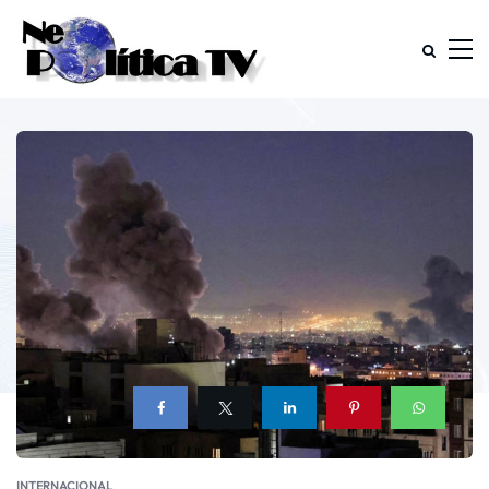
INTERNACIONAL