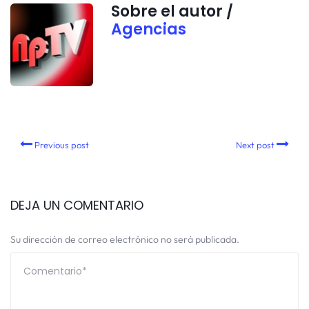
Sobre el autor /
Agencias
Previous post
Next post
DEJA UN COMENTARIO
Su dirección de correo electrónico no será publicada.