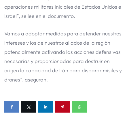
operaciones militares iniciales de Estados Unidos e
Israel”, se lee en el documento.
Vamos a adoptar medidas para defender nuestros
intereses y los de nuestros aliados de la región
potencialmente activando las acciones defensivas
necesarias y proporcionadas para destruir en
origen la capacidad de Irán para disparar misiles y
drones”, aseguran.