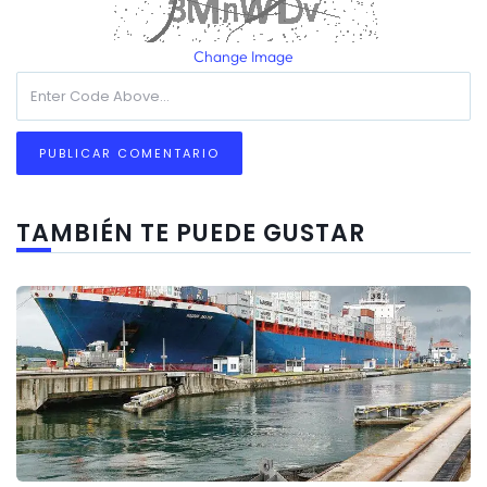
Change Image
TAMBIÉN TE PUEDE GUSTAR