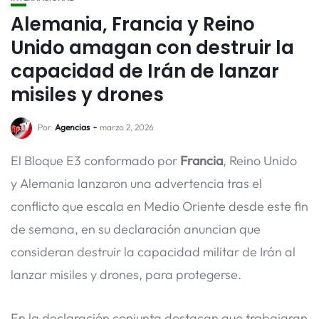
Alemania, Francia y Reino
Unido amagan con destruir la
capacidad de Irán de lanzar
misiles y drones
Por
Agencias
marzo 2, 2026
El Bloque E3 conformado por
Francia
, Reino Unido
y Alemania lanzaron una advertencia tras el
conflicto que escala en Medio Oriente desde este fin
de semana, en su declaración anuncian que
consideran destruir la capacidad militar de Irán al
lanzar misiles y drones, para protegerse.
En la declaración conjunta destacan que trabajaran