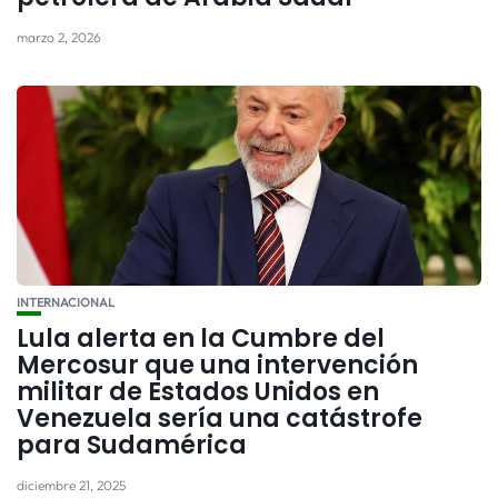
marzo 2, 2026
INTERNACIONAL
Lula alerta en la Cumbre del
Mercosur que una intervención
militar de Estados Unidos en
Venezuela sería una catástrofe
para Sudamérica
diciembre 21, 2025