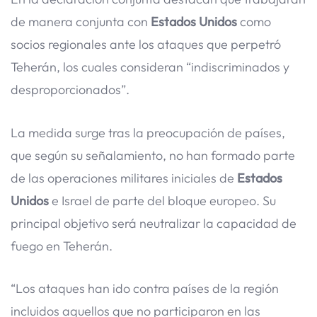
de manera conjunta con
Estados Unidos
como
socios regionales ante los ataques que perpetró
Teherán, los cuales consideran “indiscriminados y
desproporcionados”.
La medida surge tras la preocupación de países,
que según su señalamiento, no han formado parte
de las operaciones militares iniciales de
Estados
Unidos
e Israel de parte del bloque europeo. Su
principal objetivo será neutralizar la capacidad de
fuego en Teherán.
“Los ataques han ido contra países de la región
incluidos aquellos que no participaron en las