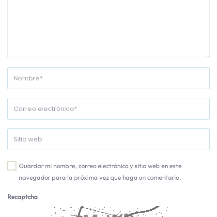
Guardar mi nombre, correo electrónico y sitio web en este
navegador para la próxima vez que haga un comentario.
Recaptcha