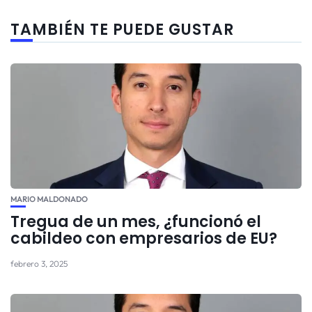
TAMBIÉN TE PUEDE GUSTAR
MARIO MALDONADO
Tregua de un mes, ¿funcionó el
cabildeo con empresarios de EU?
febrero 3, 2025