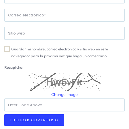
Guardar mi nombre, correo electrónico y sitio web en este
navegador para la próxima vez que haga un comentario.
Recaptcha
Change Image