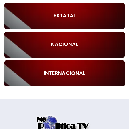
ESTATAL
NACIONAL
INTERNACIONAL