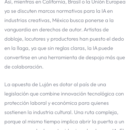
Así, mientras en California, Brasil o la Unión Europea
ya se discuten marcos normativos para la IA en
industrias creativas, México busca ponerse a la
vanguardia en derechos de autor. Artistas de
doblaje, locutores y productores han puesto el dedo
en la llaga, ya que sin reglas claras, la IA puede
convertirse en una herramienta de despojo más que
de colaboración.
La apuesta de Luján es dotar al país de una
legislación que combine innovación tecnológica con
protección laboral y económica para quienes
sostienen la industria cultural. Una ruta compleja,
porque al mismo tiempo implica abrir la puerta a un