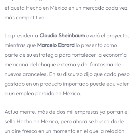
etiqueta Hecho en México en un mercado cada vez
más competitivo.
La presidenta
Claudia Sheinbaum
avaló el proyecto,
mientras que
Marcelo Ebrard
lo presentó como
parte de su estrategia para fortalecer la economía
mexicana del choque externo y del fantasma de
nuevos aranceles. En su discurso dijo que cada peso
gastado en un producto importado puede equivaler
a un empleo perdido en México.
Actualmente, más de dos mil empresas ya portan el
sello Hecho en México, pero ahora se busca darle
un aire fresco en un momento en el que la relación