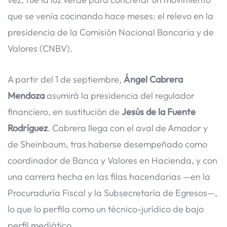
que se venía cocinando hace meses: el relevo en la
presidencia de la Comisión Nacional Bancaria y de
Valores (CNBV).
A partir del 1 de septiembre,
Ángel Cabrera
Mendoza
asumirá la presidencia del regulador
financiero, en sustitución de
Jesús de la Fuente
Rodríguez
. Cabrera llega con el aval de Amador y
de Sheinbaum, tras haberse desempeñado como
coordinador de Banca y Valores en Hacienda, y con
una carrera hecha en las filas hacendarias —en la
Procuraduría Fiscal y la Subsecretaría de Egresos—,
lo que lo perfila como un técnico-jurídico de bajo
perfil mediático.