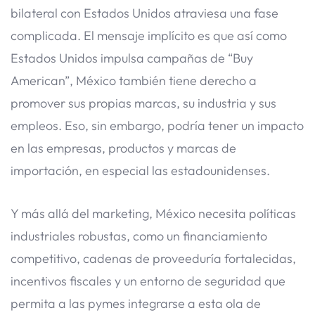
bilateral con Estados Unidos atraviesa una fase
complicada. El mensaje implícito es que así como
Estados Unidos impulsa campañas de “Buy
American”, México también tiene derecho a
promover sus propias marcas, su industria y sus
empleos. Eso, sin embargo, podría tener un impacto
en las empresas, productos y marcas de
importación, en especial las estadounidenses.
Y más allá del marketing, México necesita políticas
industriales robustas, como un financiamiento
competitivo, cadenas de proveeduría fortalecidas,
incentivos fiscales y un entorno de seguridad que
permita a las pymes integrarse a esta ola de