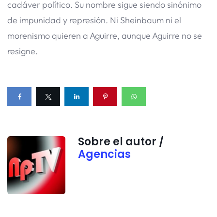
cadáver político. Su nombre sigue siendo sinónimo
de impunidad y represión. Ni Sheinbaum ni el
morenismo quieren a Aguirre, aunque Aguirre no se
resigne.
Sobre el autor /
Agencias