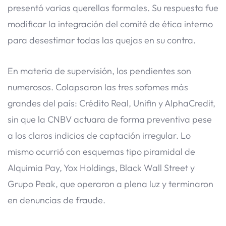
presentó varias querellas formales. Su respuesta fue
modificar la integración del comité de ética interno
para desestimar todas las quejas en su contra.
En materia de supervisión, los pendientes son
numerosos. Colapsaron las tres sofomes más
grandes del país: Crédito Real, Unifin y AlphaCredit,
sin que la CNBV actuara de forma preventiva pese
a los claros indicios de captación irregular. Lo
mismo ocurrió con esquemas tipo piramidal de
Alquimia Pay, Yox Holdings, Black Wall Street y
Grupo Peak, que operaron a plena luz y terminaron
en denuncias de fraude.