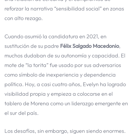
reforzar la narrativa “sensibilidad social” en zonas
con alto rezago.
Cuando asumió la candidatura en 2021, en
sustitución de su padre
Félix Salgado Macedonio
,
muchos dudaban de su autonomía y capacidad. El
mote de “la torita” fue usado por sus adversarios
como símbolo de inexperiencia y dependencia
política. Hoy, a casi cuatro años, Evelyn ha logrado
visibilidad propia y empieza a colocarse en el
tablero de Morena como un liderazgo emergente en
el sur del país.
Los desafíos, sin embargo, siguen siendo enormes.