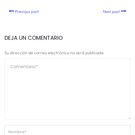
Previous post
Next post
DEJA UN COMENTARIO
Su dirección de correo electrónico no será publicada.