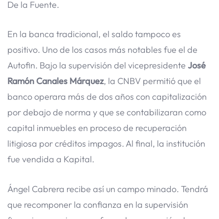
De la Fuente.
En la banca tradicional, el saldo tampoco es
positivo. Uno de los casos más notables fue el de
Autofin. Bajo la supervisión del vicepresidente
José
Ramón Canales Márquez
, la CNBV permitió que el
banco operara más de dos años con capitalización
por debajo de norma y que se contabilizaran como
capital inmuebles en proceso de recuperación
litigiosa por créditos impagos. Al final, la institución
fue vendida a Kapital.
Ángel Cabrera recibe así un campo minado. Tendrá
que recomponer la confianza en la supervisión