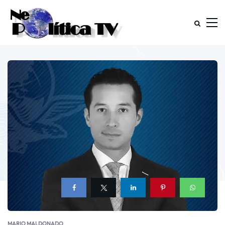
MARIO MALDONADO