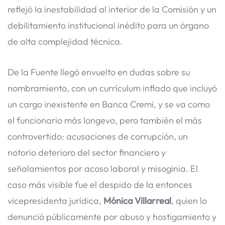
reflejó la inestabilidad al interior de la Comisión y un
debilitamiento institucional inédito para un órgano
de alta complejidad técnica.
De la Fuente llegó envuelto en dudas sobre su
nombramiento, con un currículum inflado que incluyó
un cargo inexistente en Banca Cremi, y se va como
el funcionario más longevo, pero también el más
controvertido: acusaciones de corrupción, un
notorio deterioro del sector financiero y
señalamientos por acoso laboral y misoginia. El
caso más visible fue el despido de la entonces
vicepresidenta jurídica,
Mónica Villarreal
, quien lo
denunció públicamente por abuso y hostigamiento y