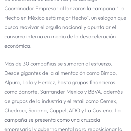
Coordinador Empresarial lanzaron la campaña “Lo
Hecho en México está mejor Hecho”, un eslogan que
busca reavivar el orgullo nacional y apuntalar el
consumo interno en medio de la desaceleración
económica.
Más de 30 compañías se sumaron al esfuerzo.
Desde gigantes de la alimentación como Bimbo,
Alpura, Lala y Herdez, hasta grupos financieros
como Banorte, Santander México y BBVA, además
de grupos de la industria y el retail como Cemex,
Chedraui, Soriana, Coppel, ADO y La Costeña. La
campaña se presenta como una cruzada
empresarial y gubernamental para reposicionar la