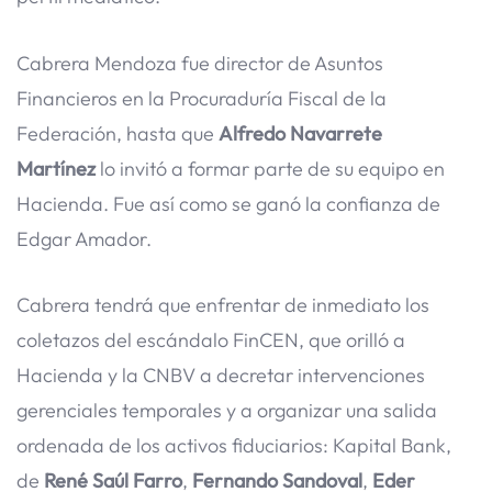
Cabrera Mendoza fue director de Asuntos
Financieros en la Procuraduría Fiscal de la
Federación, hasta que
Alfredo Navarrete
Martínez
lo invitó a formar parte de su equipo en
Hacienda. Fue así como se ganó la confianza de
Edgar Amador.
Cabrera tendrá que enfrentar de inmediato los
coletazos del escándalo FinCEN, que orilló a
Hacienda y la CNBV a decretar intervenciones
gerenciales temporales y a organizar una salida
ordenada de los activos fiduciarios: Kapital Bank,
de
René Saúl Farro
,
Fernando Sandoval
,
Eder