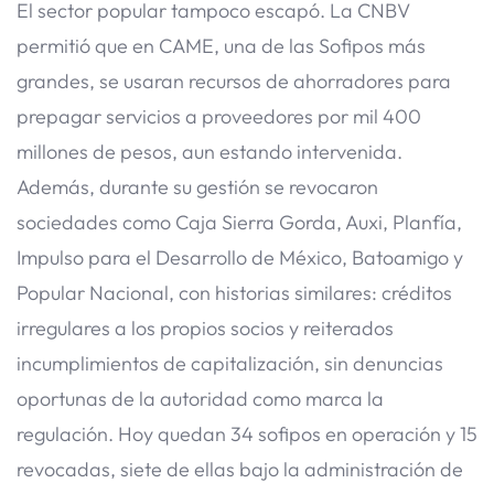
El sector popular tampoco escapó. La CNBV
permitió que en CAME, una de las Sofipos más
grandes, se usaran recursos de ahorradores para
prepagar servicios a proveedores por mil 400
millones de pesos, aun estando intervenida.
Además, durante su gestión se revocaron
sociedades como Caja Sierra Gorda, Auxi, Planfía,
Impulso para el Desarrollo de México, Batoamigo y
Popular Nacional, con historias similares: créditos
irregulares a los propios socios y reiterados
incumplimientos de capitalización, sin denuncias
oportunas de la autoridad como marca la
regulación. Hoy quedan 34 sofipos en operación y 15
revocadas, siete de ellas bajo la administración de