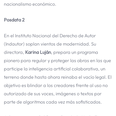
nacionalismo económico.
Posdata 2
En el Instituto Nacional del Derecho de Autor
(Indautor) soplan vientos de modernidad. Su
directora,
Karina Luján
, prepara un programa
pionero para regular y proteger las obras en las que
participe la inteligencia artificial colaborativa, un
terreno donde hasta ahora reinaba el vacío legal. El
objetivo es blindar a los creadores frente al uso no
autorizado de sus voces, imágenes o textos por
parte de algoritmos cada vez más sofisticados.