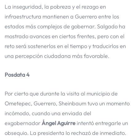
La inseguridad, la pobreza y el rezago en
infraestructura mantienen a Guerrero entre los
estados más complejos de gobernar. Salgado ha
mostrado avances en ciertos frentes, pero con el
reto será sostenerlos en el tiempo y traducirlos en
una percepción ciudadana más favorable.
Posdata 4
Por cierto que durante la visita al municipio de
Ometepec, Guerrero, Sheinbaum tuvo un momento
incómodo, cuando una enviada del
exgobernador
Ángel Aguirre
intentó entregarle un
obsequio. La presidenta lo rechazó de inmediato.