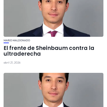
MARIO MALDONADO
El frente de Sheinbaum contra la
ultraderecha
abril 21, 2026