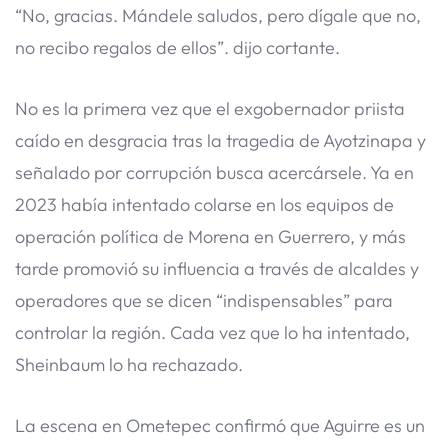
“No, gracias. Mándele saludos, pero dígale que no,
no recibo regalos de ellos”. dijo cortante.
No es la primera vez que el exgobernador priista
caído en desgracia tras la tragedia de Ayotzinapa y
señalado por corrupción busca acercársele. Ya en
2023 había intentado colarse en los equipos de
operación política de Morena en Guerrero, y más
tarde promovió su influencia a través de alcaldes y
operadores que se dicen “indispensables” para
controlar la región. Cada vez que lo ha intentado,
Sheinbaum lo ha rechazado.
La escena en Ometepec confirmó que Aguirre es un