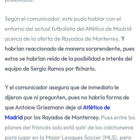
Según el comunicador, este pudo hablar con el
entorno del actual futbolista del Atlético de Madrid
acerca de la oferta de Rayados de Monterrey.
Y
habrían reaccionado de manera sorprendente, pues
estos se habrían reído de la posibilidad e interés del
equipo de Sergio Ramos por ficharlo.
Y el comunicador asegura que de inmediato le
dijeron que ni pregunten, pues no habría forma de
que Antoine Griezmann deje al
Atlético de
Madrid
por los Rayados de Monterrey.
Pues entre los
planes del francés solo está salir de los colchoneros
para jugar en la Major Leagues Soccer (MLS), pero