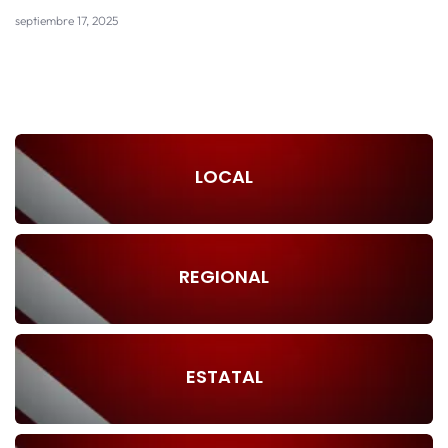
septiembre 17, 2025
LOCAL
REGIONAL
ESTATAL