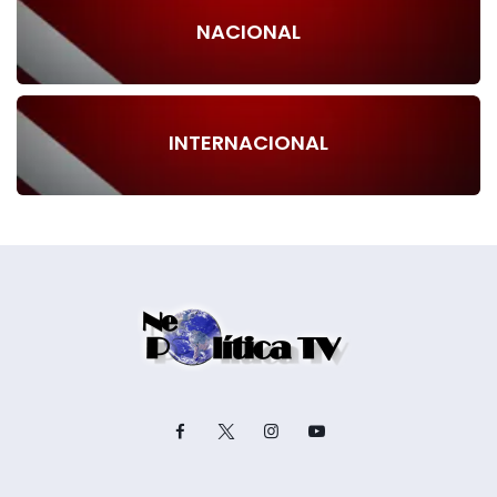
NACIONAL
INTERNACIONAL