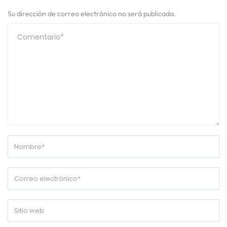
Su dirección de correo electrónico no será publicada.