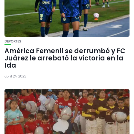
DEPORTES
América Femenil se derrumbó y FC
Juárez le arrebató la victoria en la
Ida
abril 24, 2025