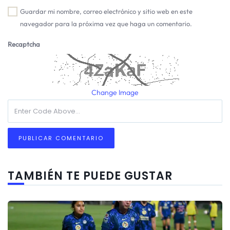
Guardar mi nombre, correo electrónico y sitio web en este
navegador para la próxima vez que haga un comentario.
Recaptcha
Change Image
TAMBIÉN TE PUEDE GUSTAR