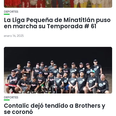
DEPORTES
La Liga Pequeña de Minatitlán puso
en marcha su Temporada # 61
enero 14, 2025
DEPORTES
Contalic dejó tendido a Brothers y
se coronó