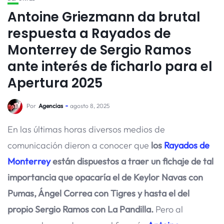
Antoine Griezmann da brutal
respuesta a Rayados de
Monterrey de Sergio Ramos
ante interés de ficharlo para el
Apertura 2025
Por
Agencias
agosto 8, 2025
En las últimas horas diversos medios de
comunicación dieron a conocer que
los
Rayados de
Monterrey
están dispuestos a traer un fichaje de tal
importancia que opacaría el de Keylor Navas con
Pumas, Ángel Correa con Tigres y hasta el del
propio Sergio Ramos con La Pandilla.
Pero al