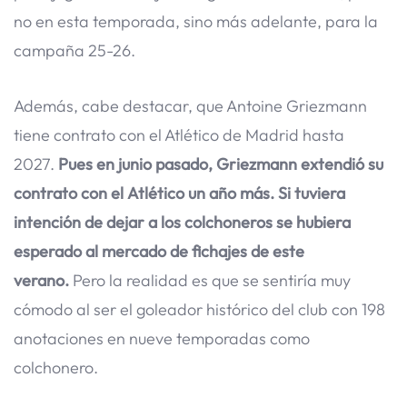
no en esta temporada, sino más adelante, para la
campaña 25-26.
Además, cabe destacar, que Antoine Griezmann
tiene contrato con el Atlético de Madrid hasta
2027.
Pues en junio pasado, Griezmann extendió su
contrato con el Atlético un año más. Si tuviera
intención de dejar a los colchoneros se hubiera
esperado al mercado de fichajes de este
verano.
Pero la realidad es que se sentiría muy
cómodo al ser el goleador histórico del club con 198
anotaciones en nueve temporadas como
colchonero.