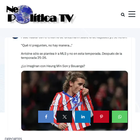
DEPORTES