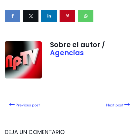
Sobre el autor /
Agencias
Previous post
Next post
DEJA UN COMENTARIO