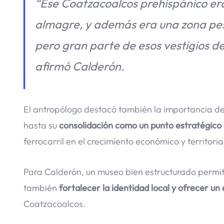
“Ese Coatzacoalcos prehispánico er
almagre, y además era una zona pesq
pero gran parte de esos vestigios de
afirmó Calderón.
El antropólogo destacó también la importancia de 
hasta su
consolidación como un punto estratégico 
ferrocarril en el crecimiento económico y territoria
Para Calderón, un museo bien estructurado permitir
también
fortalecer la identidad local y ofrecer un
Coatzacoalcos.