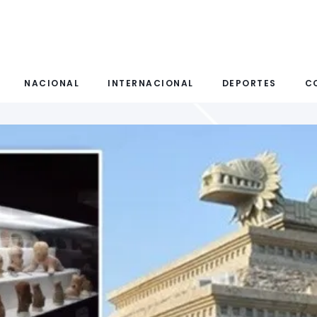
NACIONAL
INTERNACIONAL
DEPORTES
C