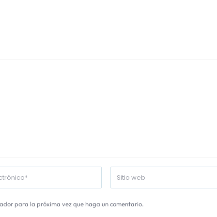
gador para la próxima vez que haga un comentario.