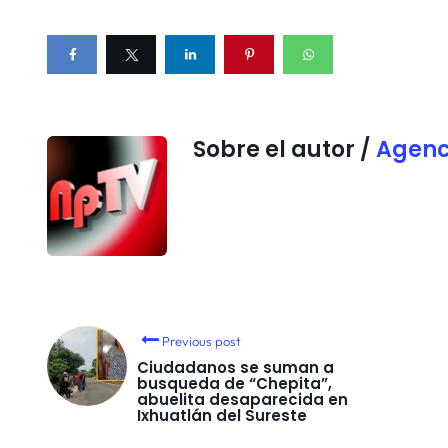
Sobre el autor /
Agenc
Previous post
Ciudadanos se suman a
busqueda de “Chepita”,
abuelita desaparecida en
Ixhuatlán del Sureste