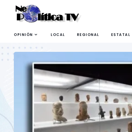
OPINIÓN
LOCAL
REGIONAL
ESTATAL