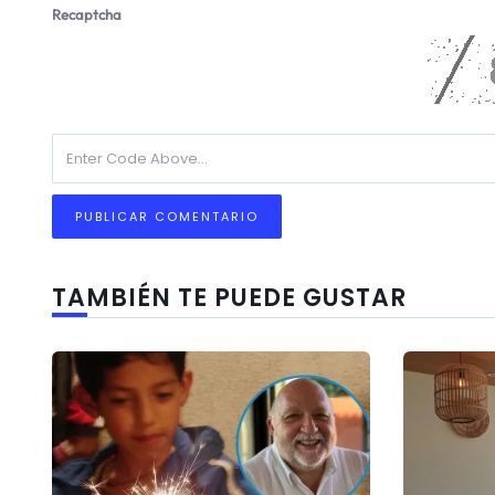
Recaptcha
TAMBIÉN TE PUEDE GUSTAR