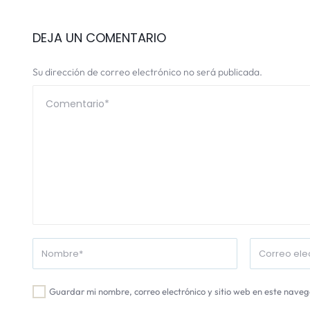
DEJA UN COMENTARIO
Su dirección de correo electrónico no será publicada.
Guardar mi nombre, correo electrónico y sitio web en este nave