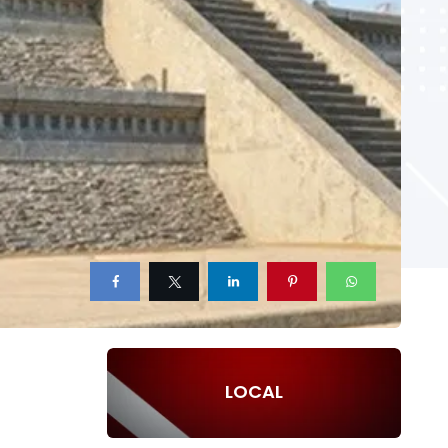
LOCAL