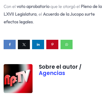
Con el
voto aprobatorio
que le otorgó el
Pleno de la
LXVII Legislatura
, el
Acuerdo de la Jucopo surte
efectos legales
.
Sobre el autor /
Agencias