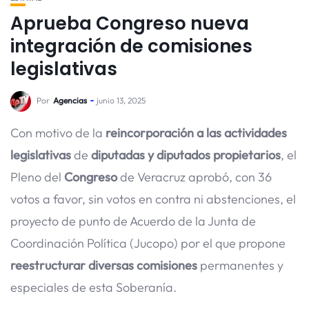
Aprueba Congreso nueva
integración de comisiones
legislativas
Por
Agencias
junio 13, 2025
Con motivo de la
reincorporación a las actividades
legislativas
de
diputadas y diputados propietarios
, el
Pleno del
Congreso
de Veracruz aprobó, con 36
votos a favor, sin votos en contra ni abstenciones, el
proyecto de punto de Acuerdo de la Junta de
Coordinación Política (Jucopo) por el que propone
reestructurar diversas comisiones
permanentes y
especiales de esta Soberanía.