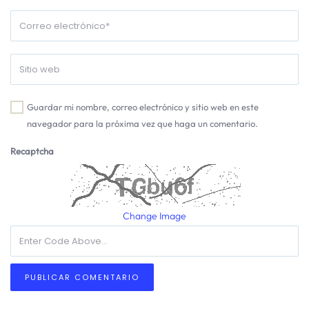
Guardar mi nombre, correo electrónico y sitio web en este
navegador para la próxima vez que haga un comentario.
Recaptcha
Change Image