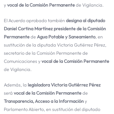
y
vocal de la Comisión Permanente
de Vigilancia.
El Acuerdo aprobado también
designa al diputado
Daniel Cortina Martínez
presidente de la Comisión
Permanente
de
Agua Potable y Saneamiento
, en
sustitución de la diputada Victoria Gutiérrez Pérez,
secretario de la Comisión Permanente de
Comunicaciones y
vocal de la Comisión Permanente
de Vigilancia.
Además, la
legisladora Victoria Gutiérrez Pérez
será
vocal de la Comisión Permanente
de
Transparencia, Acceso a la Información
y
Parlamento Abierto, en sustitución del diputado