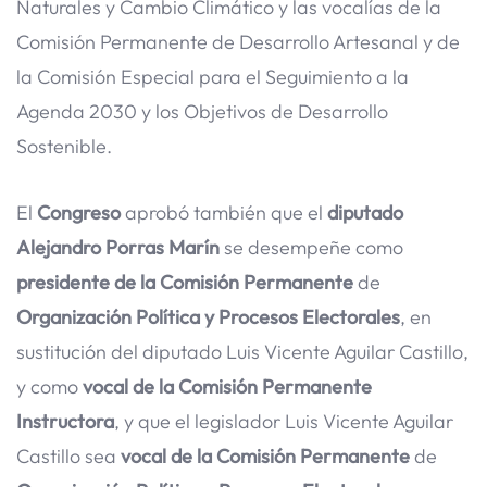
Naturales y Cambio Climático y las vocalías de la
Comisión Permanente de Desarrollo Artesanal y de
la Comisión Especial para el Seguimiento a la
Agenda 2030 y los Objetivos de Desarrollo
Sostenible.
El
Congreso
aprobó también que el
diputado
Alejandro Porras Marín
se desempeñe como
presidente de la Comisión Permanente
de
Organización Política y Procesos Electorales
, en
sustitución del diputado Luis Vicente Aguilar Castillo,
y como
vocal de la Comisión Permanente
Instructora
, y que el legislador Luis Vicente Aguilar
Castillo sea
vocal de la Comisión Permanente
de