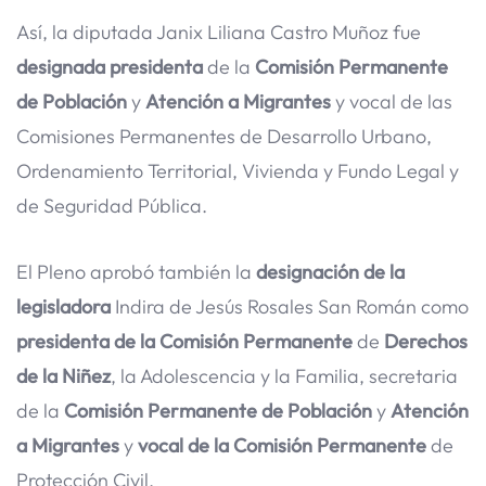
Así, la diputada Janix Liliana Castro Muñoz fue
designada presidenta
de la
Comisión Permanente
de Población
y
Atención a Migrantes
y vocal de las
Comisiones Permanentes de Desarrollo Urbano,
Ordenamiento Territorial, Vivienda y Fundo Legal y
de Seguridad Pública.
El Pleno aprobó también la
designación de la
legisladora
Indira de Jesús Rosales San Román como
presidenta de la Comisión Permanente
de
Derechos
de la Niñez
, la Adolescencia y la Familia, secretaria
de la
Comisión Permanente de Población
y
Atención
a Migrantes
y
vocal de la Comisión Permanente
de
Protección Civil.