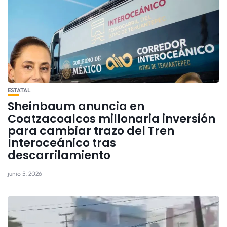
ESTATAL
Sheinbaum anuncia en
Coatzacoalcos millonaria inversión
para cambiar trazo del Tren
Interoceánico tras
descarrilamiento
junio 5, 2026