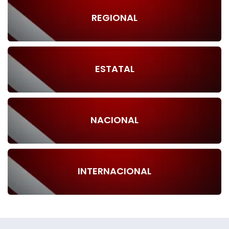
REGIONAL
ESTATAL
NACIONAL
INTERNACIONAL