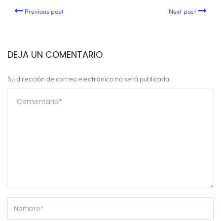
Previous post
Next post
DEJA UN COMENTARIO
Su dirección de correo electrónico no será publicada.