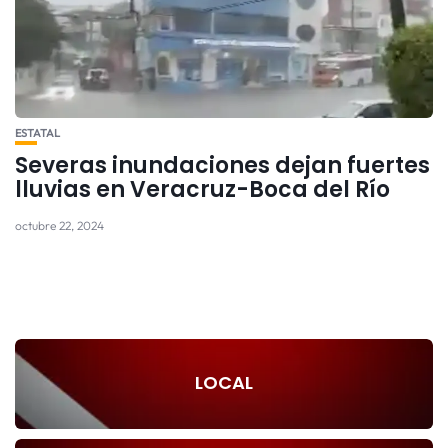
ESTATAL
Severas inundaciones dejan fuertes
lluvias en Veracruz-Boca del Río
octubre 22, 2024
LOCAL