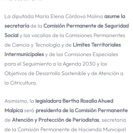
La diputada María Elena Córdova Molina
asume la
secretaría
de la
Comisión Permanente de Seguridad
Social
y las vocalías de la Comisiones Permanentes
de Ciencia y Tecnología y de
Límites Territoriales
Intermunicipales
y de las Comisiones Especiales
para el Seguimiento a la Agenda 2030 y los
Objetivos de Desarrollo Sostenible y de Atención a
la Citricultura.
Asimismo, la
legisladora Bertha Rosalía Ahued
Malpica
será
presidenta de la Comisión Permanente
de
Atención y Protección de Periodistas
, secretaria
de la Comisión Permanente de Hacienda Municipal