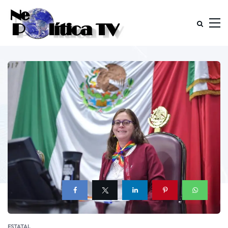
ESTATAL