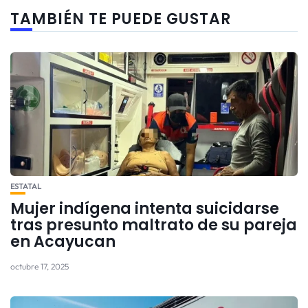
TAMBIÉN TE PUEDE GUSTAR
ESTATAL
Mujer indígena intenta suicidarse
tras presunto maltrato de su pareja
en Acayucan
octubre 17, 2025