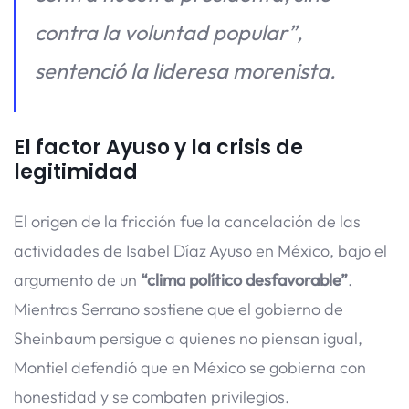
contra la voluntad popular”
,
sentenció la lideresa morenista.
El factor Ayuso y la crisis de
legitimidad
El origen de la fricción fue la cancelación de las
actividades de Isabel Díaz Ayuso en México, bajo el
argumento de un
“clima político desfavorable”
.
Mientras Serrano sostiene que el gobierno de
Sheinbaum persigue a quienes no piensan igual,
Montiel defendió que en México se gobierna con
honestidad y se combaten privilegios.