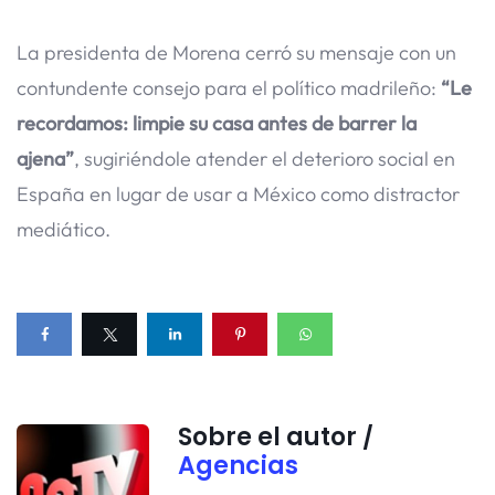
La presidenta de Morena cerró su mensaje con un
contundente consejo para el político madrileño:
“Le
recordamos: limpie su casa antes de barrer la
ajena”
, sugiriéndole atender el deterioro social en
España en lugar de usar a México como distractor
mediático.
Sobre el autor /
Agencias