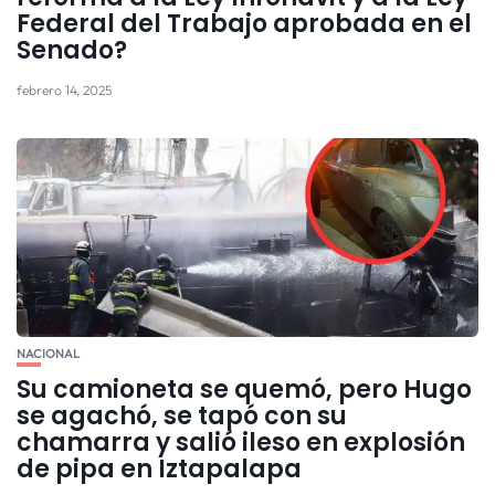
Federal del Trabajo aprobada en el
Senado?
febrero 14, 2025
NACIONAL
Su camioneta se quemó, pero Hugo
se agachó, se tapó con su
chamarra y salió ileso en explosión
de pipa en Iztapalapa