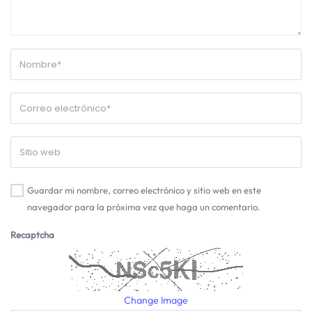
Guardar mi nombre, correo electrónico y sitio web en este
navegador para la próxima vez que haga un comentario.
Recaptcha
Change Image