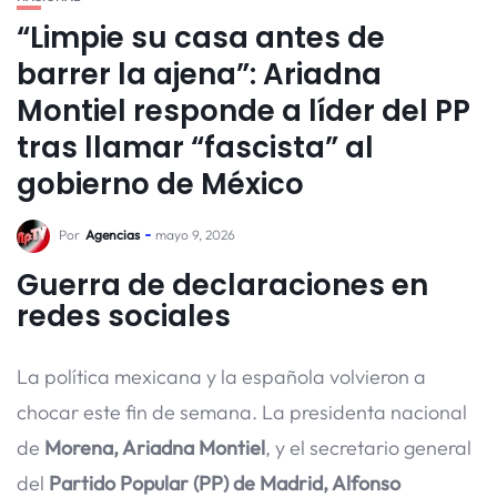
“Limpie su casa antes de
barrer la ajena”: Ariadna
Montiel responde a líder del PP
tras llamar “fascista” al
gobierno de México
Por
Agencias
mayo 9, 2026
Guerra de declaraciones en
redes sociales
La política mexicana y la española volvieron a
chocar este fin de semana. La presidenta nacional
de
Morena, Ariadna Montiel
, y el secretario general
del
Partido Popular (PP) de Madrid, Alfonso