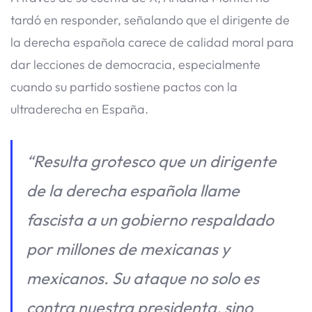
tardó en responder, señalando que el dirigente de
la derecha española carece de calidad moral para
dar lecciones de democracia, especialmente
cuando su partido sostiene pactos con la
ultraderecha en España.
“Resulta grotesco que un dirigente
de la derecha española llame
fascista a un gobierno respaldado
por millones de mexicanas y
mexicanos. Su ataque no solo es
contra nuestra presidenta, sino