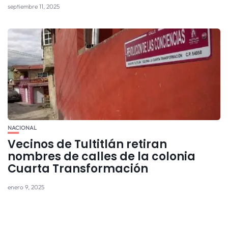
septiembre 11, 2025
NACIONAL
Vecinos de Tultitlán retiran
nombres de calles de la colonia
Cuarta Transformación
enero 9, 2025