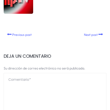
Previous post
Next post
DEJA UN COMENTARIO
Su dirección de correo electrónico no será publicada.