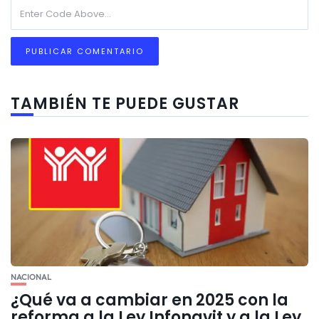
TAMBIÉN TE PUEDE GUSTAR
NACIONAL
¿Qué va a cambiar en 2025 con la
reforma a la Ley Infonavit y a la Ley