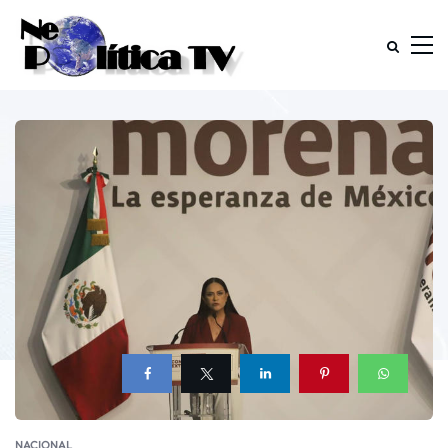
NACIONAL