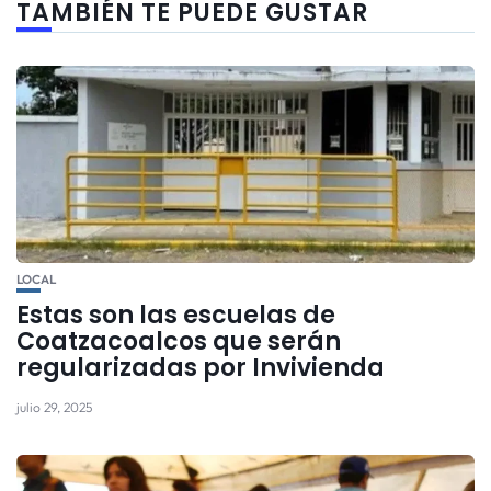
TAMBIÉN TE PUEDE GUSTAR
LOCAL
Estas son las escuelas de
Coatzacoalcos que serán
regularizadas por Invivienda
julio 29, 2025