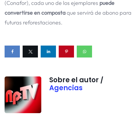
(Conafor), cada uno de los ejemplares
puede
convertirse en composta
que servirá de abono para
futuras reforestaciones.
Sobre el autor /
Agencias