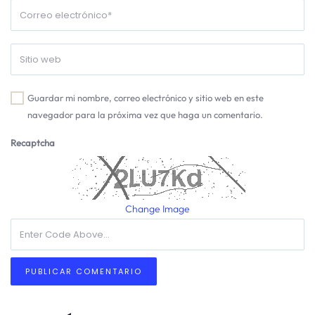
Guardar mi nombre, correo electrónico y sitio web en este
navegador para la próxima vez que haga un comentario.
Recaptcha
Change Image