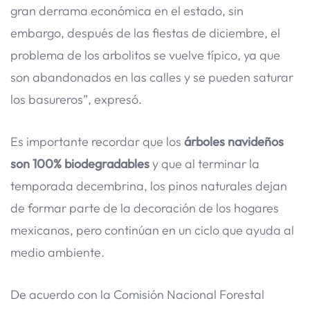
gran derrama económica en el estado, sin
embargo, después de las fiestas de diciembre, el
problema de los arbolitos se vuelve típico, ya que
son abandonados en las calles y se pueden saturar
los basureros”, expresó.
Es importante recordar que los
árboles navideños
son 100% biodegradables
y que al terminar la
temporada decembrina, los pinos naturales dejan
de formar parte de la decoración de los hogares
mexicanos, pero continúan en un ciclo que ayuda al
medio ambiente.
De acuerdo con la Comisión Nacional Forestal