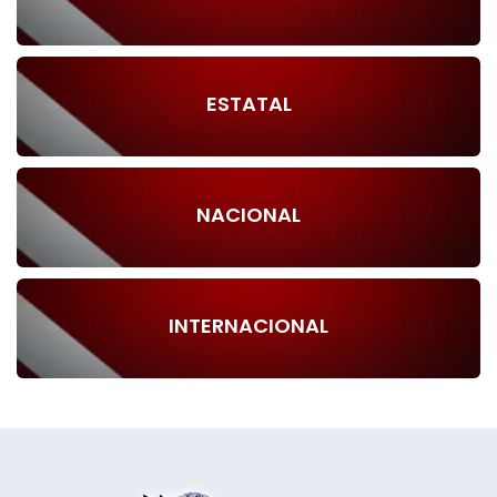
ESTATAL
NACIONAL
INTERNACIONAL