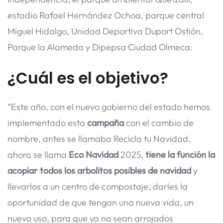
estadio Rafael Hernández Ochoa, parque central
Miguel Hidalgo, Unidad Deportiva Duport Ostión,
Parque la Alameda y Dipepsa Ciudad Olmeca.
¿Cuál es el objetivo?
“Este año, con el nuevo gobierno del estado hemos
implementado esta
campaña
con el cambio de
nombre, antes se llamaba Recicla tu Navidad,
ahora se llama
Eco Navidad
2025,
tiene la función la
acopiar todos los arbolitos posibles de navidad
y
llevarlos a un centro de compostaje, darles la
oportunidad de que tengan una nueva vida, un
nuevo uso, para que ya no sean arrojados