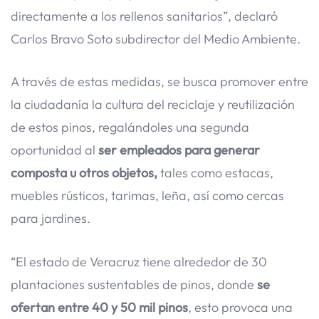
directamente a los rellenos sanitarios”, declaró
Carlos Bravo Soto subdirector del Medio Ambiente.
A través de estas medidas, se busca promover entre
la ciudadanía la cultura del reciclaje y reutilización
de estos pinos, regalándoles una segunda
oportunidad al
ser empleados para generar
composta u otros objetos,
tales como estacas,
muebles rústicos, tarimas, leña, así como cercas
para jardines.
“El estado de Veracruz tiene alrededor de 30
plantaciones sustentables de pinos, donde
se
ofertan entre 40 y 50 mil pinos
, esto provoca una