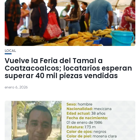
LOCAL
Vuelve la Feria del Tamal a
Coatzacoalcos; locatarios esperan
superar 40 mil piezas vendidas
enero 6, 2026