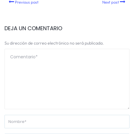
Previous post
Next post
DEJA UN COMENTARIO
Su dirección de correo electrónico no será publicada.