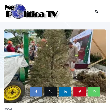
LOCAL