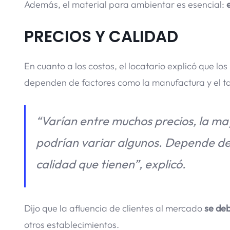
Además, el material para ambientar es esencial:
e
PRECIOS Y CALIDAD
En cuanto a los costos, el locatario explicó que lo
dependen de factores como la manufactura y el t
“Varían entre muchos precios, la ma
podrían variar algunos. Depende del 
calidad que tienen”, explicó.
Dijo que la afluencia de clientes al mercado
se deb
otros establecimientos.