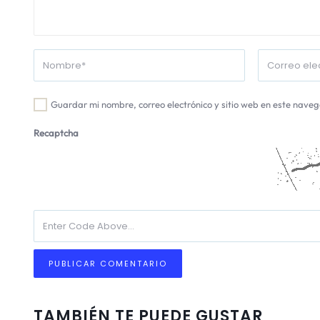
Guardar mi nombre, correo electrónico y sitio web en este nave
Recaptcha
TAMBIÉN TE PUEDE GUSTAR