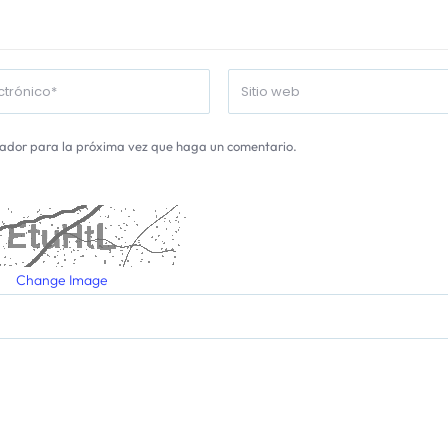
gador para la próxima vez que haga un comentario.
Change Image