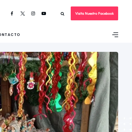
Visita Nuestro Facebook
ONTACTO