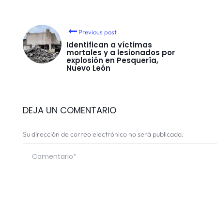
Previous post
Identifican a víctimas
mortales y a lesionados por
explosión en Pesquería,
Nuevo León
DEJA UN COMENTARIO
Su dirección de correo electrónico no será publicada.