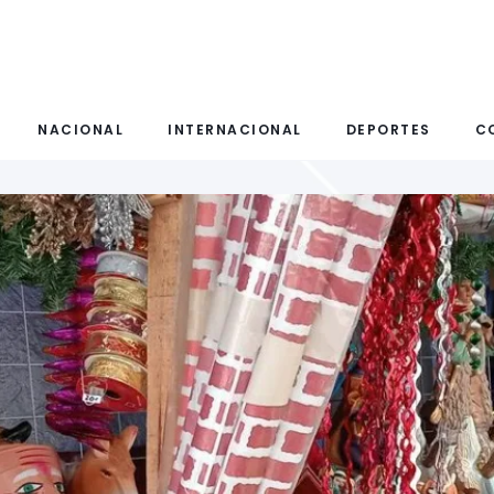
NACIONAL
INTERNACIONAL
DEPORTES
C