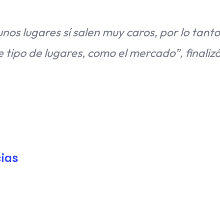
s lugares sí salen muy caros, por lo tanto
 tipo de lugares, como el mercado”, finalizó
ias