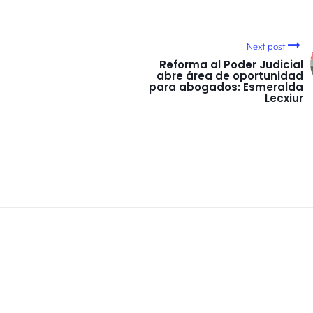
Next post
Reforma al Poder Judicial
abre área de oportunidad
para abogados: Esmeralda
Lecxiur