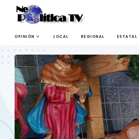
OPINIÓN
LOCAL
REGIONAL
ESTATAL