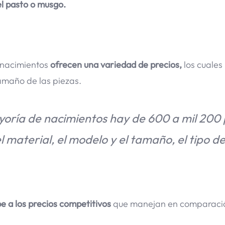
l pasto o musgo.
s nacimientos
ofrecen una variedad de precios,
los cuales
amaño de las piezas.
yoría de nacimientos hay de 600 a mil 200 
material, el modelo y el tamaño, el tipo d
e a los precios competitivos
que manejan en comparaci