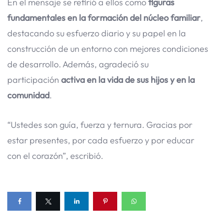
En el mensaje se refirió a ellos como
figuras
fundamentales en la formación del núcleo familiar
,
destacando su esfuerzo diario y su papel en la
construcción de un entorno con mejores condiciones
de desarrollo. Además, agradeció su
participación
activa en la vida de sus hijos y en la
comunidad
.
“Ustedes son guía, fuerza y ternura. Gracias por
estar presentes, por cada esfuerzo y por educar
con el corazón”, escribió.