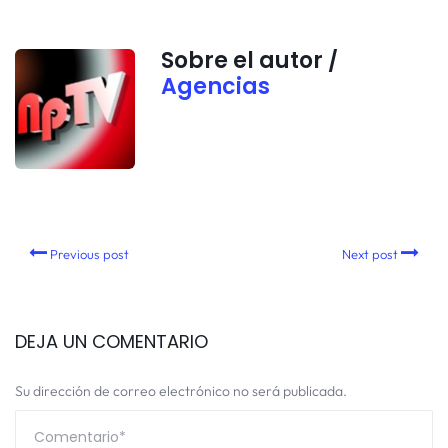
Sobre el autor /
Agencias
Previous post
Next post
DEJA UN COMENTARIO
Su dirección de correo electrónico no será publicada.