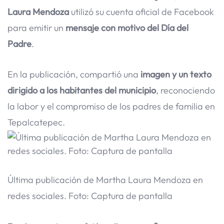
Laura Mendoza
utilizó su cuenta oficial de Facebook
para emitir un
mensaje con motivo del Día del
Padre
.
En la publicación, compartió una
imagen y un texto
dirigido a los habitantes del municipio
, reconociendo
la labor y el compromiso de los padres de familia en
Tepalcatepec.
Última publicación de Martha Laura Mendoza en
redes sociales. Foto: Captura de pantalla