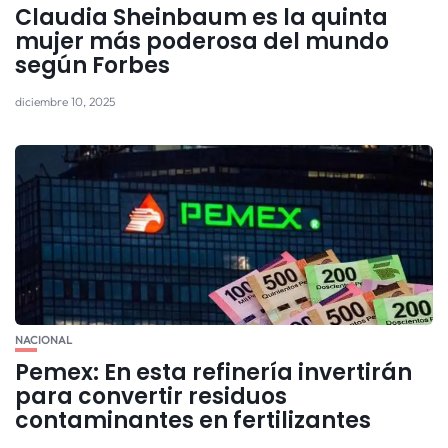
Claudia Sheinbaum es la quinta
mujer más poderosa del mundo
según Forbes
diciembre 10, 2025
NACIONAL
Pemex: En esta refinería invertirán
para convertir residuos
contaminantes en fertilizantes