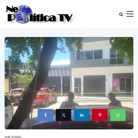
NACIONAL