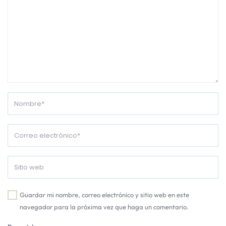
Guardar mi nombre, correo electrónico y sitio web en este
navegador para la próxima vez que haga un comentario.