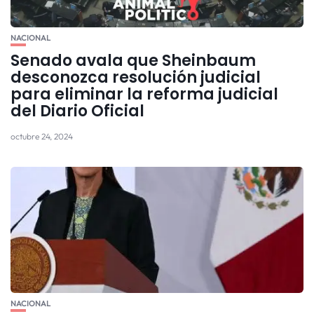
NACIONAL
Senado avala que Sheinbaum
desconozca resolución judicial
para eliminar la reforma judicial
del Diario Oficial
octubre 24, 2024
NACIONAL