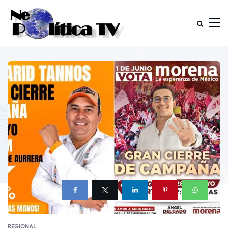
REGIONAL