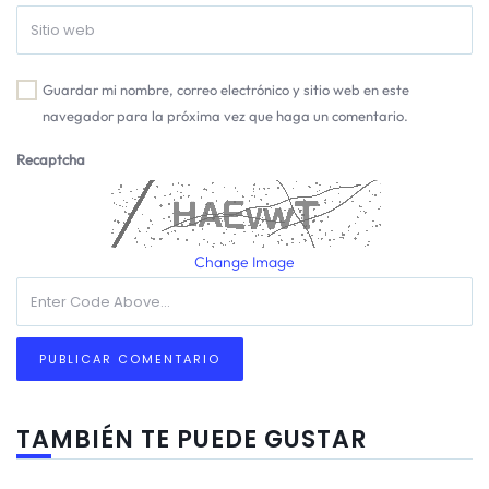
Guardar mi nombre, correo electrónico y sitio web en este
navegador para la próxima vez que haga un comentario.
Recaptcha
Change Image
TAMBIÉN TE PUEDE GUSTAR