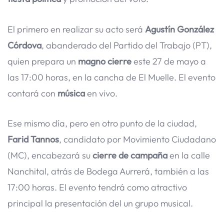
El primero en realizar su acto será
Agustín González
Córdova
, abanderado del Partido del Trabajo (PT),
quien prepara un
magno cierre
este 27 de mayo a
las 17:00 horas, en la cancha de El Muelle. El evento
contará con
música
en vivo.
Ese mismo día, pero en otro punto de la ciudad,
Farid Tannos
, candidato por Movimiento Ciudadano
(MC), encabezará su
cierre de campaña
en la calle
Nanchital, atrás de Bodega Aurrerá, también a las
17:00 horas. El evento tendrá como atractivo
principal la presentación del un grupo musical.