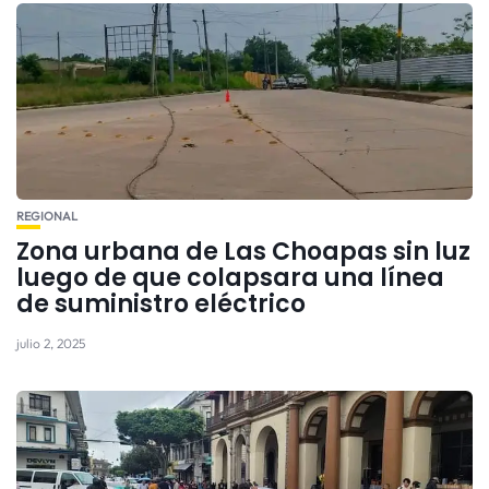
REGIONAL
Zona urbana de Las Choapas sin luz
luego de que colapsara una línea
de suministro eléctrico
julio 2, 2025