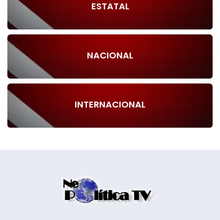
ESTATAL
NACIONAL
INTERNACIONAL