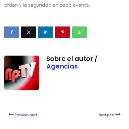
orden y la seguridad en cada evento.
Sobre el autor /
Agencias
Previous post
Next post