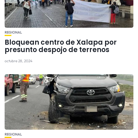
REGIONAL
Bloquean centro de Xalapa por
presunto despojo de terrenos
octubre 28, 2024
REGIONAL