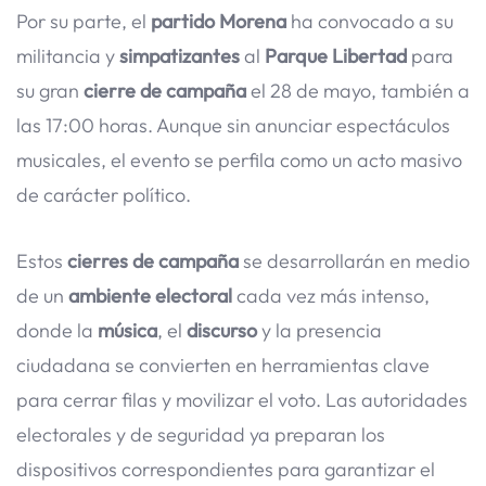
Por su parte, el
partido Morena
ha convocado a su
militancia y
simpatizantes
al
Parque Libertad
para
su gran
cierre de campaña
el 28 de mayo, también a
las 17:00 horas. Aunque sin anunciar espectáculos
musicales, el evento se perfila como un acto masivo
de carácter político.
Estos
cierres de campaña
se desarrollarán en medio
de un
ambiente electoral
cada vez más intenso,
donde la
música
, el
discurso
y la presencia
ciudadana se convierten en herramientas clave
para cerrar filas y movilizar el voto. Las autoridades
electorales y de seguridad ya preparan los
dispositivos correspondientes para garantizar el