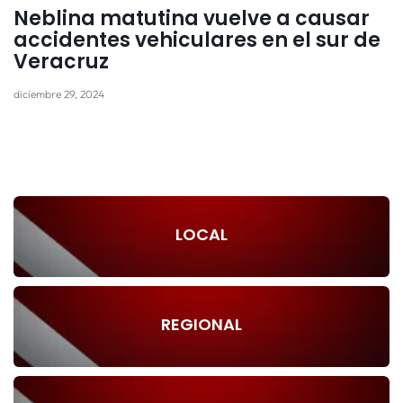
Neblina matutina vuelve a causar
accidentes vehiculares en el sur de
Veracruz
diciembre 29, 2024
LOCAL
REGIONAL