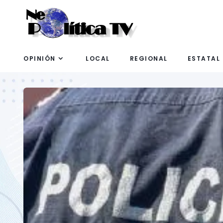
OPINIÓN
LOCAL
REGIONAL
ESTATAL