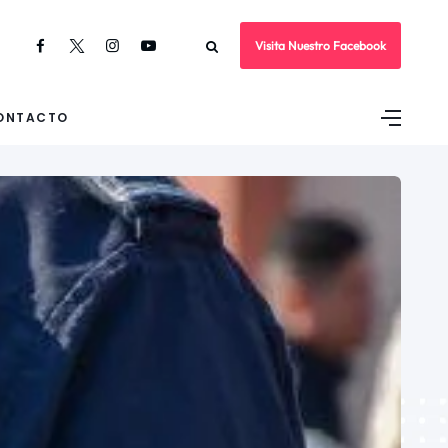
Visita Nuestro Facebook
ONTACTO