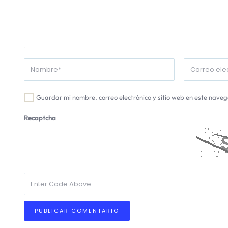
Guardar mi nombre, correo electrónico y sitio web en este nave
Recaptcha