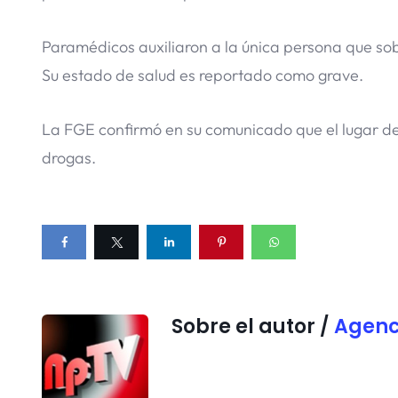
Paramédicos auxiliaron a la única persona que sob
Su estado de salud es reportado como grave.
La FGE confirmó en su comunicado que el lugar de
drogas.
Sobre el autor /
Agenc