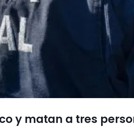
co y matan a tres pers