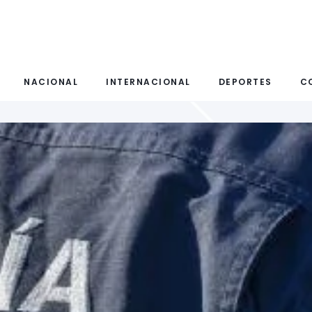
NACIONAL
INTERNACIONAL
DEPORTES
C