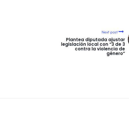
Next post
Plantea diputada ajustar
legislación local con “3 de 3
contra la violencia de
género”