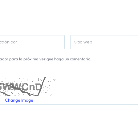
gador para la próxima vez que haga un comentario.
Change Image