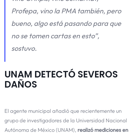
Profepa, vino la PMA también, pero
bueno, algo está pasando para que
no se tomen cartas en esto”,
sostuvo.
UNAM DETECTÓ SEVEROS
DAÑOS
El agente municipal añadió que recientemente un
grupo de investigadores de la Universidad Nacional
Autónoma de México (UNAM),
realizó mediciones en