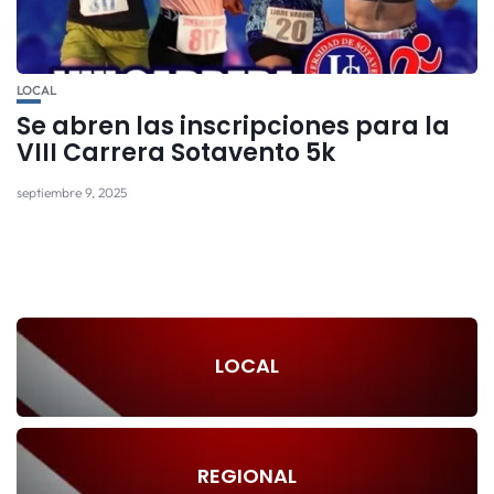
LOCAL
Se abren las inscripciones para la
VIII Carrera Sotavento 5k
septiembre 9, 2025
LOCAL
REGIONAL