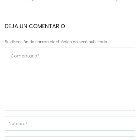
DEJA UN COMENTARIO
Su dirección de correo electrónico no será publicada.