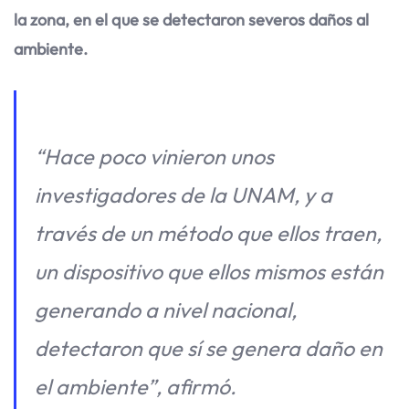
la zona, en el que se detectaron severos daños al
ambiente.
“Hace poco vinieron unos
investigadores de la UNAM, y a
través de un método que ellos traen,
un dispositivo que ellos mismos están
generando a nivel nacional,
detectaron que sí se genera daño en
el ambiente”, afirmó.