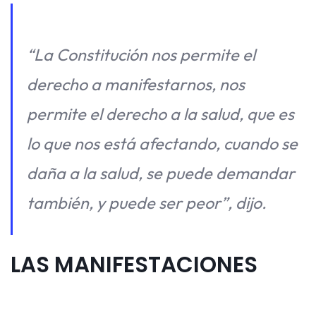
“La Constitución nos permite el
derecho a manifestarnos, nos
permite el derecho a la salud, que es
lo que nos está afectando, cuando se
daña a la salud, se puede demandar
también, y puede ser peor”, dijo.
LAS MANIFESTACIONES