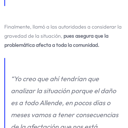
Finalmente, llamó a las autoridades a considerar la
gravedad de la situación,
pues asegura que la
problemática afecta a toda la comunidad.
“Yo creo que ahí tendrían que
analizar la situación porque el daño
es a todo Allende, en pocos días o
meses vamos a tener consecuencias
de la afectación que nos está