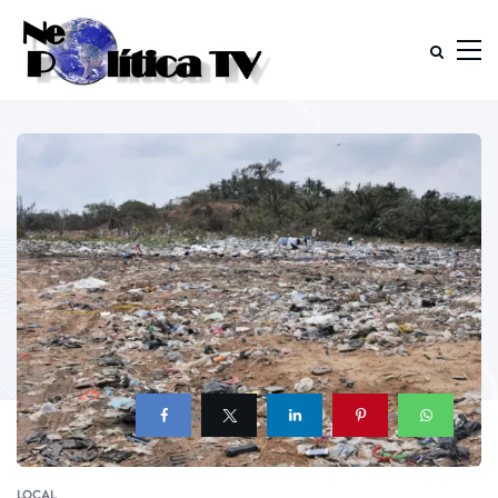
LOCAL