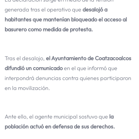
generada tras el operativo que
desalojó a
habitantes que mantenían bloqueado el acceso al
basurero como medida de protesta.
Tras el desalojo,
el Ayuntamiento de Coatzacoalcos
difundió un comunicado
en el que informó que
interpondrá denuncias contra quienes participaron
en la movilización.
Ante ello, el agente municipal sostuvo que
la
población actuó en defensa de sus derechos.