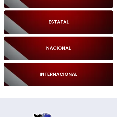
ESTATAL
NACIONAL
INTERNACIONAL