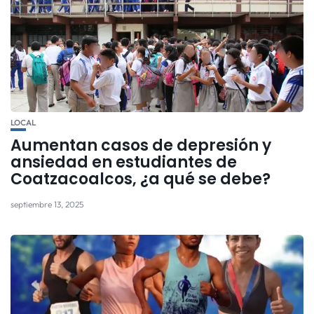
LOCAL
Aumentan casos de depresión y
ansiedad en estudiantes de
Coatzacoalcos, ¿a qué se debe?
septiembre 13, 2025