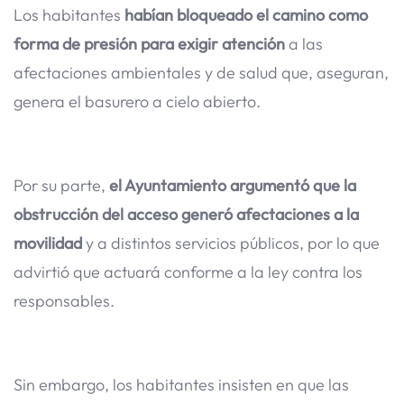
Los habitantes
habían bloqueado el camino como
forma de presión para exigir atención
a las
afectaciones ambientales y de salud que, aseguran,
genera el basurero a cielo abierto.
Por su parte,
el Ayuntamiento argumentó que la
obstrucción del acceso generó afectaciones a la
movilidad
y a distintos servicios públicos, por lo que
advirtió que actuará conforme a la ley contra los
responsables.
Sin embargo, los habitantes insisten en que las