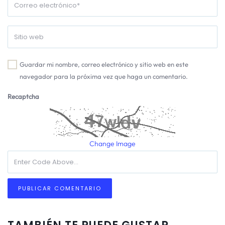
Guardar mi nombre, correo electrónico y sitio web en este
navegador para la próxima vez que haga un comentario.
Recaptcha
Change Image