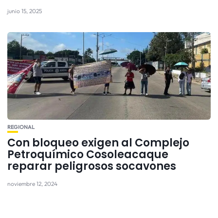
junio 15, 2025
REGIONAL
Con bloqueo exigen al Complejo
Petroquímico Cosoleacaque
reparar peligrosos socavones
noviembre 12, 2024