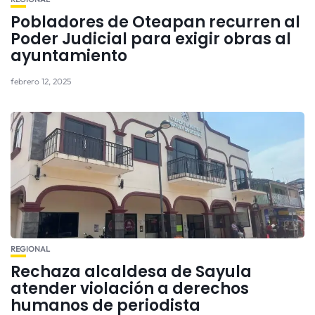
Pobladores de Oteapan recurren al
Poder Judicial para exigir obras al
ayuntamiento
febrero 12, 2025
REGIONAL
Rechaza alcaldesa de Sayula
atender violación a derechos
humanos de periodista