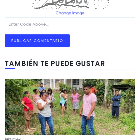
Change Image
TAMBIÉN TE PUEDE GUSTAR
REGIONAL