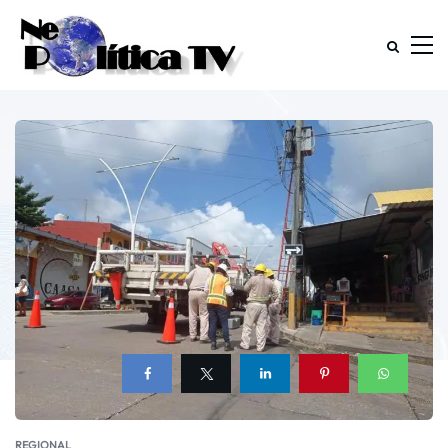
REGIONAL