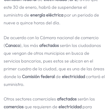
este 30 de enero, habrá de suspenderse el
suministro de
energía
eléctrica
por un periodo de
nueve a quince horas del día.
De acuerdo con la Cámara nacional de comercio
(
Canaco
), los más
afectados
serán los ciudadanos
que vengan de otros municipios en busca de
servicios bancarios, pues estos se ubican en el
primer cuadro de la ciudad, que es una de las áreas
donde la
Comisión
federal
de
electricidad
cortará el
suministro.
Otros sectores comerciales
afectados
serán los
comercios
que requieren de
electricidad
para