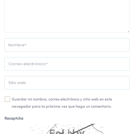
Guardar mi nombre, correo electrónico y sitio web en este
navegador para la próxima vez que haga un comentario.
Recaptcha