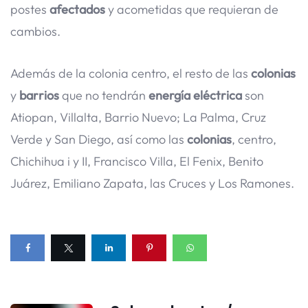
postes
afectados
y acometidas que requieran de
cambios.
Además de la colonia centro, el resto de las
colonias
y
barrios
que no tendrán
energía
eléctrica
son
Atiopan, Villalta, Barrio Nuevo; La Palma, Cruz
Verde y San Diego, así como las
colonias
, centro,
Chichihua i y II, Francisco Villa, El Fenix, Benito
Juárez, Emiliano Zapata, las Cruces y Los Ramones.