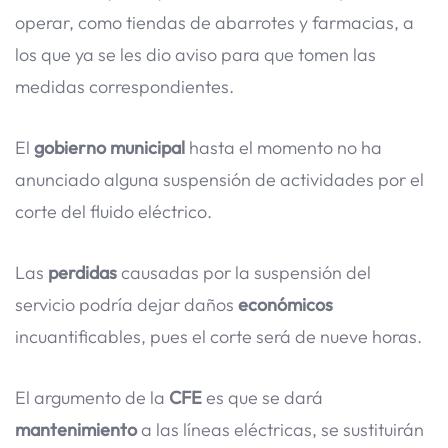
operar, como tiendas de abarrotes y farmacias, a
los que ya se les dio aviso para que tomen las
medidas correspondientes.
El
gobierno
municipal
hasta el momento no ha
anunciado alguna suspensión de actividades por el
corte del fluido eléctrico.
Las
perdidas
causadas por la suspensión del
servicio podría dejar daños
económicos
incuantificables, pues el corte será de nueve horas.
El argumento de la
CFE
es que se dará
mantenimiento
a las líneas eléctricas, se sustituirán