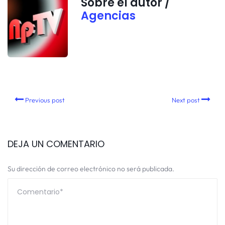
Sobre el autor /
Agencias
Previous post
Next post
DEJA UN COMENTARIO
Su dirección de correo electrónico no será publicada.