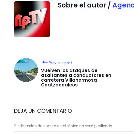
Sobre el autor /
Agenc
Previous post
Vuelven los ataques de
asaltantes a conductores en
carretera Villahermosa
Coatzacoalcos
DEJA UN COMENTARIO
Su dirección de correo electrónico no será publicada.