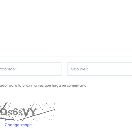
gador para la próxima vez que haga un comentario.
Change Image