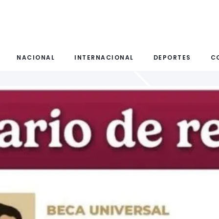
NACIONAL
INTERNACIONAL
DEPORTES
C