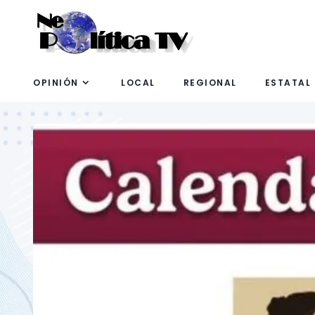
OPINIÓN
LOCAL
REGIONAL
ESTATAL