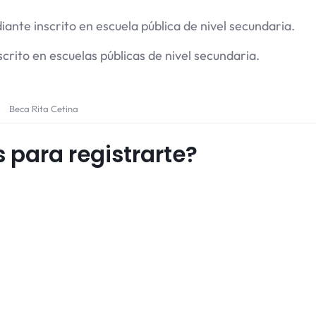
iante inscrito en escuela pública de nivel secundaria.
crito en escuelas públicas de nivel secundaria.
Beca Rita Cetina
s para registrarte?