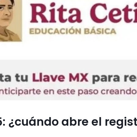
: ¿cuándo abre el regis