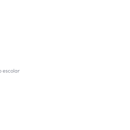
o escolar