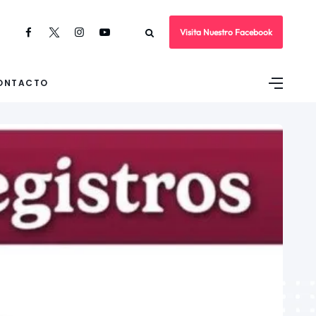
Visita Nuestro Facebook
ONTACTO