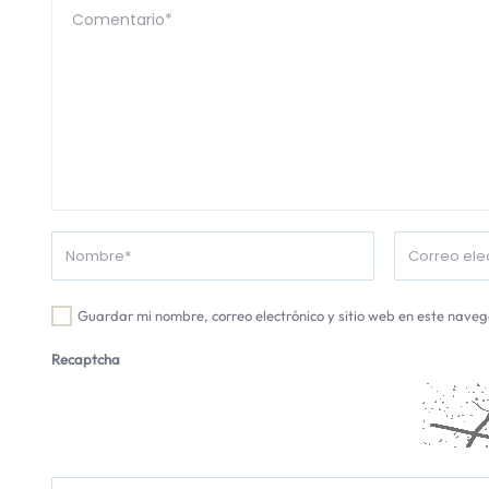
Guardar mi nombre, correo electrónico y sitio web en este nave
Recaptcha