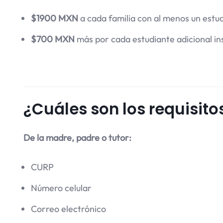
$1900 MXN
a cada familia con al menos un estud
$700 MXN
más por cada estudiante adicional ins
¿Cuáles son los requisito
De la madre, padre o tutor:
CURP
Número celular
Correo electrónico