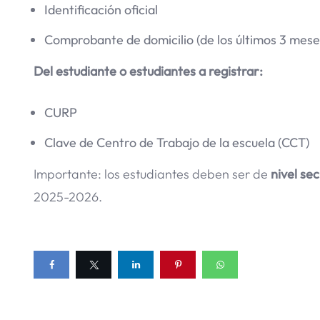
Identificación oficial
Comprobante de domicilio (de los últimos 3 mese
Del estudiante o estudiantes a registrar:
CURP
Clave de Centro de Trabajo de la escuela (CCT)
Importante: los estudiantes deben ser de
nivel se
2025-2026.