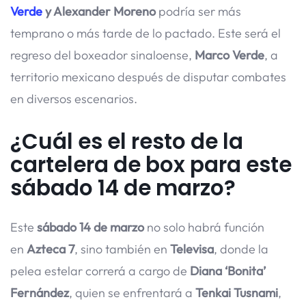
Verde
y Alexander Moreno
podría ser más
temprano o más tarde de lo pactado. Este será el
regreso del boxeador sinaloense,
Marco Verde
, a
territorio mexicano después de disputar combates
en diversos escenarios.
¿Cuál es el resto de la
cartelera de box para este
sábado 14 de marzo?
Este
sábado 14 de marzo
no solo habrá función
en
Azteca 7
, sino también en
Televisa
, donde la
pelea estelar correrá a cargo de
Diana ‘Bonita’
Fernández
, quien se enfrentará a
Tenkai Tusnami
,