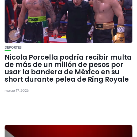
DEPORTES
Nicola Porcella podría recibir multa
de más de un millón de pesos por
usar la bandera de México en su
short durante pelea de Ring Royale
marzo 17, 2026