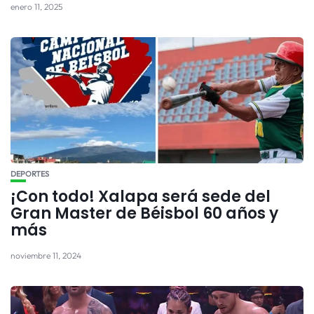
enero 11, 2025
DEPORTES
¡Con todo! Xalapa será sede del
Gran Master de Béisbol 60 años y
más
noviembre 11, 2024