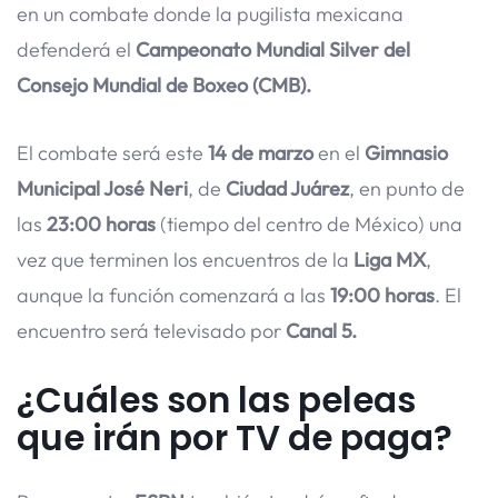
en un combate donde la pugilista mexicana
defenderá el
Campeonato Mundial Silver del
Consejo Mundial de Boxeo (CMB).
El combate será este
14 de marzo
en el
Gimnasio
Municipal José Neri
, de
Ciudad Juárez
, en punto de
las
23:00 horas
(tiempo del centro de México) una
vez que terminen los encuentros de la
Liga MX
,
aunque la función comenzará a las
19:00 horas
. El
encuentro será televisado por
Canal 5.
¿Cuáles son las peleas
que irán por TV de paga?