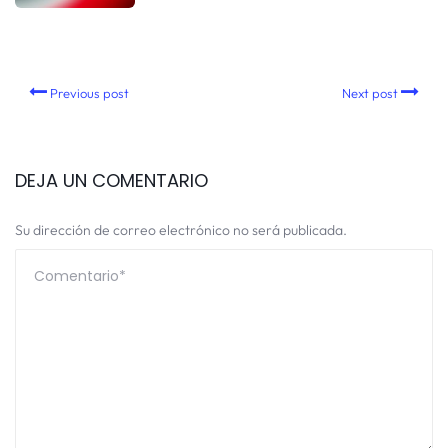
Previous post
Next post
DEJA UN COMENTARIO
Su dirección de correo electrónico no será publicada.