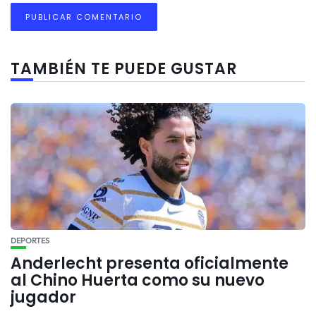
TAMBIÉN TE PUEDE GUSTAR
DEPORTES
Anderlecht presenta oficialmente
al Chino Huerta como su nuevo
jugador