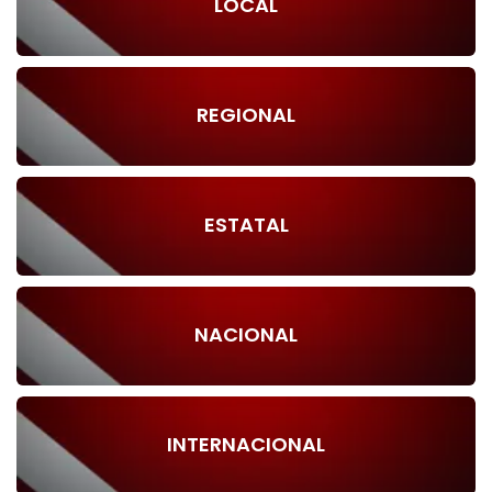
LOCAL
REGIONAL
ESTATAL
NACIONAL
INTERNACIONAL