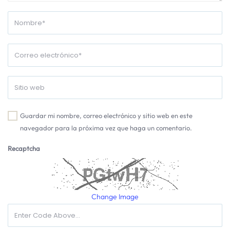
Guardar mi nombre, correo electrónico y sitio web en este
navegador para la próxima vez que haga un comentario.
Recaptcha
Change Image