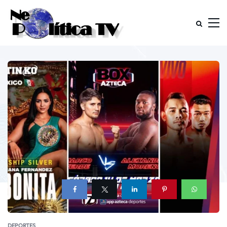
DEPORTES