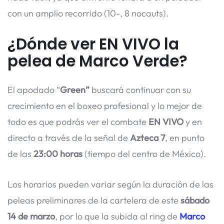
con un amplio recorrido (10-, 8 nocauts).
¿Dónde ver EN VIVO la
pelea de Marco Verde?
El apodado “
Green”
buscará continuar con su
crecimiento en el boxeo profesional y lo mejor de
todo es que podrás ver el combate
EN VIVO
y en
directo a través de la señal de
Azteca 7
, en punto
de las
23:00 horas
(tiempo del centro de México).
Los horarios pueden variar según la duración de las
peleas preliminares de la cartelera de este
sábado
14 de marzo
, por lo que la subida al ring de
Marco