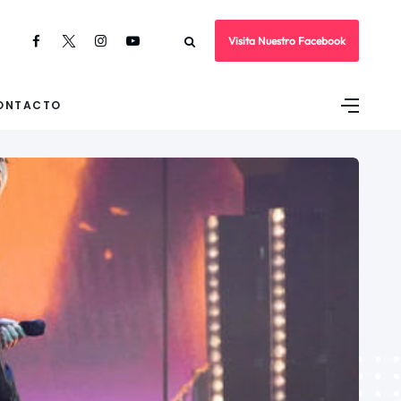
Visita Nuestro Facebook
ONTACTO