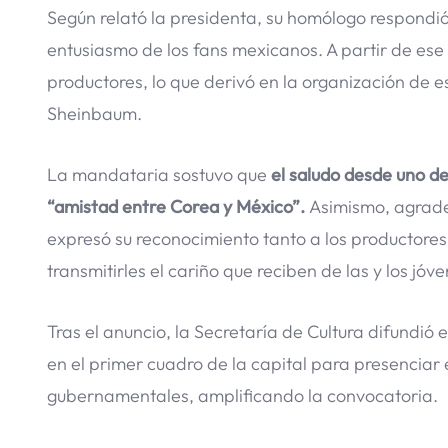
Según relató la presidenta, su homólogo respondió
entusiasmo de los fans mexicanos. A partir de ese 
productores, lo que derivó en la organización de es
Sheinbaum.
La mandataria sostuvo que
el saludo desde uno d
“amistad entre Corea y México”.
Asimismo, agradec
expresó su reconocimiento tanto a los productores
transmitirles el cariño que reciben de las y los jó
Tras el anuncio, la Secretaría de Cultura difundió 
en el primer cuadro de la capital para presenciar
gubernamentales, amplificando la convocatoria.