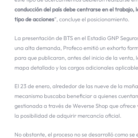
conducción del país debe centrarse en el trabajo, la
tipo de acciones
”, concluye el posicionamiento.
La presentación de BTS en el Estadio GNP Seguro
una alta demanda, Profeco emitió un exhorto for
para que publicaran, antes del inicio de la venta, 
mapa detallado y los cargos adicionales aplicable
El 23 de enero, alrededor de las nueve de la maña
mecanismo buscaba beneficiar a quienes cuentan 
gestionada a través de Weverse Shop que ofrece v
la posibilidad de adquirir mercancía oficial.
No obstante, el proceso no se desarrolló como se 