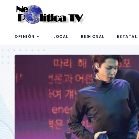
OPINIÓN
LOCAL
REGIONAL
ESTATAL