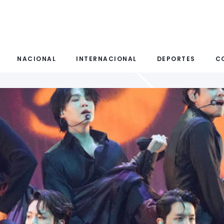
NACIONAL
INTERNACIONAL
DEPORTES
C