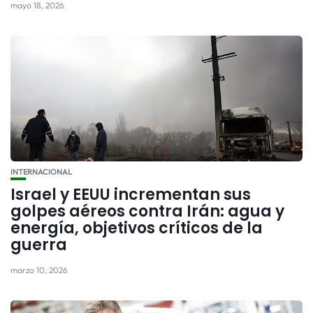
mayo 18, 2026
INTERNACIONAL
Israel y EEUU incrementan sus
golpes aéreos contra Irán: agua y
energía, objetivos críticos de la
guerra
marzo 10, 2026