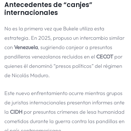
Antecedentes de “canjes”
internacionales
No es la primera vez que Bukele utiliza esta
estrategia. En 2025, propuso un intercambio similar
con
Venezuela
, sugiriendo canjear a presuntos
pandilleros venezolanos recluidos en el
CECOT
por
quienes él denominó “presos políticos” del régimen
de Nicolás Maduro.
Este nuevo enfrentamiento ocurre mientras grupos
de juristas internacionales presentan informes ante
la
CIDH
por presuntos crímenes de lesa humanidad
cometidos durante la guerra contra las pandillas en
el país centroamericano.