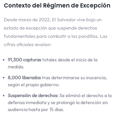
Contexto del Régimen de Excepción
Desde marzo de 2022, El Salvador vive bajo un
estado de excepción que suspende derechos
fundamentales para combatir a las pandillas. Las
cifras oficiales revelan:
91,300 capturas
totales desde el inicio de la
medida.
8,000 liberados
tras determinarse su inocencia,
según el propio gobierno.
Suspensión de derechos:
Se eliminó el derecho a la
defensa inmediata y se prolongó la detención sin
audiencia hasta por 15 días.