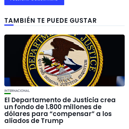
TAMBIÉN TE PUEDE GUSTAR
INTERNACIONAL
El Departamento de Justicia crea
un fondo de 1.800 millones de
dólares para “compensar” a los
aliados de Trump