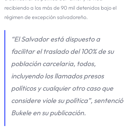
recibiendo a los más de 90 mil detenidos bajo el
régimen de excepción salvadoreño.
“El Salvador está dispuesto a
facilitar el traslado del 100% de su
población carcelaria, todos,
incluyendo los llamados presos
políticos y cualquier otro caso que
considere viole su política”
, sentenció
Bukele en su publicación.