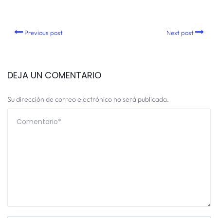
Previous post
Next post
DEJA UN COMENTARIO
Su dirección de correo electrónico no será publicada.