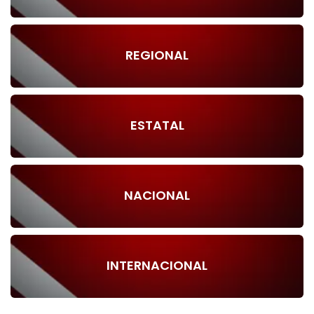
REGIONAL
ESTATAL
NACIONAL
INTERNACIONAL