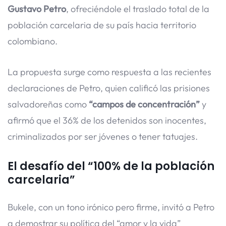
Gustavo Petro
, ofreciéndole el traslado total de la
población carcelaria de su país hacia territorio
colombiano.
La propuesta surge como respuesta a las recientes
declaraciones de Petro, quien calificó las prisiones
salvadoreñas como
“campos de concentración”
y
afirmó que el 36% de los detenidos son inocentes,
criminalizados por ser jóvenes o tener tatuajes.
El desafío del “100% de la población
carcelaria”
Bukele, con un tono irónico pero firme, invitó a Petro
a demostrar su política del “amor y la vida”