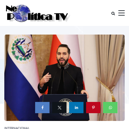
INTERNACIONAL