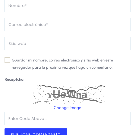
Guardar mi nombre, correo electrónico y sitio web en este
navegador para la próxima vez que haga un comentario.
Recaptcha
Change Image