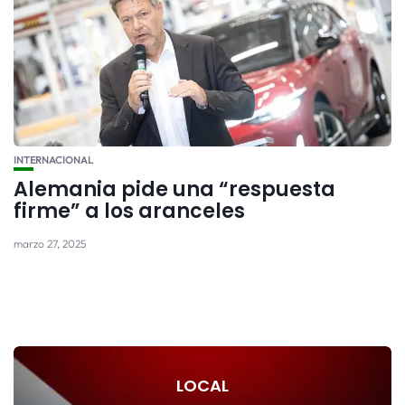
INTERNACIONAL
Alemania pide una “respuesta
firme” a los aranceles
marzo 27, 2025
LOCAL