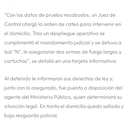
“Con los datos de prueba recabados, un Juez de
Control otorgó la orden de cateo para intervenir en
el domicilio. Tras un despliegue operativo se
cumplimentó el mandamiento judicial y se detuvo a
Isaí “N”, le aseguraron dos armas de fuego largas y
cartuchos”, se detalló en una tarjeta informativa.
Al detenido le informaron sus derechos de ley y,
junto con lo asegurado, fue puesto a disposición del
agente del Ministerio Público, quien determinará su
situación legal. En tanto el domicilio quedo sellado y
bajo resguardo policial.