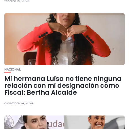
febrero 15, 2025
NACIONAL
Mi hermana Luisa no tiene ninguna
relación con mi designación como
Fiscal: Bertha Alcalde
diciembre 24, 2024