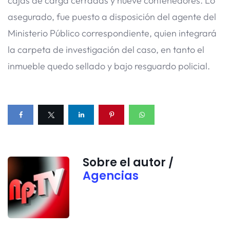
cajas de carga cerradas y nueve contenedores. Lo
asegurado, fue puesto a disposición del agente del
Ministerio Público correspondiente, quien integrará
la carpeta de investigación del caso, en tanto el
inmueble quedo sellado y bajo resguardo policial.
Sobre el autor /
Agencias