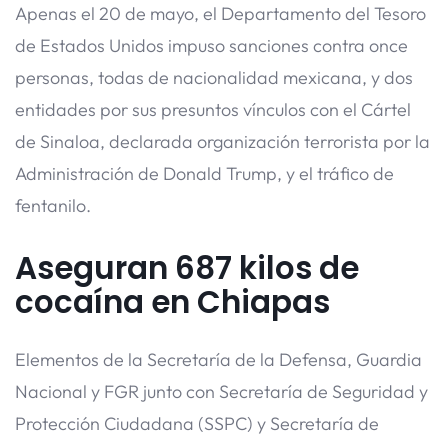
Apenas el 20 de mayo, el Departamento del Tesoro
de Estados Unidos impuso sanciones contra once
personas, todas de nacionalidad mexicana, y dos
entidades por sus presuntos vínculos con el Cártel
de Sinaloa, declarada organización terrorista por la
Administración de Donald Trump, y el tráfico de
fentanilo.
Aseguran 687 kilos de
cocaína en Chiapas
Elementos de la Secretaría de la Defensa, Guardia
Nacional y FGR junto con Secretaría de Seguridad y
Protección Ciudadana (SSPC) y Secretaría de