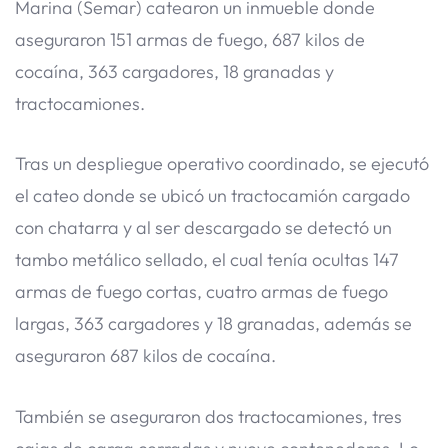
Marina (Semar) catearon un inmueble donde
aseguraron 151 armas de fuego, 687 kilos de
cocaína, 363 cargadores, 18 granadas y
tractocamiones.
Tras un despliegue operativo coordinado, se ejecutó
el cateo donde se ubicó un tractocamión cargado
con chatarra y al ser descargado se detectó un
tambo metálico sellado, el cual tenía ocultas 147
armas de fuego cortas, cuatro armas de fuego
largas, 363 cargadores y 18 granadas, además se
aseguraron 687 kilos de cocaína.
También se aseguraron dos tractocamiones, tres