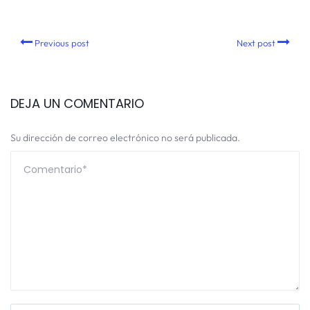
Previous post
Next post
DEJA UN COMENTARIO
Su dirección de correo electrónico no será publicada.