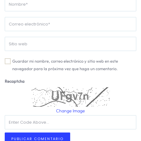
Guardar mi nombre, correo electrónico y sitio web en este
navegador para la próxima vez que haga un comentario.
Recaptcha
Change Image