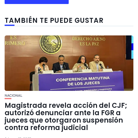
TAMBIÉN TE PUEDE GUSTAR
NACIONAL
Magistrada revela acción del CJF;
autorizó denunciar ante la FGR a
jueces que otorgaron suspensión
contra reforma judicial