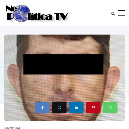
NACIONAL