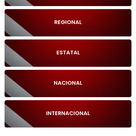
REGIONAL
ESTATAL
NACIONAL
INTERNACIONAL