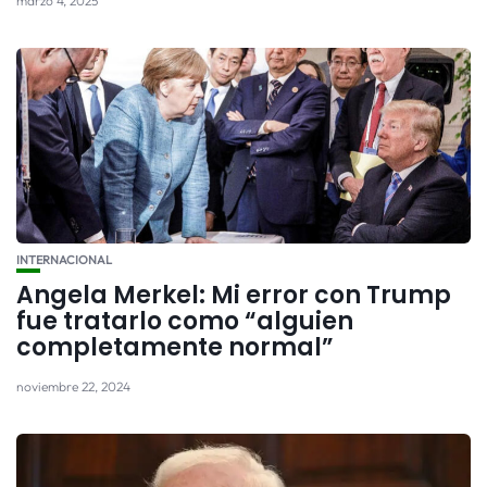
marzo 4, 2025
INTERNACIONAL
Angela Merkel: Mi error con Trump
fue tratarlo como “alguien
completamente normal”
noviembre 22, 2024