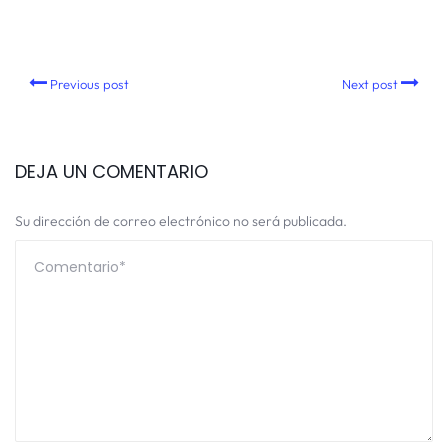
Previous post
Next post
DEJA UN COMENTARIO
Su dirección de correo electrónico no será publicada.