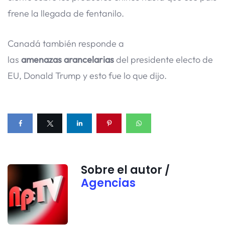
frene la llegada de fentanilo.
Canadá también responde a
las
amenazas arancelarias
del presidente electo de
EU, Donald Trump y esto fue lo que dijo.
Sobre el autor /
Agencias