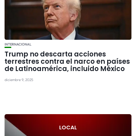
INTERNACIONAL
Trump no descarta acciones
terrestres contra el narco en países
de Latinoamérica, incluido México
diciembre 9, 2025
LOCAL