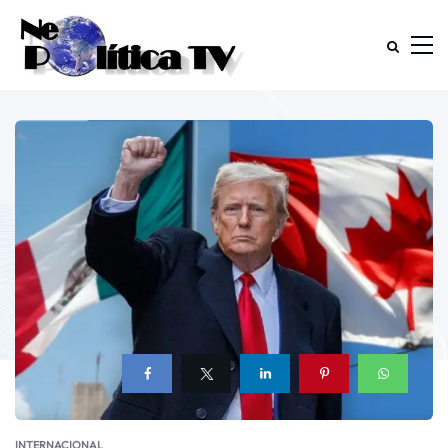
INTERNACIONAL