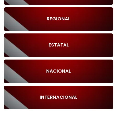
REGIONAL
ESTATAL
NACIONAL
INTERNACIONAL