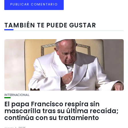
TAMBIÉN TE PUEDE GUSTAR
INTERNACIONAL
El papa Francisco respira sin
mascarilla tras su última recaída;
continúa con su tratamiento