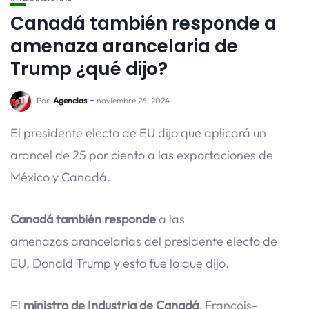
Canadá también responde a
amenaza arancelaria de
Trump ¿qué dijo?
Por
Agencias
noviembre 26, 2024
El presidente electo de EU dijo que aplicará un
arancel de 25 por ciento a las exportaciones de
México y Canadá.
Canadá también responde
a las
amenazas arancelarias del presidente electo de
EU, Donald Trump y esto fue lo que dijo.
El
ministro de Industria de Canadá
, François-