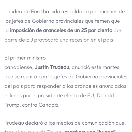
La idea de Ford ha sido respaldada por muchos de
los jefes de Gobierno provinciales que temen que
la
imposición de aranceles de un 25 por ciento
por
parte de EU provocará una recesión en el país.
El primer ministro
canadiense,
Justin Trudeau
, anunció este martes
que se reunirá con los jefes de Gobierno provinciales
del país para responder a los aranceles anunciados
el lunes por el presidente electo de EU, Donald
Trump, contra Canadá.
Trudeau declaró a los medios de comunicación que,