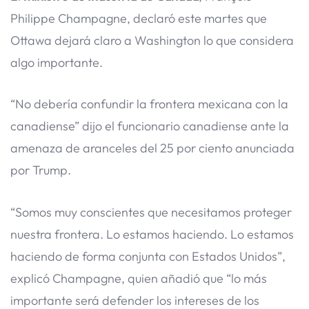
Philippe Champagne, declaró este martes que
Ottawa dejará claro a Washington lo que considera
algo importante.
“No debería confundir la frontera mexicana con la
canadiense” dijo el funcionario canadiense ante la
amenaza de aranceles del 25 por ciento anunciada
por Trump.
“Somos muy conscientes que necesitamos proteger
nuestra frontera. Lo estamos haciendo. Lo estamos
haciendo de forma conjunta con Estados Unidos”,
explicó Champagne, quien añadió que “lo más
importante será defender los intereses de los