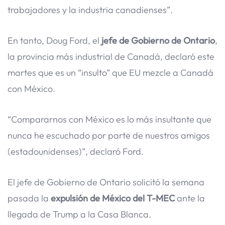
trabajadores y la industria canadienses”.
En tanto, Doug Ford, el
jefe de Gobierno de Ontario
,
la provincia más industrial de Canadá, declaró este
martes que es un “insulto” que EU mezcle a Canadá
con México.
“Compararnos con México es lo más insultante que
nunca he escuchado por parte de nuestros amigos
(estadounidenses)”, declaró Ford.
El jefe de Gobierno de Ontario solicitó la semana
pasada la
expulsión de México del T-MEC
ante la
llegada de Trump a la Casa Blanca.