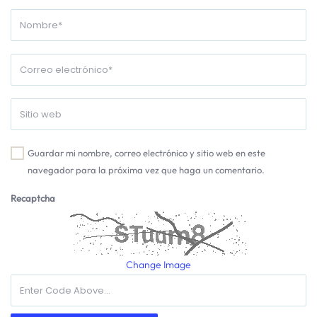
Guardar mi nombre, correo electrónico y sitio web en este
navegador para la próxima vez que haga un comentario.
Recaptcha
Change Image