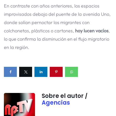
En contraste con años anteriores, los espacios
improvisados debajo del puente de la avenida Uno,
donde solían pernoctar los migrantes con
colchonetas, plásticos o cartones,
hoy lucen vacíos
,
lo que confirma la disminución en el flujo migratorio
en la región.
Sobre el autor /
Agencias