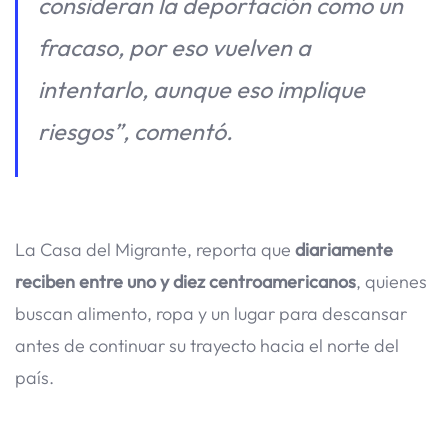
consideran la deportación como un
fracaso, por eso vuelven a
intentarlo, aunque eso implique
riesgos”, comentó.
La Casa del Migrante, reporta que
diariamente
reciben entre uno y diez centroamericanos
, quienes
buscan alimento, ropa y un lugar para descansar
antes de continuar su trayecto hacia el norte del
país.