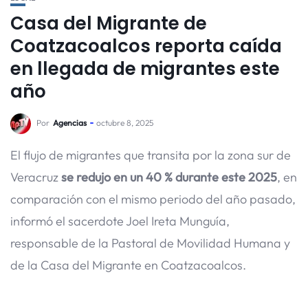
Casa del Migrante de
Coatzacoalcos reporta caída
en llegada de migrantes este
año
Por
Agencias
octubre 8, 2025
El flujo de migrantes que transita por la zona sur de
Veracruz
se redujo en un 40 % durante este 2025
, en
comparación con el mismo periodo del año pasado,
informó el sacerdote Joel Ireta Munguía,
responsable de la Pastoral de Movilidad Humana y
de la Casa del Migrante en Coatzacoalcos.