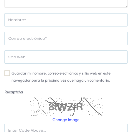
Guardar mi nombre, correo electrónico y sitio web en este
navegador para la próxima vez que haga un comentario.
Recaptcha
Change Image