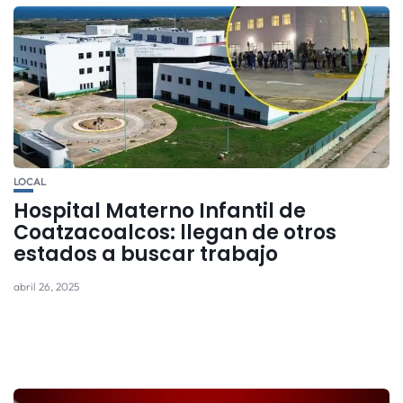
LOCAL
Hospital Materno Infantil de
Coatzacoalcos: llegan de otros
estados a buscar trabajo
abril 26, 2025