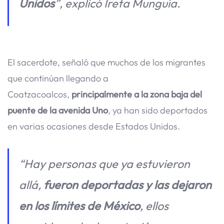
Unidos
”, explicó Ireta Munguía.
El sacerdote, señaló que muchos de los migrantes
que continúan llegando a
Coatzacoalcos,
principalmente a la zona baja del
puente de la avenida Uno
, ya han sido deportados
en varias ocasiones desde Estados Unidos.
“Hay personas que ya estuvieron
allá,
fueron deportadas y las dejaron
en los límites de México
, ellos