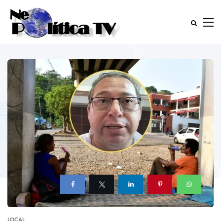
LOCAL