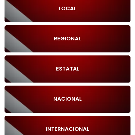
LOCAL
REGIONAL
ESTATAL
NACIONAL
INTERNACIONAL