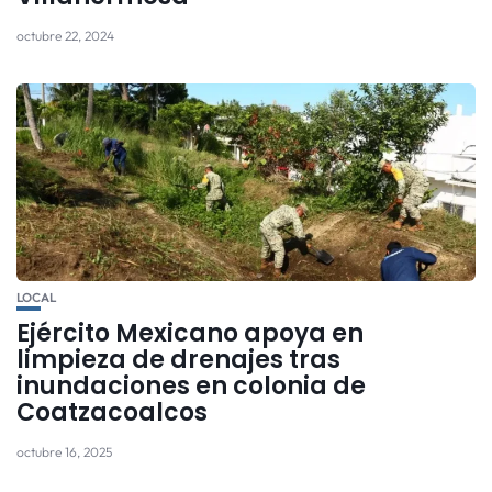
octubre 22, 2024
LOCAL
Ejército Mexicano apoya en
limpieza de drenajes tras
inundaciones en colonia de
Coatzacoalcos
octubre 16, 2025