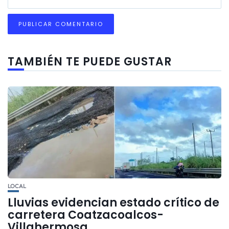
TAMBIÉN TE PUEDE GUSTAR
LOCAL
Lluvias evidencian estado crítico de
carretera Coatzacoalcos-
Villahermosa