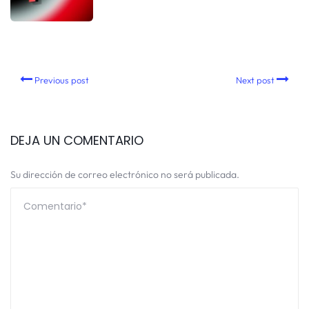
Previous post
Next post
DEJA UN COMENTARIO
Su dirección de correo electrónico no será publicada.