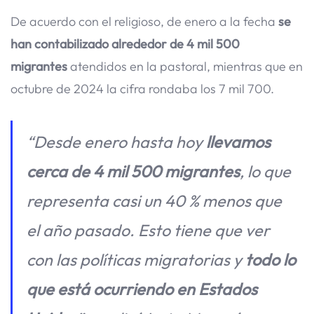
De acuerdo con el religioso, de enero a la fecha
se
han contabilizado alrededor de 4 mil 500
migrantes
atendidos en la pastoral, mientras que en
octubre de 2024 la cifra rondaba los 7 mil 700.
“Desde enero hasta hoy
llevamos
cerca de 4 mil 500 migrantes
, lo que
representa casi un 40 % menos que
el año pasado. Esto tiene que ver
con las políticas migratorias y
todo lo
que está ocurriendo en Estados