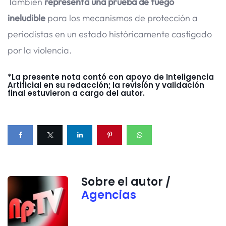
También
representa una prueba de fuego
ineludible
para los mecanismos de protección a
periodistas en un estado históricamente castigado
por la violencia.
*La presente nota contó con apoyo de Inteligencia
Artificial en su redacción; la revisión y validación
final estuvieron a cargo del autor.
Sobre el autor /
Agencias