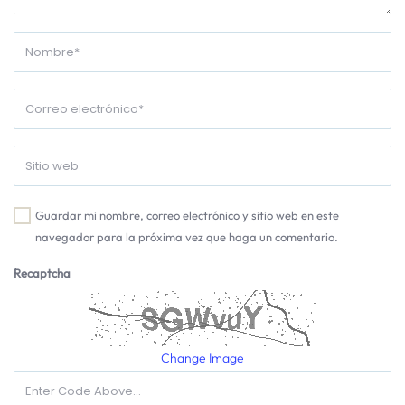
Guardar mi nombre, correo electrónico y sitio web en este
navegador para la próxima vez que haga un comentario.
Recaptcha
Change Image