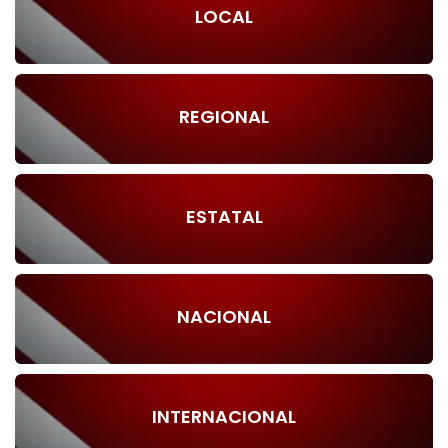
LOCAL
REGIONAL
ESTATAL
NACIONAL
INTERNACIONAL