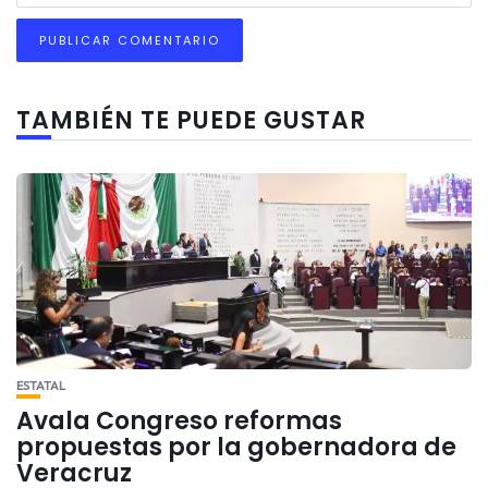
TAMBIÉN TE PUEDE GUSTAR
ESTATAL
Avala Congreso reformas
propuestas por la gobernadora de
Veracruz