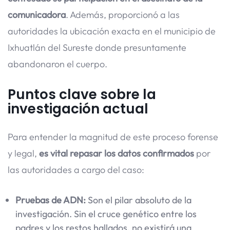
comunicadora
. Además, proporcionó a las
autoridades la ubicación exacta en el municipio de
Ixhuatlán del Sureste donde presuntamente
abandonaron el cuerpo.
Puntos clave sobre la
investigación actual
Para entender la magnitud de este proceso forense
y legal,
es vital repasar los datos confirmados
por
las autoridades a cargo del caso:
Pruebas de ADN:
Son el pilar absoluto de la
investigación. Sin el cruce genético entre los
padres y los restos hallados, no existirá una