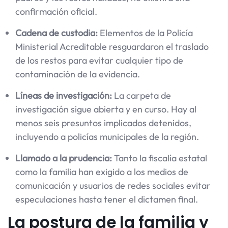
confirmación oficial.
Cadena de custodia:
Elementos de la Policía
Ministerial Acreditable resguardaron el traslado
de los restos para evitar cualquier tipo de
contaminación de la evidencia.
Líneas de investigación:
La carpeta de
investigación sigue abierta y en curso. Hay al
menos seis presuntos implicados detenidos,
incluyendo a policías municipales de la región.
Llamado a la prudencia:
Tanto la fiscalía estatal
como la familia han exigido a los medios de
comunicación y usuarios de redes sociales evitar
especulaciones hasta tener el dictamen final.
La postura de la familia y