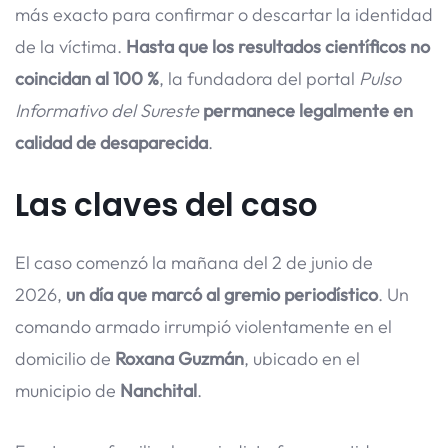
más exacto para confirmar o descartar la identidad
de la víctima.
Hasta que los resultados científicos no
coincidan al 100 %
, la fundadora del portal
Pulso
Informativo del Sureste
permanece legalmente en
calidad de desaparecida
.
Las claves del caso
El caso comenzó la mañana del 2 de junio de
2026,
un día que marcó al gremio periodístico
. Un
comando armado irrumpió violentamente en el
domicilio de
Roxana Guzmán
, ubicado en el
municipio de
Nanchital
.