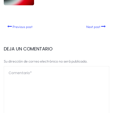
Previous post
Next post
DEJA UN COMENTARIO
Su dirección de correo electrónico no será publicada.