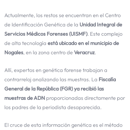
Actualmente, los restos se encuentran en el Centro
de Identificación Genética de la
Unidad Integral de
Servicios Médicos Forenses (UISMF)
. Este complejo
de alta tecnología
está ubicado en el municipio de
Nogales
, en la zona centro de
Veracruz
.
Allí, expertos en genética forense trabajan a
contrarreloj analizando las muestras. La
Fiscalía
General de la República (FGR)
ya recibió las
muestras de ADN
proporcionadas directamente por
los padres de la periodista desaparecida.
El cruce de esta información genética es el método