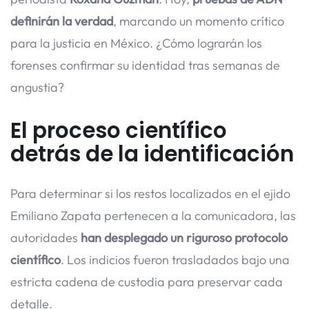
definirán la verdad
, marcando un momento crítico
para la justicia en México. ¿Cómo lograrán los
forenses confirmar su identidad tras semanas de
angustia?
El proceso científico
detrás de la identificación
Para determinar si los restos localizados en el ejido
Emiliano Zapata pertenecen a la comunicadora, las
autoridades
han desplegado un riguroso protocolo
científico
. Los indicios fueron trasladados bajo una
estricta cadena de custodia para preservar cada
detalle.