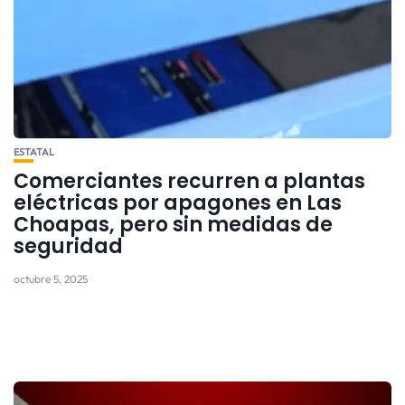
ESTATAL
Comerciantes recurren a plantas
eléctricas por apagones en Las
Choapas, pero sin medidas de
seguridad
octubre 5, 2025