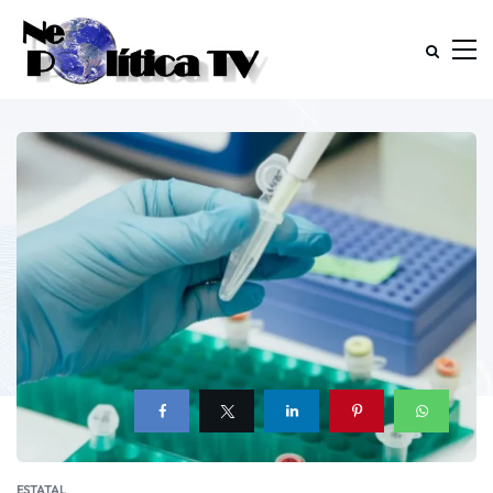
ESTATAL