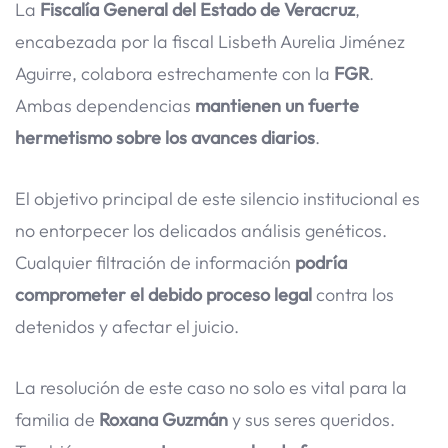
La
Fiscalía General del Estado de Veracruz
,
encabezada por la fiscal Lisbeth Aurelia Jiménez
Aguirre, colabora estrechamente con la
FGR
.
Ambas dependencias
mantienen un fuerte
hermetismo sobre los avances diarios
.
El objetivo principal de este silencio institucional es
no entorpecer los delicados análisis genéticos.
Cualquier filtración de información
podría
comprometer el debido proceso legal
contra los
detenidos y afectar el juicio.
La resolución de este caso no solo es vital para la
familia de
Roxana Guzmán
y sus seres queridos.