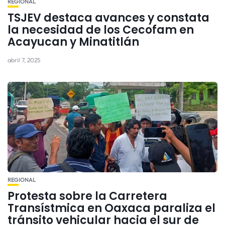
REGIONAL
TSJEV destaca avances y constata
la necesidad de los Cecofam en
Acayucan y Minatitlán
abril 7, 2025
REGIONAL
Protesta sobre la Carretera
Transístmica en Oaxaca paraliza el
tránsito vehicular hacia el sur de