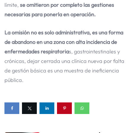
límite,
se omitieron por completo las gestiones
necesarias para ponerla en operación.
La omisión no es solo administrativa, es una forma
de abandono en una zona con alta incidencia de
enfermedades respiratoria
s, gastrointestinales y
crónicas, dejar cerrada una clínica nueva por falta
de gestión básica es una muestra de ineficiencia
pública.