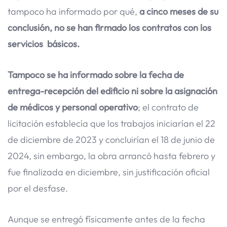
tampoco ha informado por qué,
a cinco meses de su
conclusión, no se han firmado los contratos con los
servicios básicos.
Tampoco se ha informado sobre la fecha de
entrega-recepción del edificio ni sobre la asignación
de médicos y personal operativo
; el contrato de
licitación establecía que los trabajos iniciarían el 22
de diciembre de 2023 y concluirían el 18 de junio de
2024, sin embargo, la obra arrancó hasta febrero y
fue finalizada en diciembre, sin justificación oficial
por el desfase.
Aunque se entregó físicamente antes de la fecha