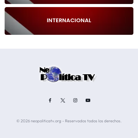
INTERNACIONAL
© 2026 neopoliticatv.org - Reservados todos los derechos.