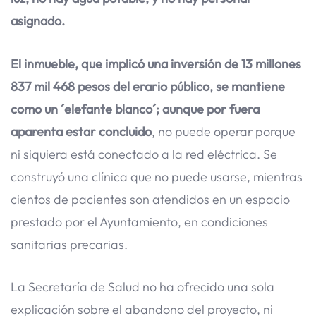
asignado.
El inmueble, que implicó una inversión de 13 millones
837 mil 468 pesos del erario público, se mantiene
como un ´elefante blanco´; aunque por fuera
aparenta estar concluido
, no puede operar porque
ni siquiera está conectado a la red eléctrica. Se
construyó una clínica que no puede usarse, mientras
cientos de pacientes son atendidos en un espacio
prestado por el Ayuntamiento, en condiciones
sanitarias precarias.
La Secretaría de Salud no ha ofrecido una sola
explicación sobre el abandono del proyecto, ni