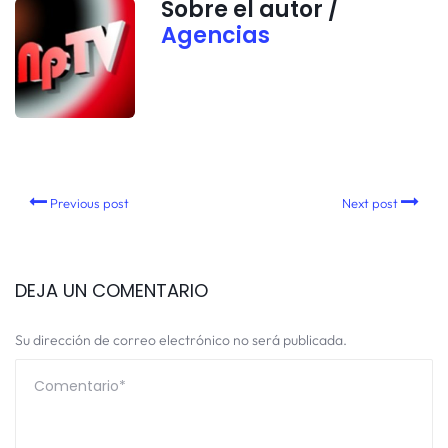
Sobre el autor /
Agencias
Previous post
Next post
DEJA UN COMENTARIO
Su dirección de correo electrónico no será publicada.