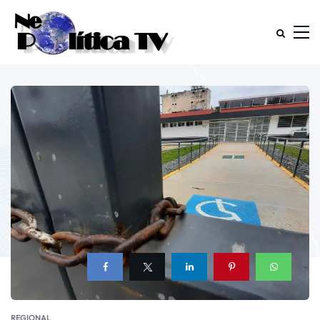
REGIONAL