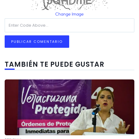
Change Image
TAMBIÉN TE PUEDE GUSTAR