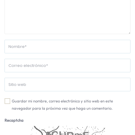
Guardar mi nombre, correo electrónico y sitio web en este
navegador para la próxima vez que haga un comentario.
Recaptcha