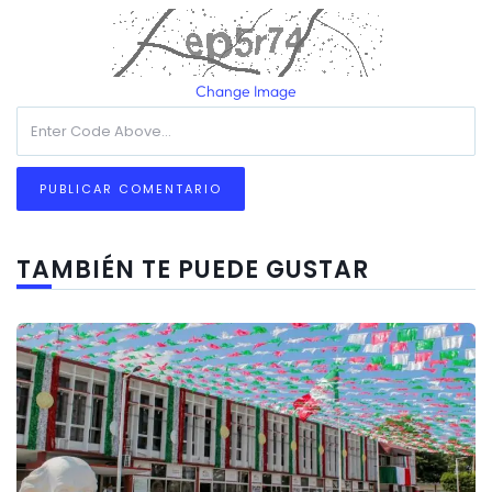
Change Image
TAMBIÉN TE PUEDE GUSTAR