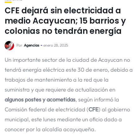
CFE dejará sin electricidad a
medio Acayucan; 15 barrios y
colonias no tendrán energía
Por
Agencias
enero 28, 2025
Un importante sector de la ciudad de Acayucan no
tendrá energía eléctrica este 30 de enero, debido a
trabajos de mantenimiento a la red que la
suministra y que requiere de actualización en
algunos postes y acometidas
, según informó la
Comisión federal de electricidad (
CFE
) al gobierno
municipal, este lunes mediante un oficio dado a
conocer por la alcaldía acayuqueña.