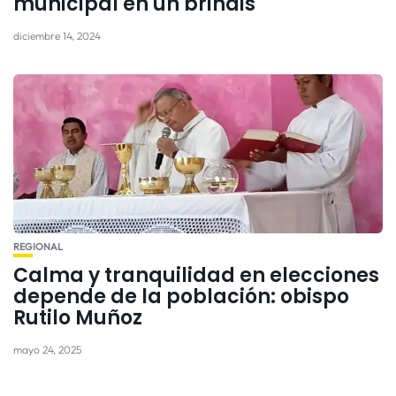
municipal en un brindis
diciembre 14, 2024
REGIONAL
Calma y tranquilidad en elecciones
depende de la población: obispo
Rutilo Muñoz
mayo 24, 2025