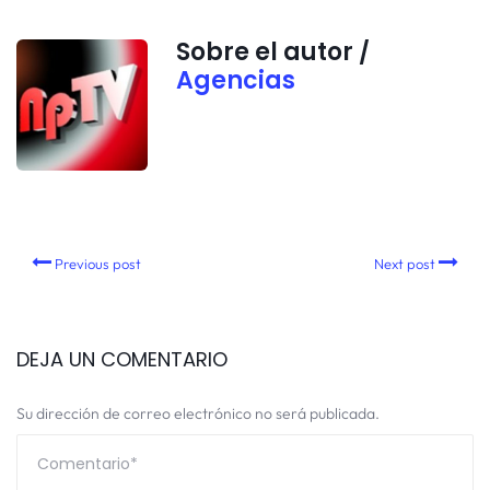
Sobre el autor /
Agencias
Previous post
Next post
DEJA UN COMENTARIO
Su dirección de correo electrónico no será publicada.