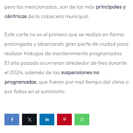
pero las mencionadas, son de las más
principales y
céntricas
de la cabecera municipal.
Este corte no es el primero que se realiza en forma
prolongada y abarcando gran parte de ciudad para
realizar trabajos de mantenimiento programados.
El año pasado ocurrieron alrededor de tres durante
el 2024, ademés de las
suspensiones no
programadas
, que fueron por mal tiempo del clima o
por fallas en el suministro.