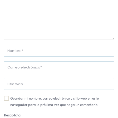
Guardar mi nombre, correo electrónico y sitio web en este
navegador para la próxima vez que haga un comentario.
Recaptcha