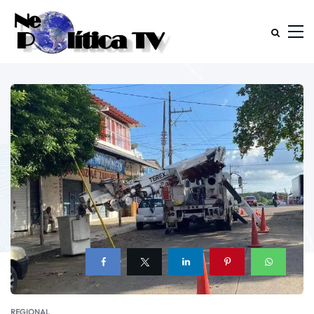
REGIONAL