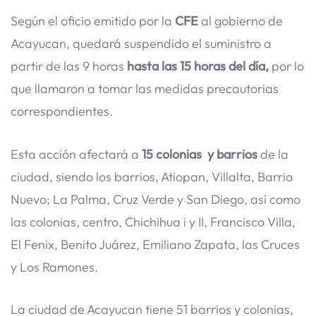
Según el oficio emitido por la
CFE
al gobierno de
Acayucan, quedará suspendido el suministro a
partir de las 9 horas
hasta las 15 horas del día,
por lo
que llamaron a tomar las medidas precautorias
correspondientes.
Esta acción afectará a
15 colonias y barrios
de la
ciudad, siendo los barrios, Atiopan, Villalta, Barrio
Nuevo; La Palma, Cruz Verde y San Diego, así como
las colonias, centro, Chichihua i y II, Francisco Villa,
El Fenix, Benito Juárez, Emiliano Zapata, las Cruces
y Los Ramones.
La ciudad de Acayucan tiene 51 barrios y colonias,