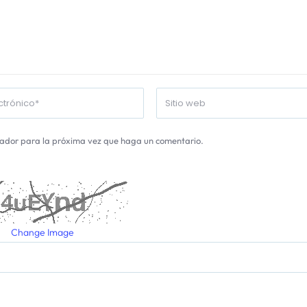
gador para la próxima vez que haga un comentario.
Change Image