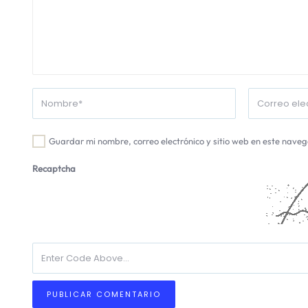
Guardar mi nombre, correo electrónico y sitio web en este nave
Recaptcha