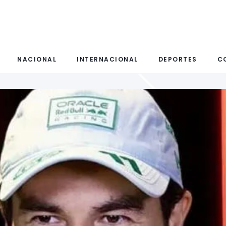
NACIONAL
INTERNACIONAL
DEPORTES
C