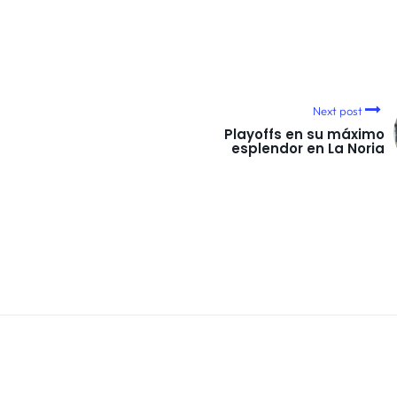
Next post
Playoffs en su máximo
esplendor en La Noria