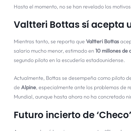
Hasta el momento, no se han revelado los motivos 
Valtteri Bottas sí acepta 
Mientras tanto, se reporta que
Valtteri Bottas
acep
salario mucho menor, estimado en
10 millones de 
segundo piloto en la escudería estadounidense.
Actualmente, Bottas se desempeña como piloto d
de
Alpine
, especialmente ante los problemas de 
Mundial, aunque hasta ahora no ha concretado ni
Futuro incierto de ‘Checo