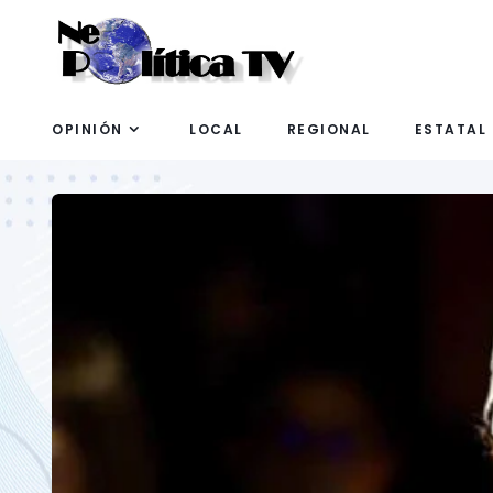
OPINIÓN
LOCAL
REGIONAL
ESTATAL