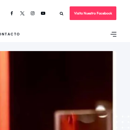
Visita Nuestro Facebook
ONTACTO