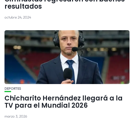
resultados
octubre 24, 2024
DEPORTES
Chicharito Hernández llegará a la
TV para el Mundial 2026
marzo 3, 2026