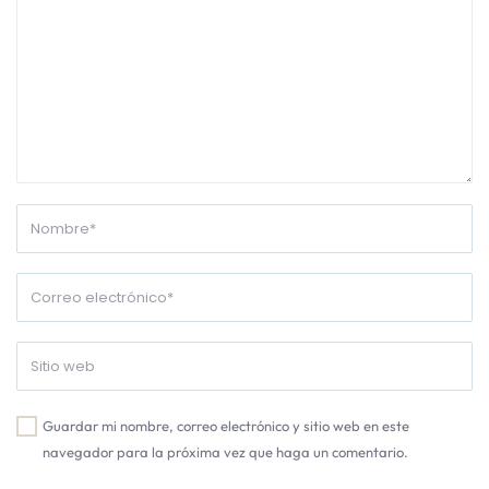
Guardar mi nombre, correo electrónico y sitio web en este
navegador para la próxima vez que haga un comentario.