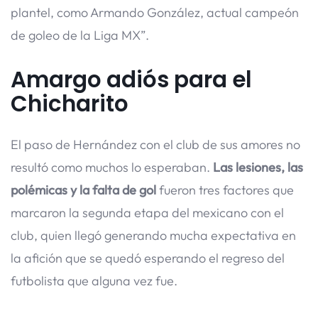
plantel, como Armando González, actual campeón
de goleo de la Liga MX”.
Amargo adiós para el
Chicharito
El paso de Hernández con el club de sus amores no
resultó como muchos lo esperaban.
Las lesiones, las
polémicas y la falta de gol
fueron tres factores que
marcaron la segunda etapa del mexicano con el
club, quien llegó generando mucha expectativa en
la afición que se quedó esperando el regreso del
futbolista que alguna vez fue.