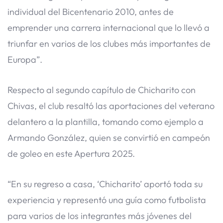
individual del Bicentenario 2010, antes de
emprender una carrera internacional que lo llevó a
triunfar en varios de los clubes más importantes de
Europa”.
Respecto al segundo capítulo de Chicharito con
Chivas, el club resaltó las aportaciones del veterano
delantero a la plantilla, tomando como ejemplo a
Armando González, quien se convirtió en campeón
de goleo en este Apertura 2025.
“En su regreso a casa, ‘Chicharito’ aportó toda su
experiencia y representó una guía como futbolista
para varios de los integrantes más jóvenes del