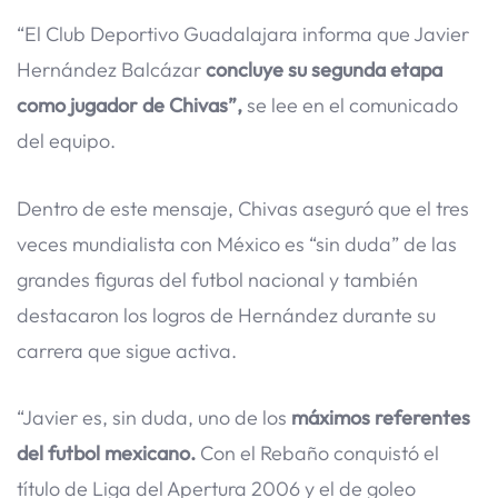
“El Club Deportivo Guadalajara informa que Javier
Hernández Balcázar
concluye su segunda etapa
como jugador de Chivas”,
se lee en el comunicado
del equipo.
Dentro de este mensaje, Chivas aseguró que el tres
veces mundialista con México es “sin duda” de las
grandes figuras del futbol nacional y también
destacaron los logros de Hernández durante su
carrera que sigue activa.
“Javier es, sin duda, uno de los
máximos referentes
del futbol mexicano.
Con el Rebaño conquistó el
título de Liga del Apertura 2006 y el de goleo