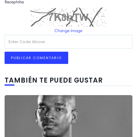
Recaptcha
Change Image
TAMBIÉN TE PUEDE GUSTAR