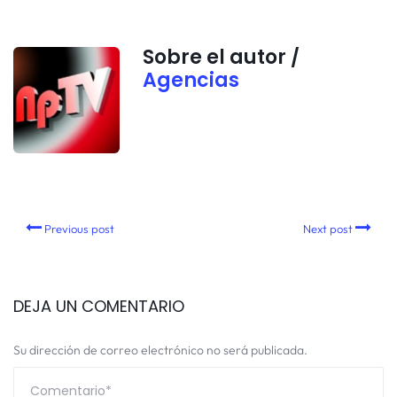
Sobre el autor /
Agencias
Previous post
Next post
DEJA UN COMENTARIO
Su dirección de correo electrónico no será publicada.