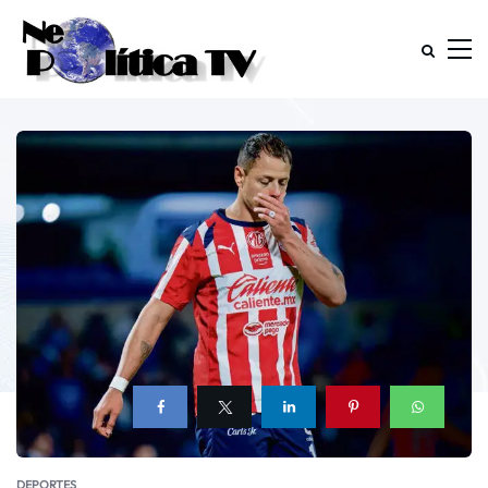
DEPORTES