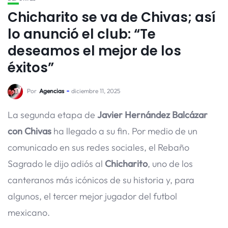
Chicharito se va de Chivas; así
lo anunció el club: “Te
deseamos el mejor de los
éxitos”
Por
Agencias
diciembre 11, 2025
La segunda etapa de
Javier Hernández Balcázar
con Chivas
ha llegado a su fin. Por medio de un
comunicado en sus redes sociales, el Rebaño
Sagrado le dijo adiós al
Chicharito
, uno de los
canteranos más icónicos de su historia y, para
algunos, el tercer mejor jugador del futbol
mexicano.