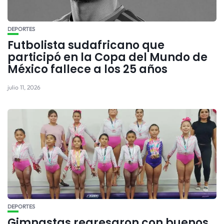
DEPORTES
Futbolista sudafricano que
participó en la Copa del Mundo de
México fallece a los 25 años
julio 11, 2026
DEPORTES
Gimnastas regresaron con buenos