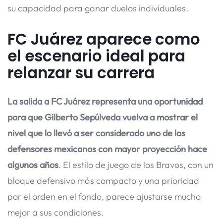
su capacidad para ganar duelos individuales.
FC Juárez aparece como
el escenario ideal para
relanzar su carrera
La salida a FC Juárez representa una oportunidad
para que Gilberto Sepúlveda vuelva a mostrar el
nivel que lo llevó a ser considerado uno de los
defensores mexicanos con mayor proyección hace
algunos años
. El estilo de juego de los Bravos, con un
bloque defensivo más compacto y una prioridad
por el orden en el fondo, parece ajustarse mucho
mejor a sus condiciones.