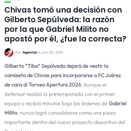
Chivas tomó una decisión con
Gilberto Sepúlveda: la razón
por la que Gabriel Milito no
apostó por él, ¿fue la correcta?
Por
Agencias
junio 30, 2026
Gilberto “Tiba” Sepúlveda dejará de vestir la
camiseta de Chivas para incorporarse a FC Juárez
de cara al Torneo Apertura 2026
. Aunque el
defensor realizó la pretemporada con el primer
equipo y recibió minutos bajo las órdenes de
Gabriel
Milito
, nunca logró consolidarse como una pieza
importante dentro del nuevo proyecto deportivo del