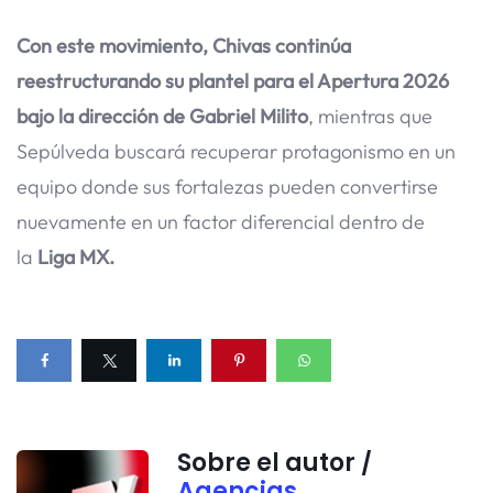
Con este movimiento, Chivas continúa
reestructurando su plantel para el Apertura 2026
bajo la dirección de Gabriel Milito
, mientras que
Sepúlveda buscará recuperar protagonismo en un
equipo donde sus fortalezas pueden convertirse
nuevamente en un factor diferencial dentro de
la
Liga MX.
Sobre el autor /
Agencias