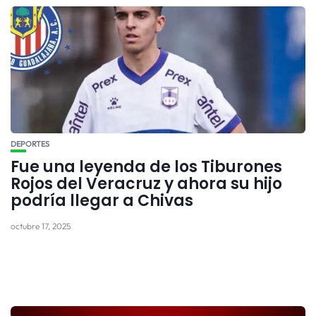
DEPORTES
Fue una leyenda de los Tiburones
Rojos del Veracruz y ahora su hijo
podría llegar a Chivas
octubre 17, 2025