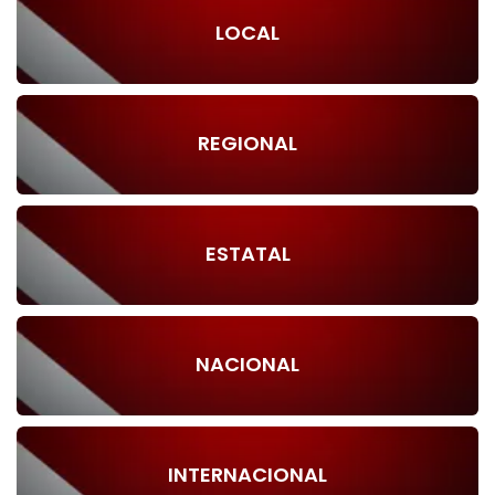
LOCAL
REGIONAL
ESTATAL
NACIONAL
INTERNACIONAL