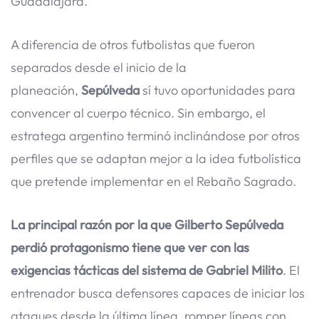
Guadalajara.
A diferencia de otros futbolistas que fueron
separados desde el inicio de la
planeación,
Sepúlveda
sí tuvo oportunidades para
convencer al cuerpo técnico. Sin embargo, el
estratega argentino terminó inclinándose por otros
perfiles que se adaptan mejor a la idea futbolística
que pretende implementar en el Rebaño Sagrado.
La principal razón por la que Gilberto Sepúlveda
perdió protagonismo tiene que ver con las
exigencias tácticas del sistema de Gabriel Milito
. El
entrenador busca defensores capaces de iniciar los
ataques desde la última línea, romper líneas con