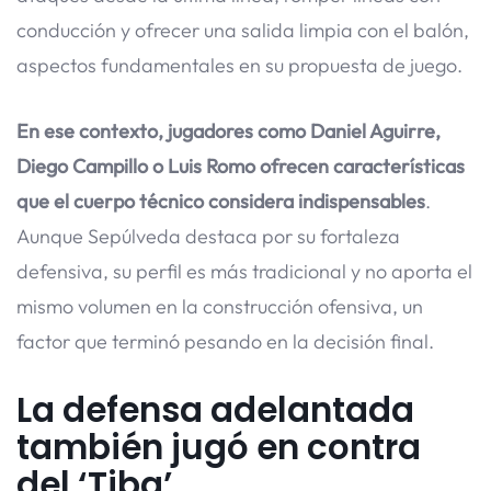
conducción y ofrecer una salida limpia con el balón,
aspectos fundamentales en su propuesta de juego.
En ese contexto, jugadores como Daniel Aguirre,
Diego Campillo o Luis Romo ofrecen características
que el cuerpo técnico considera indispensables
.
Aunque Sepúlveda destaca por su fortaleza
defensiva, su perfil es más tradicional y no aporta el
mismo volumen en la construcción ofensiva, un
factor que terminó pesando en la decisión final.
La defensa adelantada
también jugó en contra
del ‘Tiba’