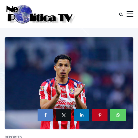
DEPORTES