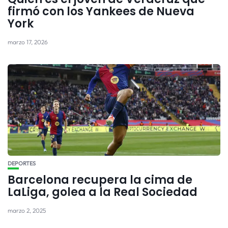
firmó con los Yankees de Nueva
York
marzo 17, 2026
DEPORTES
Barcelona recupera la cima de
LaLiga, golea a la Real Sociedad
marzo 2, 2025