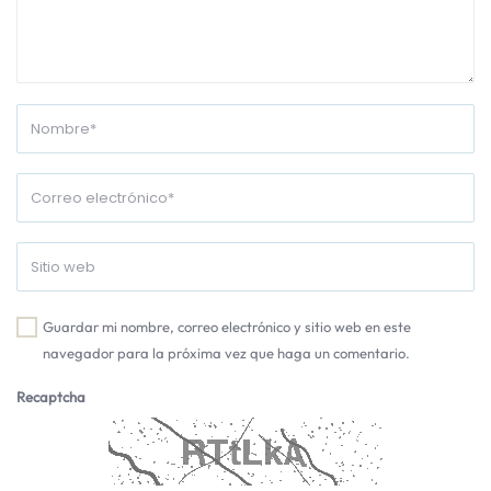
Guardar mi nombre, correo electrónico y sitio web en este
navegador para la próxima vez que haga un comentario.
Recaptcha