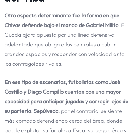
Otro aspecto determinante fue la forma en que
Chivas defiende bajo el mando de Gabriel Milito
. El
Guadalajara apuesta por una línea defensiva
adelantada que obliga a los centrales a cubrir
grandes espacios y responder con velocidad ante
los contragolpes rivales.
En ese tipo de escenarios, futbolistas como José
Castillo y Diego Campillo cuentan con una mayor
capacidad para anticipar jugadas y corregir lejos de
su portería
.
Sepúlveda
, por el contrario, se siente
más cómodo defendiendo cerca del área, donde
puede explotar su fortaleza física, su juego aéreo y