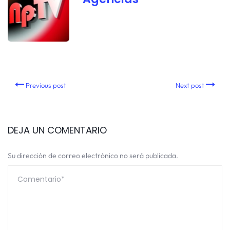
Previous post
Next post
DEJA UN COMENTARIO
Su dirección de correo electrónico no será publicada.