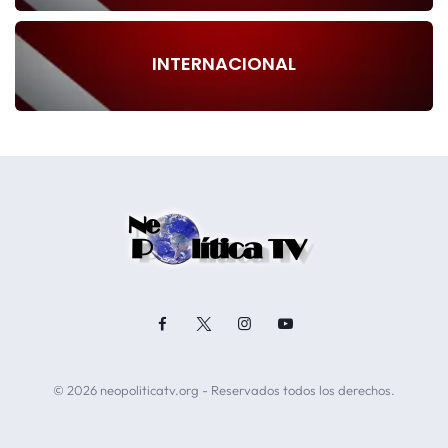
INTERNACIONAL
© 2026 neopoliticatv.org - Reservados todos los derechos.