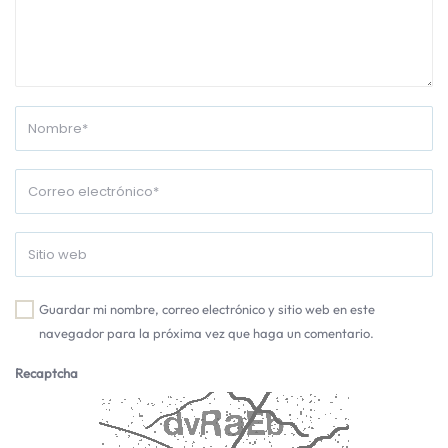
Guardar mi nombre, correo electrónico y sitio web en este
navegador para la próxima vez que haga un comentario.
Recaptcha