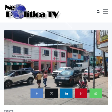
ESTATAL