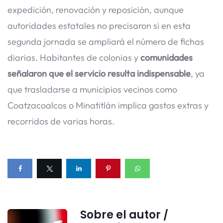
expedición, renovación y reposición, aunque
autoridades estatales no precisaron si en esta
segunda jornada se ampliará el número de fichas
diarias. Habitantes de colonias y
comunidades
señalaron que el servicio resulta indispensable
, ya
que trasladarse a municipios vecinos como
Coatzacoalcos o Minatitlán implica gastos extras y
recorridos de varias horas.
Sobre el autor /