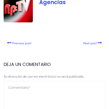
Agencias
Previous post
Next post
DEJA UN COMENTARIO
Su dirección de correo electrónico no será publicada.