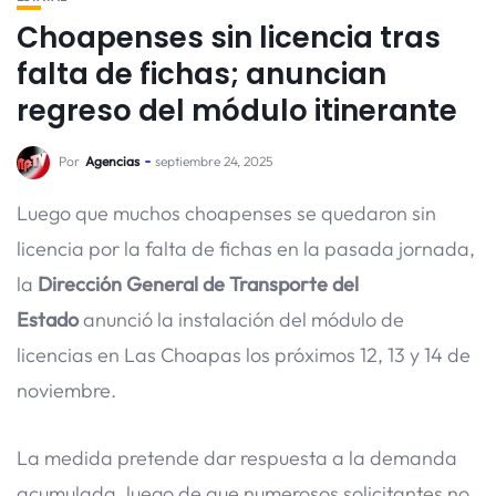
Choapenses sin licencia tras
falta de fichas; anuncian
regreso del módulo itinerante
Por
Agencias
septiembre 24, 2025
Luego que muchos choapenses se quedaron sin
licencia por la falta de fichas en la pasada jornada,
la
Dirección General de Transporte del
Estado
anunció la instalación del módulo de
licencias en Las Choapas los próximos 12, 13 y 14 de
noviembre.
La medida pretende dar respuesta a la demanda
acumulada, luego de que numerosos solicitantes no