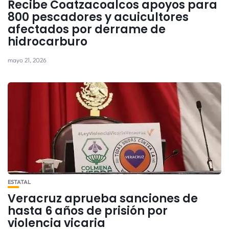
Recibe Coatzacoalcos apoyos para
800 pescadores y acuicultores
afectados por derrame de
hidrocarburo
mayo 21, 2026
ESTATAL
Veracruz aprueba sanciones de
hasta 6 años de prisión por
violencia vicaria