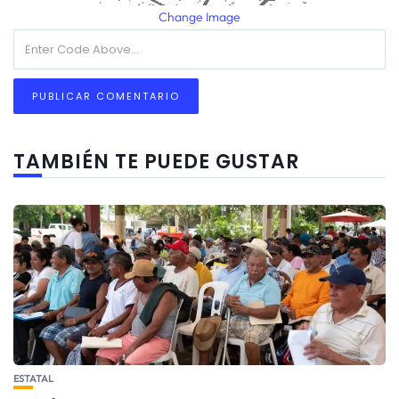
Change Image
TAMBIÉN TE PUEDE GUSTAR
ESTATAL