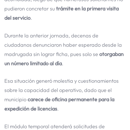
pudieron concretar su
trámite en la primera visita
del servicio
.
Durante la anterior jornada, decenas de
ciudadanos denunciaron haber esperado desde la
madrugada sin lograr ficha, pues solo se
otorgaban
un número limitado al día
.
Esa situación generó molestia y cuestionamientos
sobre la capacidad del operativo, dado que el
municipio
carece de oficina permanente para la
expedición de licencias
.
El módulo temporal atenderá solicitudes de