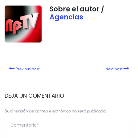
Sobre el autor /
Agencias
Previous post
Next post
DEJA UN COMENTARIO
Su dirección de correo electrónico no será publicada.