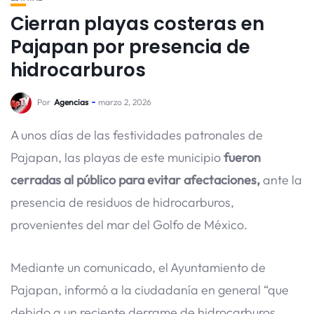
Cierran playas costeras en
Pajapan por presencia de
hidrocarburos
Por
Agencias
marzo 2, 2026
A unos días de las festividades patronales de
Pajapan, las playas de este municipio
fueron
cerradas al público para evitar afectaciones,
ante la
presencia de residuos de hidrocarburos,
provenientes del mar del Golfo de México.
Mediante un comunicado, el Ayuntamiento de
Pajapan, informó a la ciudadanía en general “que
debido a un reciente derrame de hidrocarburos