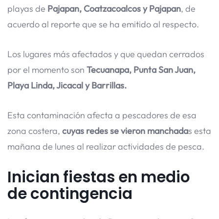
playas de
Pajapan, Coatzacoalcos y Pajapan
, de
acuerdo al reporte que se ha emitido al respecto.
Los lugares más afectados y que quedan cerrados
por el momento son
Tecuanapa, Punta San Juan,
Playa Linda, Jicacal y Barrillas.
Esta contaminación afecta a pescadores de esa
zona costera,
cuyas redes se vieron manchada
s esta
mañana de lunes al realizar actividades de pesca.
Inician fiestas en medio
de contingencia