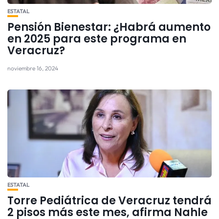
ESTATAL
Pensión Bienestar: ¿Habrá aumento
en 2025 para este programa en
Veracruz?
noviembre 16, 2024
ESTATAL
Torre Pediátrica de Veracruz tendrá
2 pisos más este mes, afirma Nahle