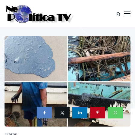
ESTATAL