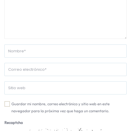
Guardar mi nombre, correo electrónico y sitio web en este
navegador para la próxima vez que haga un comentario.
Recaptcha