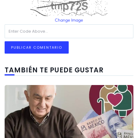
Change Image
TAMBIÉN TE PUEDE GUSTAR