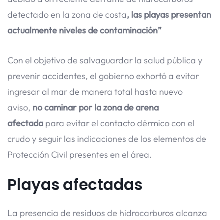
detectado en la zona de costa
, las playas presentan
actualmente niveles de contaminación”
Con el objetivo de salvaguardar la salud pública y
prevenir accidentes, el gobierno exhortó a evitar
ingresar al mar de manera total hasta nuevo
aviso,
no caminar por la zona de arena
afectada
para evitar el contacto dérmico con el
crudo y seguir las indicaciones de los elementos de
Protección Civil presentes en el área.
Playas afectadas
La presencia de residuos de hidrocarburos alcanza