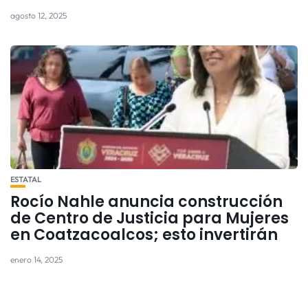
agosto 12, 2025
ESTATAL
Rocío Nahle anuncia construcción
de Centro de Justicia para Mujeres
en Coatzacoalcos; esto invertirán
enero 14, 2025