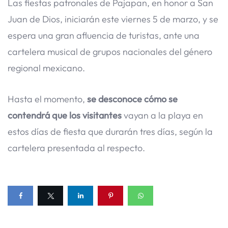
Las fiestas patronales de Pajapan, en honor a San
Juan de Dios, iniciarán este viernes 5 de marzo, y se
espera una gran afluencia de turistas, ante una
cartelera musical de grupos nacionales del género
regional mexicano.
Hasta el momento,
se desconoce cómo se
contendrá que los visitantes
vayan a la playa en
estos días de fiesta que durarán tres días, según la
cartelera presentada al respecto.