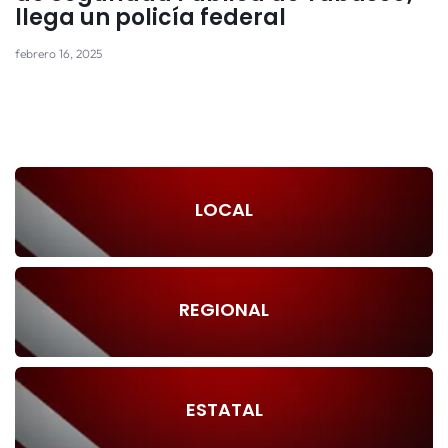
llega un policía federal
febrero 16, 2025
LOCAL
REGIONAL
ESTATAL