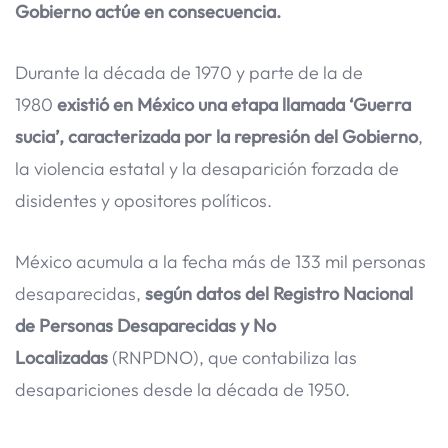
Gobierno actúe en consecuencia.
Durante la década de 1970 y parte de la de
1980
existió en México una etapa llamada ‘Guerra
sucia’, caracterizada por la represión del Gobierno
,
la violencia estatal y la desaparición forzada de
disidentes y opositores políticos.
México acumula a la fecha más de 133 mil personas
desaparecidas,
según datos del Registro Nacional
de Personas Desaparecidas y No
Localizadas
(RNPDNO), que contabiliza las
desapariciones desde la década de 1950.