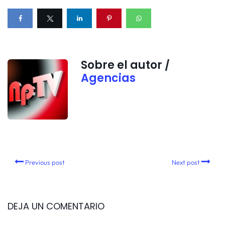
Sobre el autor /
Agencias
Previous post
Next post
DEJA UN COMENTARIO