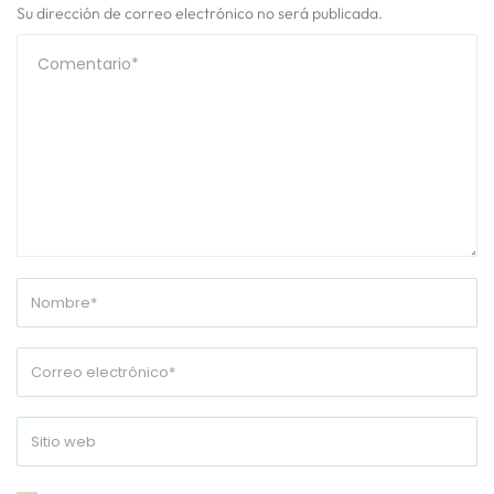
Su dirección de correo electrónico no será publicada.