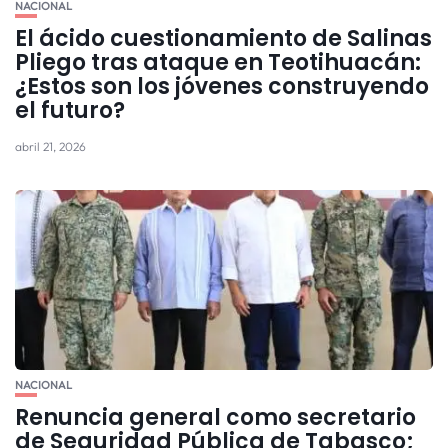
NACIONAL
El ácido cuestionamiento de Salinas
Pliego tras ataque en Teotihuacán:
¿Estos son los jóvenes construyendo
el futuro?
abril 21, 2026
NACIONAL
Renuncia general como secretario
de Seguridad Pública de Tabasco;