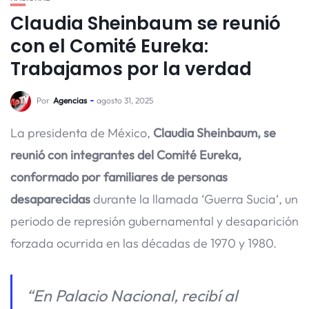
Claudia Sheinbaum se reunió
con el Comité Eureka:
Trabajamos por la verdad
Por
Agencias
agosto 31, 2025
La presidenta de México,
Claudia Sheinbaum, se
reunió con integrantes del Comité Eureka,
conformado por familiares de personas
desaparecidas
durante la llamada ‘Guerra Sucia‘, un
periodo de represión gubernamental y desaparición
forzada ocurrida en las décadas de 1970 y 1980.
“En Palacio Nacional, recibí al