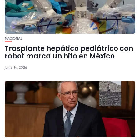
NACIONAL
Trasplante hepático pediátrico con
robot marca un hito en México
junio 14, 2026