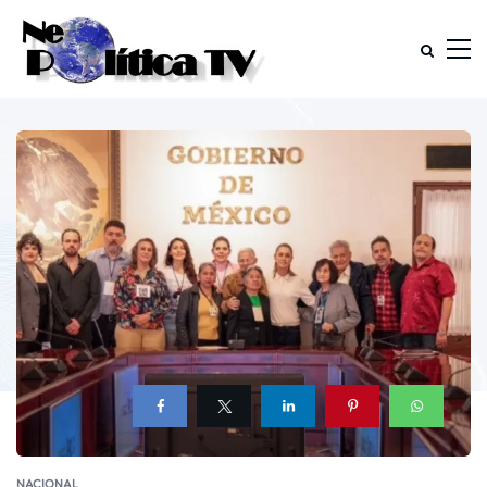
NACIONAL