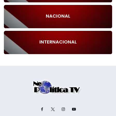
NACIONAL
INTERNACIONAL