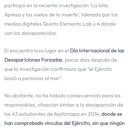
participó en la reciente investigación ‘La lista
Apresa y los vuelos de la muerte’, liderada por los
medios digitales Quinto Elemento Lab y A dónde
van los desaparecidos.
El encuentro tuvo lugar en el
Día Internacional de las
Desapariciones Forzadas
, pocos días después de
que la investigación confirmara que “el Ejército
lanzó a personas al mar”.
No obstante, no ha habido consecuencias para los
responsables, situación similar a la desaparición de
los 43 estudiantes de Ayotzinapa en 2014,
donde se
han comprobado vínculos del Ejército, sin que ningún