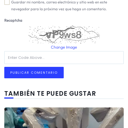
Guardar mi nombre, correo electrónico y sitio web en este
navegador para la próxima vez que haga un comentario.
Recaptcha
Change Image
TAMBIÉN TE PUEDE GUSTAR