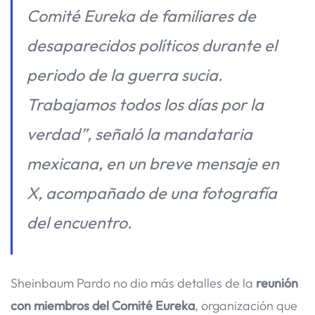
Comité Eureka de familiares de
desaparecidos políticos durante el
periodo de la guerra sucia.
Trabajamos todos los días por la
verdad”, señaló la mandataria
mexicana, en un breve mensaje en
X, acompañado de una fotografía
del encuentro.
Sheinbaum Pardo no dio más detalles de la
reunión
con miembros del Comité Eureka
, organización que