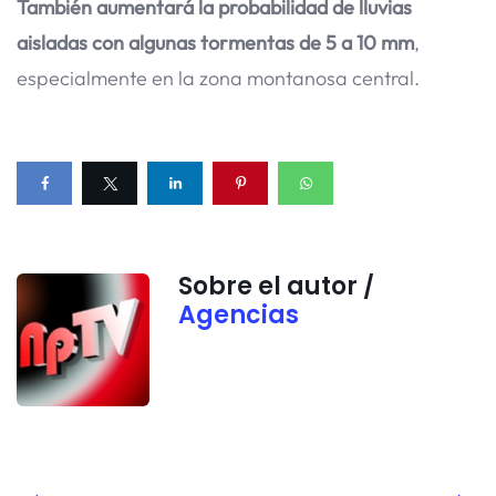
También aumentará la probabilidad de lluvias
aisladas con algunas tormentas de 5 a 10 mm
,
especialmente en la zona montanosa central.
Sobre el autor /
Agencias