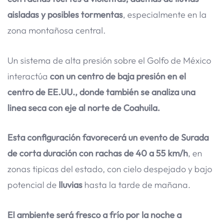
aisladas y posibles tormentas
, especialmente en la
zona montañosa central.
Un sistema de alta presión sobre el Golfo de México
interactúa
con un centro de baja presión en el
centro de EE.UU., donde también se analiza una
linea seca con eje al norte de Coahuila.
Esta configuración favorecerá un evento de Surada
de corta duración con rachas de 40 a 55 km/h
, en
zonas tipicas del estado, con cielo despejado y bajo
potencial de
lluvias
hasta la tarde de mañana.
El ambiente será fresco a frío por la noche a