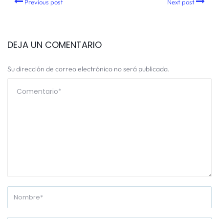
Previous post
Next post
DEJA UN COMENTARIO
Su dirección de correo electrónico no será publicada.