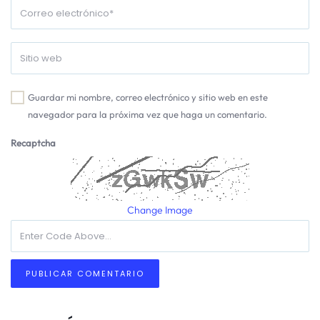
Guardar mi nombre, correo electrónico y sitio web en este
navegador para la próxima vez que haga un comentario.
Recaptcha
Change Image