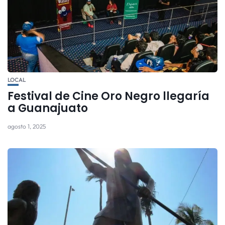
LOCAL
Festival de Cine Oro Negro llegaría
a Guanajuato
agosto 1, 2025