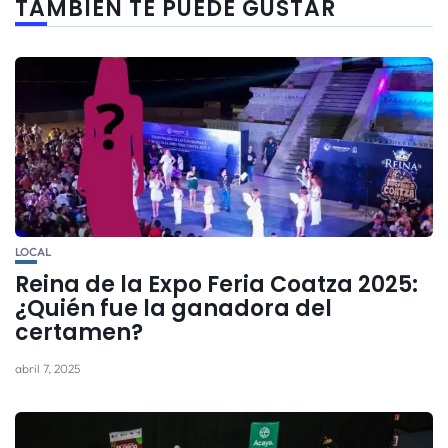
TAMBIÉN TE PUEDE GUSTAR
LOCAL
Reina de la Expo Feria Coatza 2025:
¿Quién fue la ganadora del
certamen?
abril 7, 2025