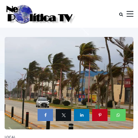
LOCAL