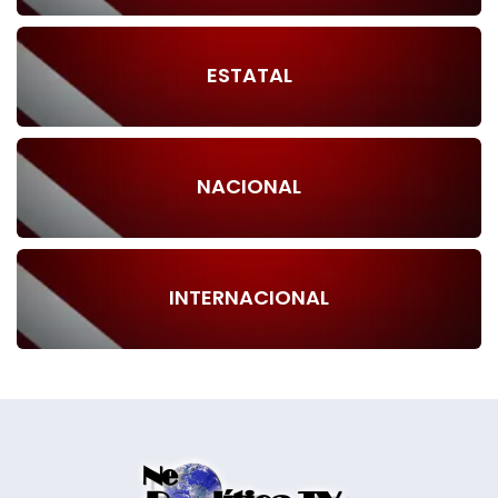
ESTATAL
NACIONAL
INTERNACIONAL