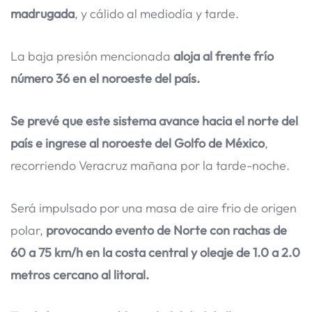
madrugada
, y cálido al mediodía y tarde.
La baja presión mencionada
aloja al frente frío
número 36 en el noroeste del país.
Se prevé que este sistema avance hacia el norte del
país e ingrese al noroeste del Golfo de México
,
recorriendo Veracruz mañana por la tarde-noche.
Será impulsado por una masa de aire frio de origen
polar,
provocando evento de Norte con rachas de
60 a 75 km/h en la costa central y oleaje de 1.0 a 2.0
metros cercano al litoral.