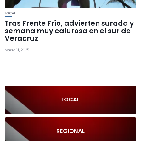
LOCAL
Tras Frente Frío, advierten surada y
semana muy calurosa en el sur de
Veracruz
marzo 11, 2025
LOCAL
REGIONAL